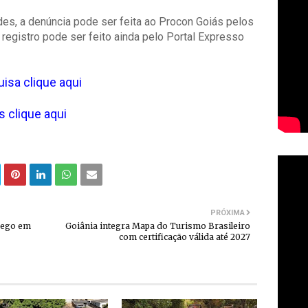
des, a denúncia pode ser feita ao Procon Goiás pelos
registro pode ser feito ainda pelo Portal Expresso
uisa clique aqui
s clique aqui
PRÓXIMA
rego em
Goiânia integra Mapa do Turismo Brasileiro
com certificação válida até 2027