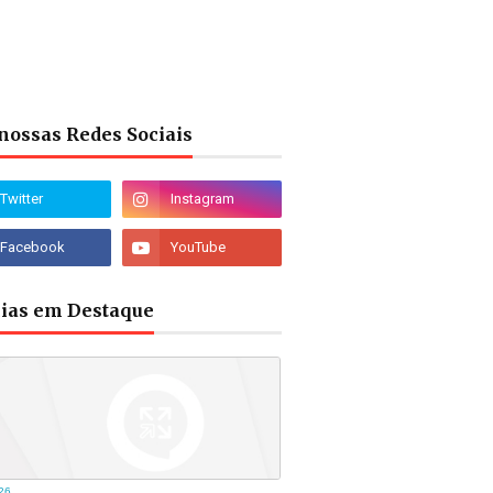
nossas Redes Sociais
cias em Destaque