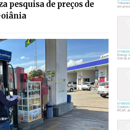
za pesquisa de preços de
Goiânia