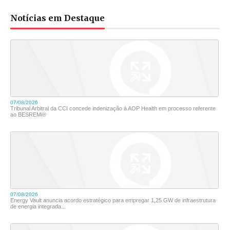
Notícias em Destaque