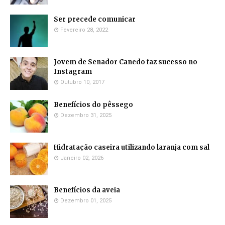
Ser precede comunicar
Fevereiro 28, 2022
Jovem de Senador Canedo faz sucesso no
Instagram
Outubro 10, 2017
Benefícios do pêssego
Dezembro 31, 2025
Hidratação caseira utilizando laranja com sal
Janeiro 02, 2026
Benefícios da aveia
Dezembro 01, 2025