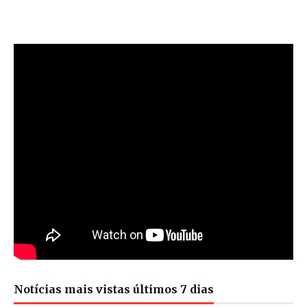
Notícias mais vistas últimos 7 dias