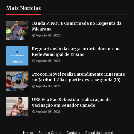
Mais Notícias
Banda PINOTE Confirmada no Esquenta da
Micarana
Agosto 08, 2026
Regularização da carga horária docente na
Rede Municipal de Ensino
Agosto 08, 2026
Procon Móvel realiza atendimento itinerante
no Jardim Itália a partir desta segunda (10)
Agosto 08, 2026
UBS Vila São Sebastião realiza ação de
vacinação em Senador Canedo
Agosto 08, 2026
Home
Fausto Costa
Contato
Canal da Lucieni