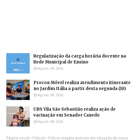
Regularização da carga horária docente na
Rede Municipal de Ensino
Agosto 08, 2026
Procon Móvel realiza atendimento itinerante
no Jardim Itália a partir desta segunda (10)
Agosto 08, 2026
UBS Vila São Sebastião realiza ação de
vacinação em Senador Canedo
Agosto 08, 2026
Página inicial
Policial
Polícia resgata animais em situação de maus-