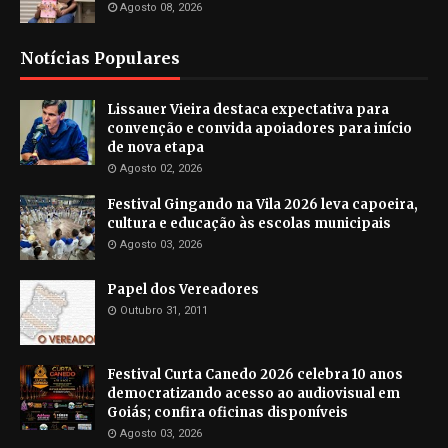
Agosto 08, 2026
Notícias Populares
Lissauer Vieira destaca expectativa para
convenção e convida apoiadores para início
de nova etapa
Agosto 02, 2026
Festival Gingando na Vila 2026 leva capoeira,
cultura e educação às escolas municipais
Agosto 03, 2026
Papel dos Vereadores
Outubro 31, 2011
Festival Curta Canedo 2026 celebra 10 anos
democratizando acesso ao audiovisual em
Goiás; confira oficinas disponíveis
Agosto 03, 2026