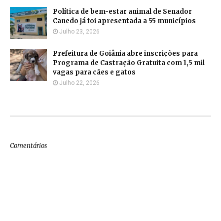
Política de bem-estar animal de Senador
Canedo já foi apresentada a 55 municípios
Julho 23, 2026
Prefeitura de Goiânia abre inscrições para
Programa de Castração Gratuita com 1,5 mil
vagas para cães e gatos
Julho 22, 2026
Comentários