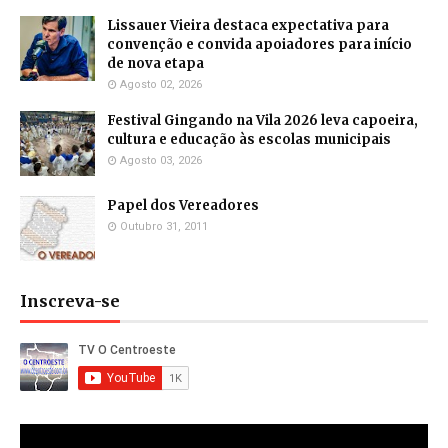
Lissauer Vieira destaca expectativa para
convenção e convida apoiadores para início
de nova etapa
Agosto 02, 2026
Festival Gingando na Vila 2026 leva capoeira,
cultura e educação às escolas municipais
Agosto 03, 2026
Papel dos Vereadores
Outubro 31, 2011
Inscreva-se