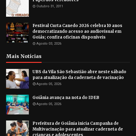
Outubro 31, 2011
Festival Curta Canedo 2026 celebra 10 anos
democratizando acesso ao audiovisual em
Goiás; confira oficinas disponíveis
Agosto 03, 2026
Mais Notícias
UBS da Vila São Sebastião abre neste sábado
para atualização da caderneta de vacinação
Agosto 05, 2026
Goiânia avança na nota do IDEB
Agosto 05, 2026
Prefeitura de Goiânia inicia Campanha de
Multivacinação para atualizar caderneta de
crianças e adolescentes