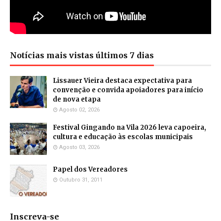
Notícias mais vistas últimos 7 dias
Lissauer Vieira destaca expectativa para
convenção e convida apoiadores para início
de nova etapa
Agosto 02, 2026
Festival Gingando na Vila 2026 leva capoeira,
cultura e educação às escolas municipais
Agosto 03, 2026
Papel dos Vereadores
Outubro 31, 2011
Inscreva-se