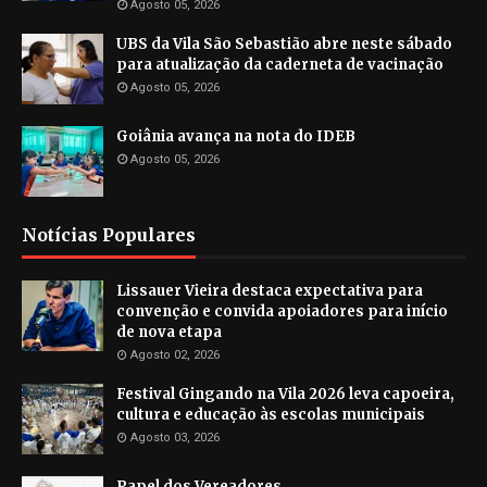
Agosto 05, 2026
UBS da Vila São Sebastião abre neste sábado
para atualização da caderneta de vacinação
Agosto 05, 2026
Goiânia avança na nota do IDEB
Agosto 05, 2026
Notícias Populares
Lissauer Vieira destaca expectativa para
convenção e convida apoiadores para início
de nova etapa
Agosto 02, 2026
Festival Gingando na Vila 2026 leva capoeira,
cultura e educação às escolas municipais
Agosto 03, 2026
Papel dos Vereadores