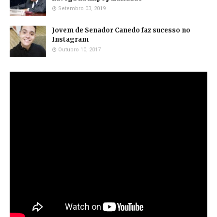
Setembro 03, 2019
Jovem de Senador Canedo faz sucesso no
Instagram
Outubro 10, 2017