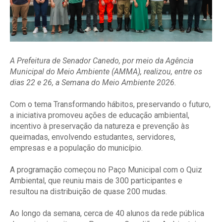
A Prefeitura de Senador Canedo, por meio da Agência
Municipal do Meio Ambiente (AMMA), realizou, entre os
dias 22 e 26, a Semana do Meio Ambiente 2026.
Com o tema Transformando hábitos, preservando o futuro,
a iniciativa promoveu ações de educação ambiental,
incentivo à preservação da natureza e prevenção às
queimadas, envolvendo estudantes, servidores,
empresas e a população do município.
A programação começou no Paço Municipal com o Quiz
Ambiental, que reuniu mais de 300 participantes e
resultou na distribuição de quase 200 mudas.
Ao longo da semana, cerca de 40 alunos da rede pública