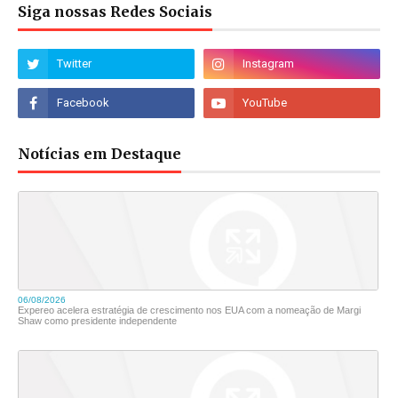
Siga nossas Redes Sociais
Notícias em Destaque