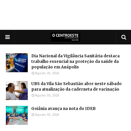
Dia Nacional da Vigilância Sanitária destaca
trabalho essencial na proteção da saúde da
população em Anápolis
Agosto 05, 2026
UBS da Vila São Sebastião abre neste sábado
para atualização da caderneta de vacinação
Agosto 05, 2026
Goiânia avança na nota do IDEB
Agosto 05, 2026