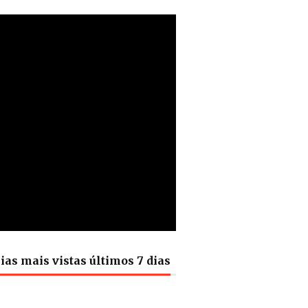
ias mais vistas últimos 7 dias