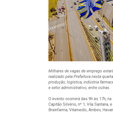
Milhares de vagas de emprego estarã
realizado pela Prefeitura nesta quar
produção, logística, indústria farma
e setor administrativo, entre outras.
O evento ocorrerá das 9h às 17h, na 
Capitão Silvério, nº 1, Vila Santana,
Brainfarma, Vitamedic, Ambev, Havan