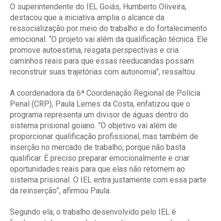
O superintendente do IEL Goiás, Humberto Oliveira,
destacou que a iniciativa amplia o alcance da
ressocialização por meio do trabalho e do fortalecimento
emocional. “O projeto vai além da qualificação técnica. Ele
promove autoestima, resgata perspectivas e cria
caminhos reais para que essas reeducandas possam
reconstruir suas trajetórias com autonomia”, ressaltou.
A coordenadora da 6ª Coordenação Regional de Polícia
Penal (CRP), Paula Lemes da Costa, enfatizou que o
programa representa um divisor de águas dentro do
sistema prisional goiano. “O objetivo vai além de
proporcionar qualificação profissional, mas também de
inserção no mercado de trabalho, porque não basta
qualificar. É preciso preparar emocionalmente e criar
oportunidades reais para que elas não retornem ao
sistema prisional. O IEL entra justamente com essa parte
da reinserção”, afirmou Paula.
Segundo ela, o trabalho desenvolvido pelo IEL é