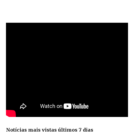
Notícias mais vistas últimos 7 dias