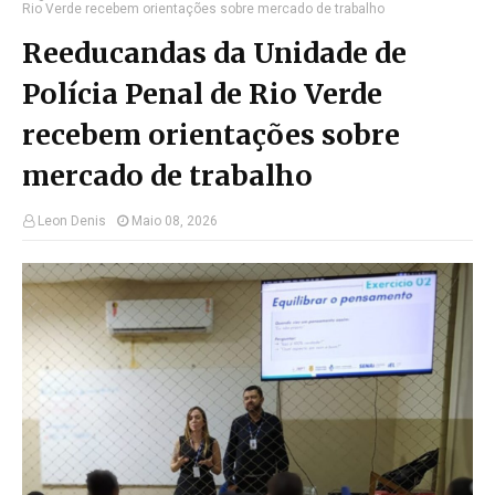
Rio Verde recebem orientações sobre mercado de trabalho
Reeducandas da Unidade de
Polícia Penal de Rio Verde
recebem orientações sobre
mercado de trabalho
Leon Denis
Maio 08, 2026