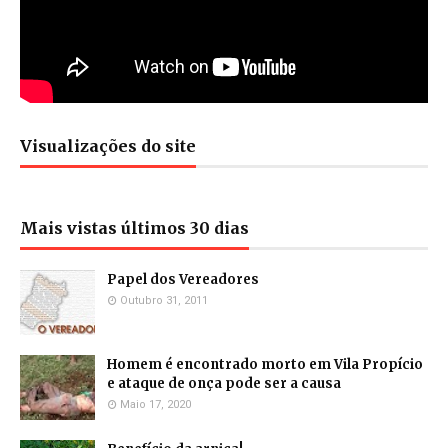
Visualizações do site
Mais vistas últimos 30 dias
Papel dos Vereadores
Outubro 31, 2011
Homem é encontrado morto em Vila Propício
e ataque de onça pode ser a causa
Maio 17, 2020