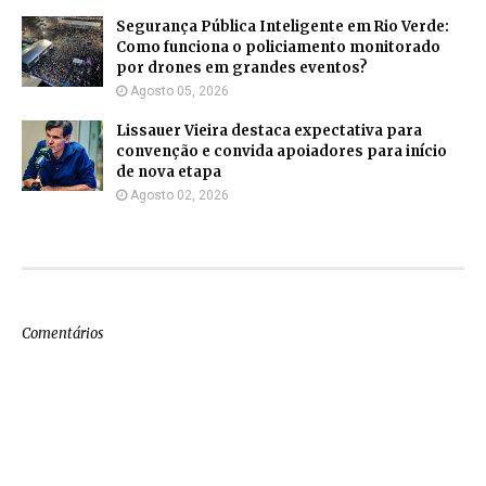
Segurança Pública Inteligente em Rio Verde:
Como funciona o policiamento monitorado
por drones em grandes eventos?
Agosto 05, 2026
Lissauer Vieira destaca expectativa para
convenção e convida apoiadores para início
de nova etapa
Agosto 02, 2026
Comentários