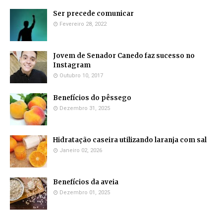
Ser precede comunicar
Fevereiro 28, 2022
Jovem de Senador Canedo faz sucesso no
Instagram
Outubro 10, 2017
Benefícios do pêssego
Dezembro 31, 2025
Hidratação caseira utilizando laranja com sal
Janeiro 02, 2026
Benefícios da aveia
Dezembro 01, 2025