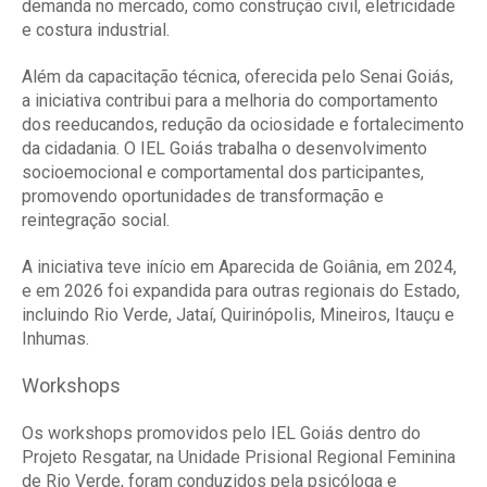
demanda no mercado, como construção civil, eletricidade
e costura industrial.
Além da capacitação técnica, oferecida pelo Senai Goiás,
a iniciativa contribui para a melhoria do comportamento
dos reeducandos, redução da ociosidade e fortalecimento
da cidadania. O IEL Goiás trabalha o desenvolvimento
socioemocional e comportamental dos participantes,
promovendo oportunidades de transformação e
reintegração social.
A iniciativa teve início em Aparecida de Goiânia, em 2024,
e em 2026 foi expandida para outras regionais do Estado,
incluindo Rio Verde, Jataí, Quirinópolis, Mineiros, Itauçu e
Inhumas.
Workshops
Os workshops promovidos pelo IEL Goiás dentro do
Projeto Resgatar, na Unidade Prisional Regional Feminina
de Rio Verde, foram conduzidos pela psicóloga e