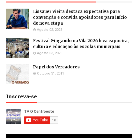
Lissauer Vieira destaca expectativa para
convenção e convida apoiadores para início
de nova etapa
Agosto 02, 2026
Festival Gingando na Vila 2026 leva capoeira,
cultura e educação às escolas municipais
Agosto 03, 2026
Papel dos Vereadores
Outubro 31, 2011
Inscreva-se