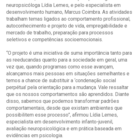
neuropsicóloga Lídia Lemes, e pelo especialista em
desenvolvimento humano, Marcus Coimbra. As atividades
trabalham temas ligados ao comportamento profissional,
autoconhecimento e projeto de vida, empregabilidade e
mercado de trabalho, preparação para processos
seletivos e competências socioemocionais.
“O projeto é uma iniciativa de suma importância tanto para
as reeducandas quanto para a sociedade em geral, uma
vez que, quando programas como esse avançam,
alcançamos mais pessoas em situações semelhantes e
temos a chance de substituir a ‘condenação social
perpétua’ pela orientação para a mudança. Vale ressaltar
que os nossos comportamentos são aprendidos. Diante
disso, sabemos que podemos transformar padrões
comportamentais, desde que existam ambientes que
possibilitem esse processo”, afirmou Lídia Lemes,
especialista em desenvolvimento infanto-juvenil,
avaliação neuropsicológica e em prática baseada em
evidências em psicologia.