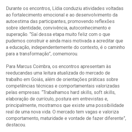
Durante os encontros, Lídia conduziu atividades voltadas
ao fortalecimento emocional e ao desenvolvimento da
autoestima das participantes, promovendo reflexões
sobre identidade, convivência, autoconhecimento e
superação. “Saí dessa etapa muito feliz com o que
pudemos construir e ainda mais motivada a acreditar que
a educação, independentemente do contexto, é o caminho
para a transformação”, comemorou.
Para Marcus Coimbra, os encontros apresentam às
reeducandas uma leitura atualizada do mercado de
trabalho em Goiás, além de orientações práticas sobre
competências técnicas e comportamentais valorizadas
pelas empresas. “Trabalhamos hard skills, soft skills,
elaboração de currículo, postura em entrevistas e,
principalmente, mostramos que existe uma possibilidade
real de uma nova vida. O mercado tem vagas e valoriza
comportamento, maturidade e vontade de fazer diferente”,
destacou.