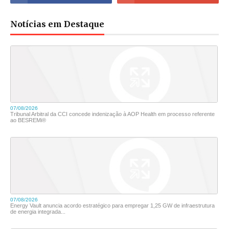
Notícias em Destaque