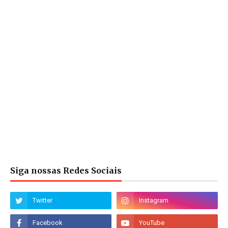
Siga nossas Redes Sociais