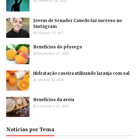
Fevereiro 28, 2022
Jovem de Senador Canedo faz sucesso no
Instagram
Outubro 10, 2017
Benefícios do pêssego
Dezembro 31, 2025
Hidratação caseira utilizando laranja com sal
Janeiro 02, 2026
Benefícios da aveia
Dezembro 01, 2025
Notícias por Tema