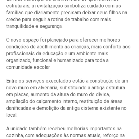
estruturais, a revitalização simboliza cuidado com as
famílias que diariamente precisam deixar seus filhos na
creche para seguir a rotina de trabalho com mais
tranquilidade e segurança.
O novo espaço foi planejado para oferecer melhores
condições de acolhimento às crianças, mais conforto aos
profissionais da educação e um ambiente mais
organizado, funcional e humanizado para toda a
comunidade escolar.
Entre os serviços executados estão a construção de um
novo muro em alvenaria, substituindo a antiga estrutura
em placas, aumento da altura do muro de divisa,
ampliação do calçamento interno, restituição de áreas
danificadas e demolição da antiga cisterna existente no
local.
A unidade também recebeu melhorias importantes na
cozinha, com adequações às normas atuais, reforço na