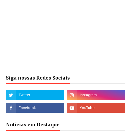
Siga nossas Redes Sociais
Notícias em Destaque