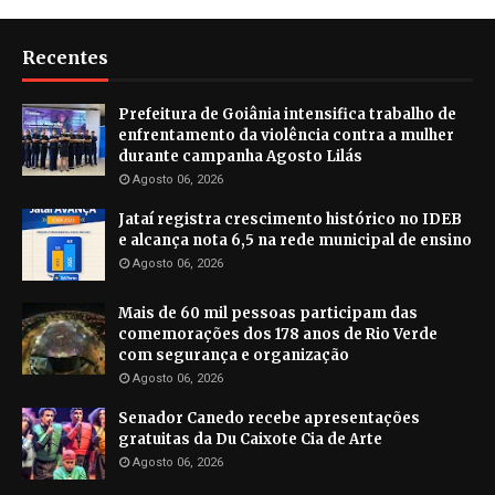
Recentes
Prefeitura de Goiânia intensifica trabalho de
enfrentamento da violência contra a mulher
durante campanha Agosto Lilás
Agosto 06, 2026
Jataí registra crescimento histórico no IDEB
e alcança nota 6,5 na rede municipal de ensino
Agosto 06, 2026
Mais de 60 mil pessoas participam das
comemorações dos 178 anos de Rio Verde
com segurança e organização
Agosto 06, 2026
Senador Canedo recebe apresentações
gratuitas da Du Caixote Cia de Arte
Agosto 06, 2026