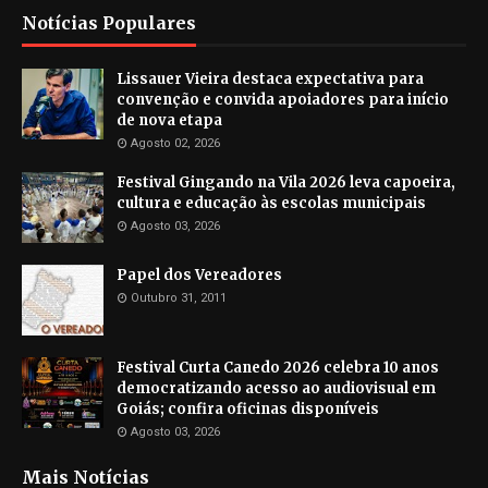
Notícias Populares
Lissauer Vieira destaca expectativa para
convenção e convida apoiadores para início
de nova etapa
Agosto 02, 2026
Festival Gingando na Vila 2026 leva capoeira,
cultura e educação às escolas municipais
Agosto 03, 2026
Papel dos Vereadores
Outubro 31, 2011
Festival Curta Canedo 2026 celebra 10 anos
democratizando acesso ao audiovisual em
Goiás; confira oficinas disponíveis
Agosto 03, 2026
Mais Notícias