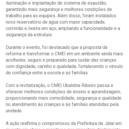
iluminação e implantação de sistema de exaustão,
garantindo mais segurança e melhores condições de
trabalho para as equipes. Além disso, foram instalados
novo reservatório de água com maior capacidade,
corrimão e lixeira em aço, ampliando a funcionalidade e a
segurança da estrutura.
Durante o evento, foi destacado que a proposta da
reforma é transformar o CMEI em um ambiente ainda mais
acolhedor, seguro e preparado para cuidar das crianças
com dignidade, carinho e qualidade, fortalecendo o vínculo
de confiança entre a escola e as famílias.
Com a revitalização, o CMEI Ubaldina Ribeiro passa a
oferecer melhores condições de ensino e aprendizagem,
proporcionando mais comodidade, segurança e qualidade
no atendimento às crianças e às famílias atendidas pela
unidade.
A ação reafirma o compromisso da Prefeitura de Jataí em