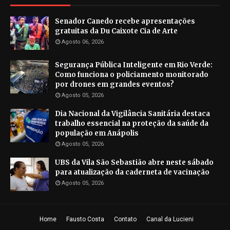
Senador Canedo recebe apresentações
gratuitas da Du Caixote Cia de Arte
Agosto 06, 2026
Segurança Pública Inteligente em Rio Verde:
Como funciona o policiamento monitorado
por drones em grandes eventos?
Agosto 05, 2026
Dia Nacional da Vigilância Sanitária destaca
trabalho essencial na proteção da saúde da
população em Anápolis
Agosto 05, 2026
UBS da Vila São Sebastião abre neste sábado
para atualização da caderneta de vacinação
Agosto 05, 2026
Home
Fausto Costa
Contato
Canal da Lucieni