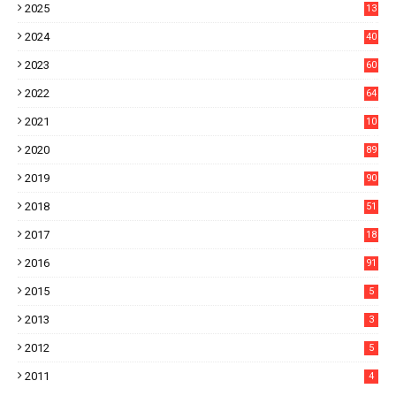
2025
13
21
2024
40
1
2023
60
8
2022
64
7
2021
10
38
2020
89
7
2019
90
6
2018
51
3
2017
18
2
2016
91
2015
5
2013
3
2012
5
2011
4