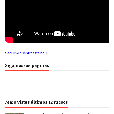
Seguir @oCentroeste no X
Siga nossas páginas
Mais vistas últimos 12 meses