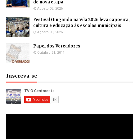
de nova etapa
Agosto 02, 2026
Festival Gingando na Vila 2026 leva capoeira,
cultura e educação às escolas municipais
Agosto 03, 2026
Papel dos Vereadores
Outubro 31, 2011
Inscreva-se