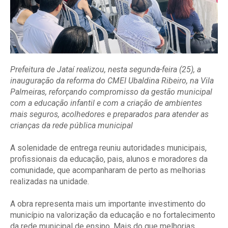
Prefeitura de Jataí realizou, nesta segunda-feira (25), a
inauguração da reforma do CMEI Ubaldina Ribeiro, na Vila
Palmeiras, reforçando compromisso da gestão municipal
com a educação infantil e com a criação de ambientes
mais seguros, acolhedores e preparados para atender as
crianças da rede pública municipal
A solenidade de entrega reuniu autoridades municipais,
profissionais da educação, pais, alunos e moradores da
comunidade, que acompanharam de perto as melhorias
realizadas na unidade.
A obra representa mais um importante investimento do
município na valorização da educação e no fortalecimento
da rede municipal de ensino. Mais do que melhorias