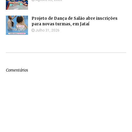
Projeto de Dança de Salão abre inscrições
para novas turmas, em Jataí
Julho 31, 2026
Comentários