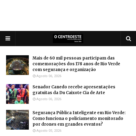
Mais de 60 mil pessoas participam das
comemorações dos 178 anos de Rio Verde
com segurança e organização
Agosto 06, 2026
Senador Canedo recebe apresentações
gratuitas da Du Caixote Cia de Arte
Agosto 06, 2026
Segurança Pública Inteligente em Rio Verde:
Como funciona o policiamento monitorado
por drones em grandes eventos?
Agosto 05, 2026