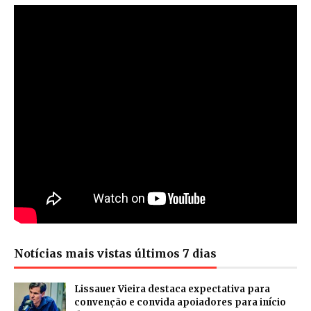
Notícias mais vistas últimos 7 dias
Lissauer Vieira destaca expectativa para
convenção e convida apoiadores para início