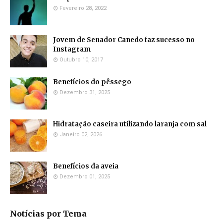
Fevereiro 28, 2022
Jovem de Senador Canedo faz sucesso no
Instagram
Outubro 10, 2017
Benefícios do pêssego
Dezembro 31, 2025
Hidratação caseira utilizando laranja com sal
Janeiro 02, 2026
Benefícios da aveia
Dezembro 01, 2025
Notícias por Tema