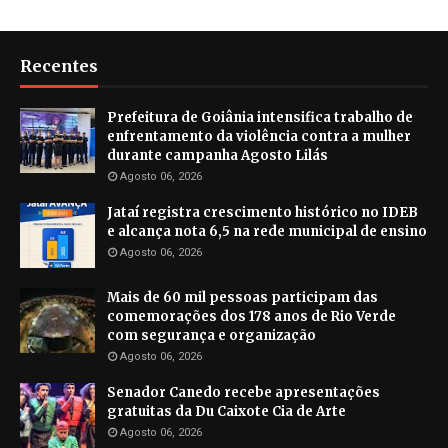
Recentes
Prefeitura de Goiânia intensifica trabalho de
enfrentamento da violência contra a mulher
durante campanha Agosto Lilás
Agosto 06, 2026
Jataí registra crescimento histórico no IDEB
e alcança nota 6,5 na rede municipal de ensino
Agosto 06, 2026
Mais de 60 mil pessoas participam das
comemorações dos 178 anos de Rio Verde
com segurança e organização
Agosto 06, 2026
Senador Canedo recebe apresentações
gratuitas da Du Caixote Cia de Arte
Agosto 06, 2026