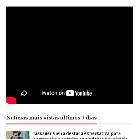
Notícias mais vistas últimos 7 dias
Lissauer Vieira destaca expectativa para