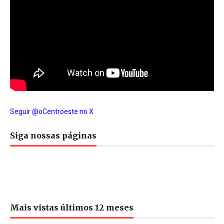
Seguir @oCentroeste no X
Siga nossas páginas
Mais vistas últimos 12 meses