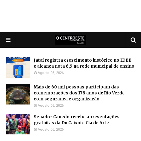
Jataí registra crescimento histórico no IDEB
e alcança nota 6,5 na rede municipal de ensino
Agosto 06, 2026
Mais de 60 mil pessoas participam das
comemorações dos 178 anos de Rio Verde
com segurança e organização
Agosto 06, 2026
Senador Canedo recebe apresentações
gratuitas da Du Caixote Cia de Arte
Agosto 06, 2026