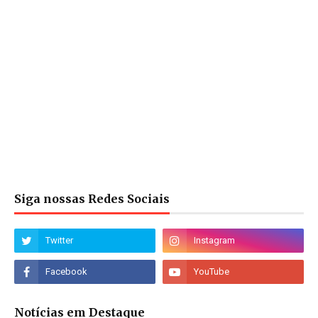
Siga nossas Redes Sociais
Notícias em Destaque