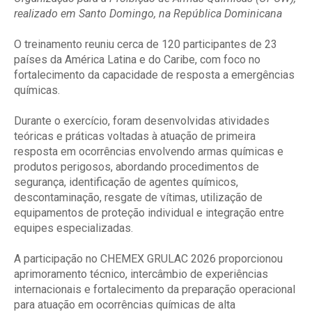
realizado em Santo Domingo, na República Dominicana
O treinamento reuniu cerca de 120 participantes de 23
países da América Latina e do Caribe, com foco no
fortalecimento da capacidade de resposta a emergências
químicas.
Durante o exercício, foram desenvolvidas atividades
teóricas e práticas voltadas à atuação de primeira
resposta em ocorrências envolvendo armas químicas e
produtos perigosos, abordando procedimentos de
segurança, identificação de agentes químicos,
descontaminação, resgate de vítimas, utilização de
equipamentos de proteção individual e integração entre
equipes especializadas.
A participação no CHEMEX GRULAC 2026 proporcionou
aprimoramento técnico, intercâmbio de experiências
internacionais e fortalecimento da preparação operacional
para atuação em ocorrências químicas de alta