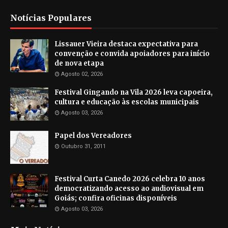
Notícias Populares
Lissauer Vieira destaca expectativa para
convenção e convida apoiadores para início
de nova etapa
Agosto 02, 2026
Festival Gingando na Vila 2026 leva capoeira,
cultura e educação às escolas municipais
Agosto 03, 2026
Papel dos Vereadores
Outubro 31, 2011
Festival Curta Canedo 2026 celebra 10 anos
democratizando acesso ao audiovisual em
Goiás; confira oficinas disponíveis
Agosto 03, 2026