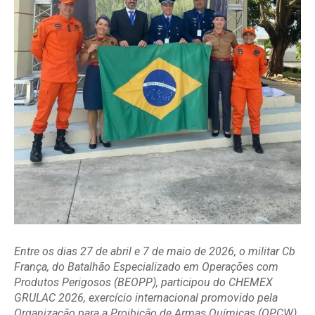
Entre os dias 27 de abril e 7 de maio de 2026, o militar Cb
França, do Batalhão Especializado em Operações com
Produtos Perigosos (BEOPP), participou do CHEMEX
GRULAC 2026, exercício internacional promovido pela
Organização para a Proibição de Armas Químicas (OPCW),