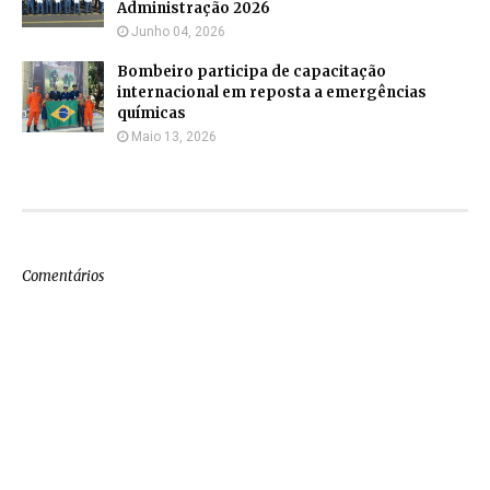
Administração 2026
Junho 04, 2026
Bombeiro participa de capacitação
internacional em reposta a emergências
químicas
Maio 13, 2026
Comentários