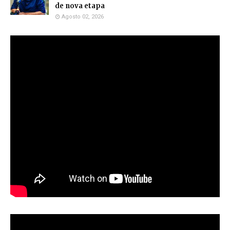
de nova etapa
Agosto 02, 2026