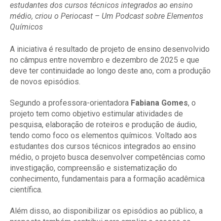
estudantes dos cursos técnicos integrados ao ensino
médio, criou o Periocast – Um Podcast sobre Elementos
Químicos
A iniciativa é resultado de projeto de ensino desenvolvido
no câmpus entre novembro e dezembro de 2025 e que
deve ter continuidade ao longo deste ano, com a produção
de novos episódios.
Segundo a professora-orientadora
Fabiana Gomes
, o
projeto tem como objetivo estimular atividades de
pesquisa, elaboração de roteiros e produção de áudio,
tendo como foco os elementos químicos. Voltado aos
estudantes dos cursos técnicos integrados ao ensino
médio, o projeto busca desenvolver competências como
investigação, compreensão e sistematização do
conhecimento, fundamentais para a formação acadêmica
científica.
Além disso, ao disponibilizar os episódios ao público, a