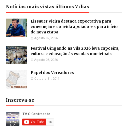
Notícias mais vistas últimos 7 dias
Lissauer Vieira destaca expectativa para
convenção e convida apoiadores para início
de nova etapa
Agosto 02, 2026
Festival Gingando na Vila 2026 leva capoeira,
cultura e educação às escolas municipais
Agosto 03, 2026
Papel dos Vereadores
Outubro 31, 2011
Inscreva-se