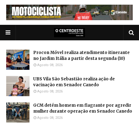
Procon Móvel realiza atendimento itinerante
no Jardim Itália a partir desta segunda (10)
Agosto 08, 2026
UBS Vila São Sebastião realiza ação de
vacinação em Senador Canedo
Agosto 08, 2026
GCM detém homem em flagrante por agredir
mulher durante operação em Senador Canedo
Agosto 08, 2026