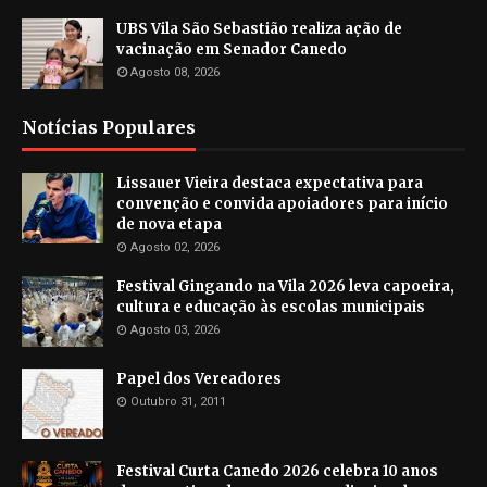
UBS Vila São Sebastião realiza ação de
vacinação em Senador Canedo
Agosto 08, 2026
Notícias Populares
Lissauer Vieira destaca expectativa para
convenção e convida apoiadores para início
de nova etapa
Agosto 02, 2026
Festival Gingando na Vila 2026 leva capoeira,
cultura e educação às escolas municipais
Agosto 03, 2026
Papel dos Vereadores
Outubro 31, 2011
Festival Curta Canedo 2026 celebra 10 anos