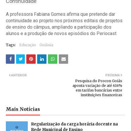
Continuidade
A professora Fabiana Gomes afirma que pretende dar
continuidade ao projeto nos próximos editais de projetos
de ensino do câmpus, ampliando a participação dos
alunos e a produção de novos episódios do Periocast.
Tags:
Educação
Goiânia
ANTERIOR
PRÓXIMA
Pesquisa do Procon Goiás
aponta variação de até 614%
em tarifas bancárias entre
instituições financeiras
Mais Notícias
Regularização da carga horária docente na
Rede Municipal de Ensino