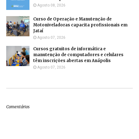
Agosto 08, 2026
Curso de Operação e Manutenção de
Motoniveladoras capacita profissionais em
Jataí
Agosto 07, 2026
Cursos gratuitos de informática e
manutenção de computadores e celulares
têm inscrições abertas em Anápolis
Agosto 07, 2026
Comentários