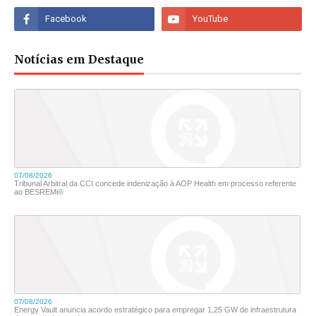
Notícias em Destaque