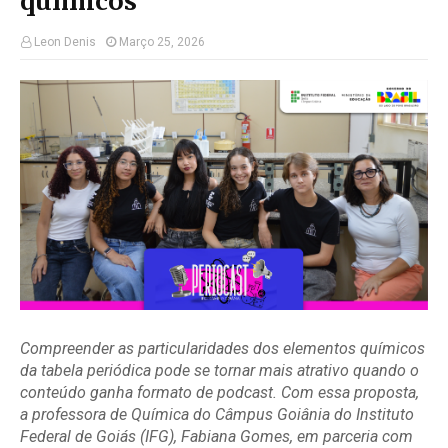
químicos
Leon Denis
Março 25, 2026
Compreender as particularidades dos elementos químicos
da tabela periódica pode se tornar mais atrativo quando o
conteúdo ganha formato de podcast. Com essa proposta,
a professora de Química do Câmpus Goiânia do Instituto
Federal de Goiás (IFG), Fabiana Gomes, em parceria com