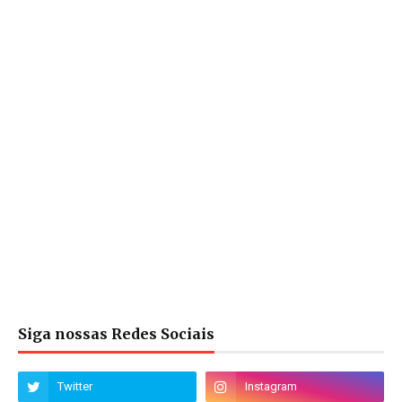
Siga nossas Redes Sociais