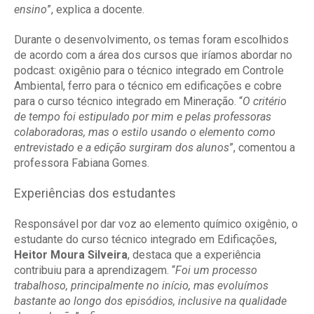
ensino
”, explica a docente.
Durante o desenvolvimento, os temas foram escolhidos
de acordo com a área dos cursos que iríamos abordar no
podcast: oxigênio para o técnico integrado em Controle
Ambiental, ferro para o técnico em edificações e cobre
para o curso técnico integrado em Mineração. “
O critério
de tempo foi estipulado por mim e pelas professoras
colaboradoras, mas o estilo usando o elemento como
entrevistado e a edição surgiram dos alunos
”, comentou a
professora Fabiana Gomes.
Experiências dos estudantes
Responsável por dar voz ao elemento químico oxigênio, o
estudante do curso técnico integrado em Edificações,
Heitor Moura Silveira
, destaca que a experiência
contribuiu para a aprendizagem. “
Foi um processo
trabalhoso, principalmente no início, mas evoluímos
bastante ao longo dos episódios, inclusive na qualidade