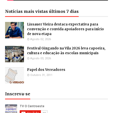
Notícias mais vistas últimos 7 dias
Lissauer Vieira destaca expectativa para
convenção e convida apoiadores para início
de nova etapa
Agosto 02, 2026
Festival Gingando na Vila 2026 leva capoeira,
cultura e educação às escolas municipais
Agosto 03, 2026
Papel dos Vereadores
Outubro 31, 2011
Inscreva-se