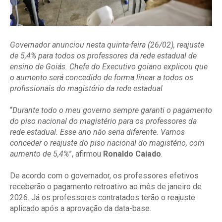
Governador anunciou nesta quinta-feira (26/02), reajuste
de 5,4% para todos os professores da rede estadual de
ensino de Goiás. Chefe do Executivo goiano explicou que
o aumento será concedido de forma linear a todos os
profissionais do magistério da rede estadual
“
Durante todo o meu governo sempre garanti o pagamento
do piso nacional do magistério para os professores da
rede estadual. Esse ano não seria diferente. Vamos
conceder o reajuste do piso nacional do magistério, com
aumento de 5,4%
”, afirmou
Ronaldo Caiado
.
De acordo com o governador, os professores efetivos
receberão o pagamento retroativo ao mês de janeiro de
2026. Já os professores contratados terão o reajuste
aplicado após a aprovação da data-base.