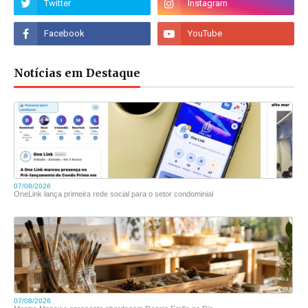
Notícias em Destaque