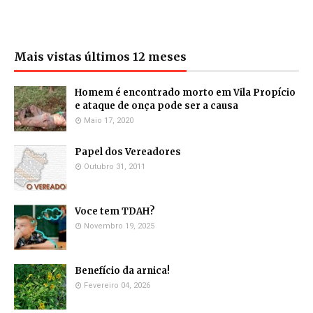
Mais vistas últimos 12 meses
Homem é encontrado morto em Vila Propício
e ataque de onça pode ser a causa
Maio 17, 2020
Papel dos Vereadores
Outubro 31, 2011
Voce tem TDAH?
Novembro 19, 2025
Benefício da arnica!
Fevereiro 04, 2026