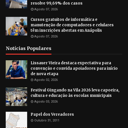
resolve 99,69% dos casos
Agosto 07, 2026
Cursos gratuitos de informática e
manutenção de computadores e celulares
têm inscrições abertas em Anápolis
Agosto 07, 2026
Notícias Populares
Lissauer Vieira destaca expectativa para
convenção e convida apoiadores para início
de nova etapa
Agosto 02, 2026
Festival Gingando na Vila 2026 leva capoeira,
cultura e educação às escolas municipais
Agosto 03, 2026
Papel dos Vereadores
Outubro 31, 2011