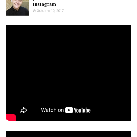
Instagram
Outubro 10, 2017