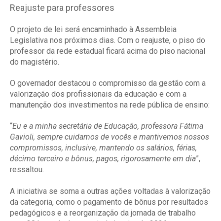
Reajuste para professores
O projeto de lei será encaminhado à Assembleia
Legislativa nos próximos dias. Com o reajuste, o piso do
professor da rede estadual ficará acima do piso nacional
do magistério.
O governador destacou o compromisso da gestão com a
valorização dos profissionais da educação e com a
manutenção dos investimentos na rede pública de ensino:
“
Eu e a minha secretária de Educação, professora Fátima
Gavioli, sempre cuidamos de vocês e mantivemos nossos
compromissos, inclusive, mantendo os salários, férias,
décimo terceiro e bônus, pagos, rigorosamente em dia
”,
ressaltou.
A iniciativa se soma a outras ações voltadas à valorização
da categoria, como o pagamento de bônus por resultados
pedagógicos e a reorganização da jornada de trabalho