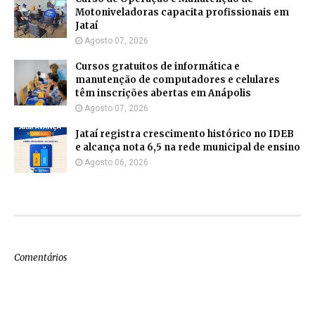
Motoniveladoras capacita profissionais em
Jataí
Agosto 07, 2026
Cursos gratuitos de informática e
manutenção de computadores e celulares
têm inscrições abertas em Anápolis
Agosto 07, 2026
Jataí registra crescimento histórico no IDEB
e alcança nota 6,5 na rede municipal de ensino
Agosto 06, 2026
Comentários