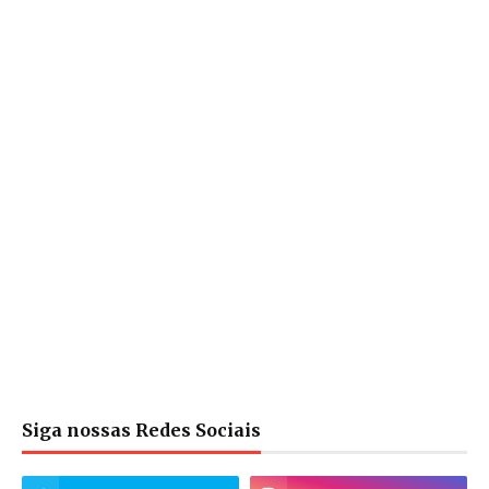
Siga nossas Redes Sociais