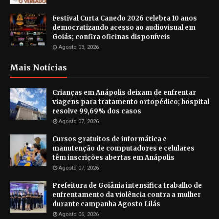
Festival Curta Canedo 2026 celebra 10 anos
democratizando acesso ao audiovisual em
Goiás; confira oficinas disponíveis
Agosto 03, 2026
Mais Notícias
Crianças em Anápolis deixam de enfrentar
viagens para tratamento ortopédico; hospital
resolve 99,69% dos casos
Agosto 07, 2026
Cursos gratuitos de informática e
manutenção de computadores e celulares
têm inscrições abertas em Anápolis
Agosto 07, 2026
Prefeitura de Goiânia intensifica trabalho de
enfrentamento da violência contra a mulher
durante campanha Agosto Lilás
Agosto 06, 2026