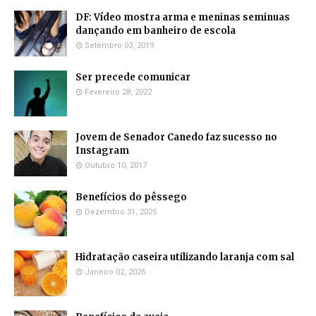
DF: Vídeo mostra arma e meninas seminuas
dançando em banheiro de escola
Setembro 03, 2019
Ser precede comunicar
Fevereiro 28, 2022
Jovem de Senador Canedo faz sucesso no
Instagram
Outubro 10, 2017
Benefícios do pêssego
Dezembro 31, 2025
Hidratação caseira utilizando laranja com sal
Janeiro 02, 2026