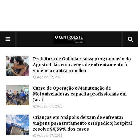
Prefeitura de Goiânia realiza programação do
Agosto Lilás com ações de enfrentamento à
violência contra a mulher
Agosto 07, 2026
Curso de Operação e Manutenção de
Motoniveladoras capacita profissionais em
Jataí
Agosto 07, 2026
Crianças em Anápolis deixam de enfrentar
viagens para tratamento ortopédico; hospital
resolve 99,69% dos casos
Agosto 07, 2026