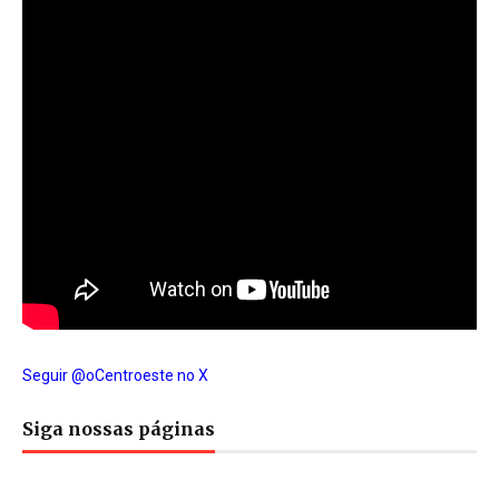
Seguir @oCentroeste no X
Siga nossas páginas