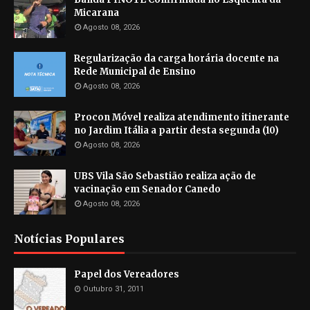
Micarana
Agosto 08, 2026
Regularização da carga horária docente na
Rede Municipal de Ensino
Agosto 08, 2026
Procon Móvel realiza atendimento itinerante
no Jardim Itália a partir desta segunda (10)
Agosto 08, 2026
UBS Vila São Sebastião realiza ação de
vacinação em Senador Canedo
Agosto 08, 2026
Notícias Populares
Papel dos Vereadores
Outubro 31, 2011