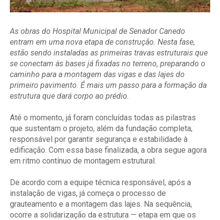
As obras do Hospital Municipal de Senador Canedo
entram em uma nova etapa de construção. Nesta fase,
estão sendo instaladas as primeiras travas estruturais que
se conectam às bases já fixadas no terreno, preparando o
caminho para a montagem das vigas e das lajes do
primeiro pavimento. É mais um passo para a formação da
estrutura que dará corpo ao prédio.
Até o momento, já foram concluídas todas as pilastras
que sustentam o projeto, além da fundação completa,
responsável por garantir segurança e estabilidade à
edificação. Com essa base finalizada, a obra segue agora
em ritmo contínuo de montagem estrutural.
De acordo com a equipe técnica responsável, após a
instalação de vigas, já começa o processo de
grauteamento e a montagem das lajes. Na sequência,
ocorre a solidarização da estrutura — etapa em que os