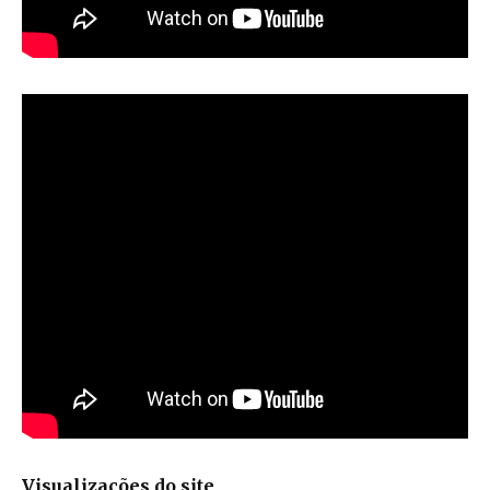
Visualizações do site