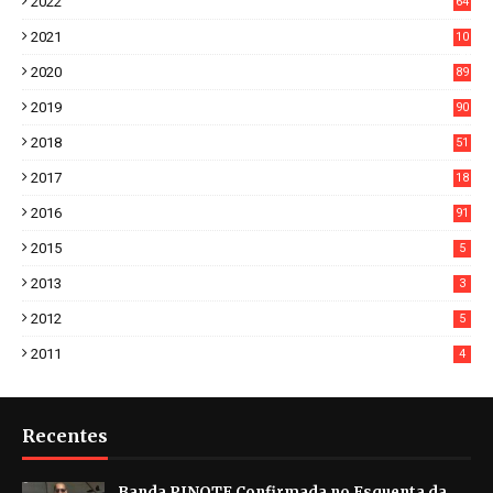
2022
64
7
2021
10
38
2020
89
7
2019
90
6
2018
51
3
2017
18
2
2016
91
2015
5
2013
3
2012
5
2011
4
Recentes
Banda PINOTE Confirmada no Esquenta da