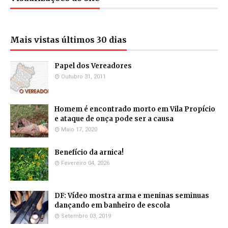
Mais vistas últimos 30 dias
Papel dos Vereadores
Outubro 31, 2011
Homem é encontrado morto em Vila Propício
e ataque de onça pode ser a causa
Maio 17, 2020
Benefício da arnica!
Fevereiro 04, 2026
DF: Vídeo mostra arma e meninas seminuas
dançando em banheiro de escola
Setembro 03, 2019