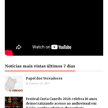
Notícias mais vistas últimos 7 dias
Papel dos Vereadores
Outubro 31, 2011
Festival Curta Canedo 2026 celebra 10 anos
democratizando acesso ao audiovisual em