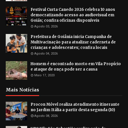
Festival Curta Canedo 2026 celebra 10 anos
democratizando acesso ao audiovisual em
Goiás; confira oficinas disponíveis
Agosto 03, 2026
Prefeitura de Goiânia inicia Campanha de
Multivacinação para atualizar caderneta de
crianças e adolescentes; confira locais
Agosto 04, 2026
Homem é encontrado morto em Vila Propício
e ataque de onça pode ser a causa
Maio 17, 2020
Mais Notícias
Procon Móvel realiza atendimento itinerante
no Jardim Itália a partir desta segunda (10)
Agosto 08, 2026