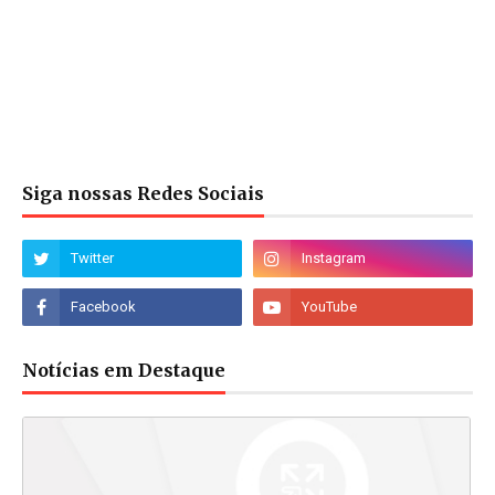
Siga nossas Redes Sociais
Notícias em Destaque