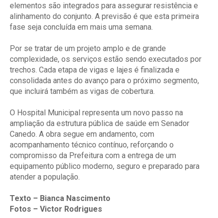
elementos são integrados para assegurar resistência e
alinhamento do conjunto. A previsão é que esta primeira
fase seja concluída em mais uma semana.
Por se tratar de um projeto amplo e de grande
complexidade, os serviços estão sendo executados por
trechos. Cada etapa de vigas e lajes é finalizada e
consolidada antes do avanço para o próximo segmento,
que incluirá também as vigas de cobertura.
O Hospital Municipal representa um novo passo na
ampliação da estrutura pública de saúde em Senador
Canedo. A obra segue em andamento, com
acompanhamento técnico contínuo, reforçando o
compromisso da Prefeitura com a entrega de um
equipamento público moderno, seguro e preparado para
atender a população.
Texto – Bianca Nascimento
Fotos – Victor Rodrigues