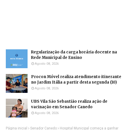
Regularização da carga horária docente na
Rede Municipal de Ensino
Agosto 08, 2026
Procon Móvel realiza atendimento itinerante
no Jardim Itália a partir desta segunda (10)
Agosto 08, 2026
UBS Vila São Sebastião realiza ação de
vacinação em Senador Canedo
Agosto 08, 2026
Página inicial
Senador Canedo
Hospital Municipal começa a ganhar