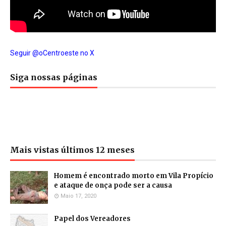
Seguir @oCentroeste no X
Siga nossas páginas
Mais vistas últimos 12 meses
Homem é encontrado morto em Vila Propício
e ataque de onça pode ser a causa
Maio 17, 2020
Papel dos Vereadores