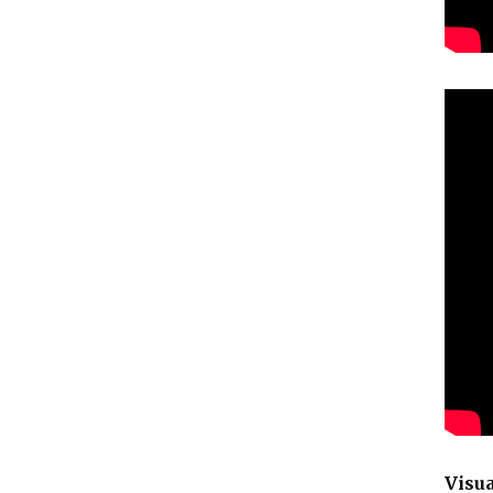
Visua