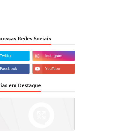
nossas Redes Sociais
cias em Destaque