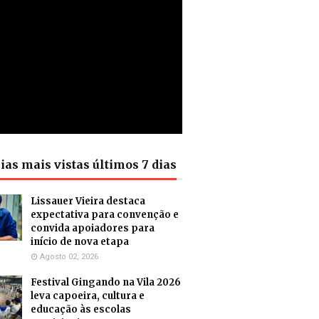
ias mais vistas últimos 7 dias
Lissauer Vieira destaca
expectativa para convenção e
convida apoiadores para
início de nova etapa
Agosto 02, 2026
Festival Gingando na Vila 2026
leva capoeira, cultura e
educação às escolas