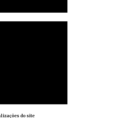
lizações do site