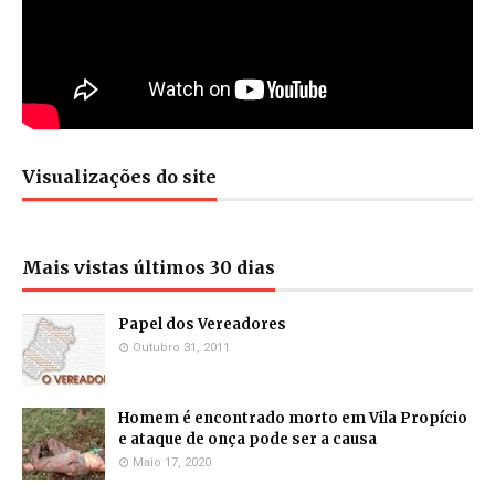
Visualizações do site
Mais vistas últimos 30 dias
Papel dos Vereadores
Outubro 31, 2011
Homem é encontrado morto em Vila Propício
e ataque de onça pode ser a causa
Maio 17, 2020