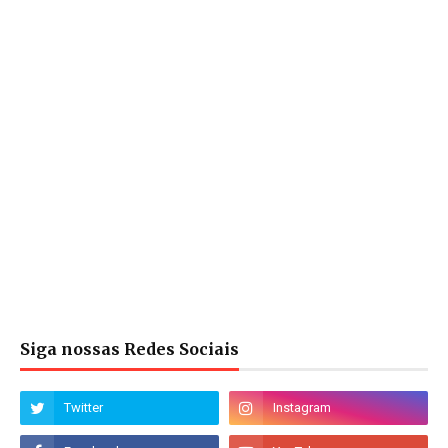
Siga nossas Redes Sociais