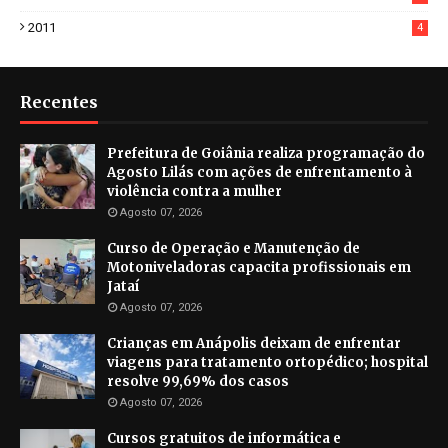
2011
4
Recentes
Prefeitura de Goiânia realiza programação do
Agosto Lilás com ações de enfrentamento à
violência contra a mulher
Agosto 07, 2026
Curso de Operação e Manutenção de
Motoniveladoras capacita profissionais em
Jataí
Agosto 07, 2026
Crianças em Anápolis deixam de enfrentar
viagens para tratamento ortopédico; hospital
resolve 99,69% dos casos
Agosto 07, 2026
Cursos gratuitos de informática e