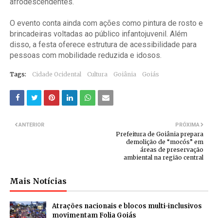
afrodescendentes.
O evento conta ainda com ações como pintura de rosto e
brincadeiras voltadas ao público infantojuvenil. Além
disso, a festa oferece estrutura de acessibilidade para
pessoas com mobilidade reduzida e idosos.
Tags:
Cidade Ocidental
Cultura
Goiânia
Goiás
ANTERIOR
PRÓXIMA
Prefeitura de Goiânia prepara
demolição de “mocós” em
áreas de preservação
ambiental na região central
Mais Notícias
Atrações nacionais e blocos multi-inclusivos
movimentam Folia Goiás