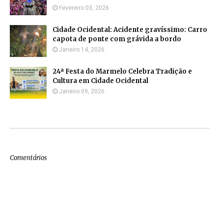
Fevereiro 03, 2026
Cidade Ocidental: Acidente gravíssimo: Carro
capota de ponte com grávida a bordo
Janeiro 14, 2026
24ª Festa do Marmelo Celebra Tradição e
Cultura em Cidade Ocidental
Janeiro 09, 2026
Comentários