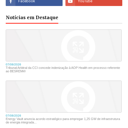
Notícias em Destaque