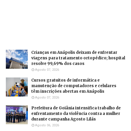
Crianças em Anápolis deixam de enfrentar
viagens para tratamento ortopédico; hospital
resolve 99,69% dos casos
Agosto 07, 2026
Cursos gratuitos de informática e
manutenção de computadores e celulares
têm inscrições abertas em Anápolis
Agosto 07, 2026
Prefeitura de Goiânia intensifica trabalho de
enfrentamento da violência contra a mulher
durante campanha Agosto Lilás
Agosto 06, 2026