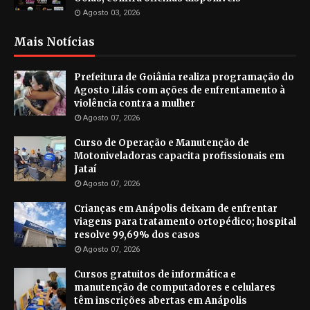
Agosto 03, 2026
Mais Notícias
Prefeitura de Goiânia realiza programação do
Agosto Lilás com ações de enfrentamento à
violência contra a mulher
Agosto 07, 2026
Curso de Operação e Manutenção de
Motoniveladoras capacita profissionais em
Jataí
Agosto 07, 2026
Crianças em Anápolis deixam de enfrentar
viagens para tratamento ortopédico; hospital
resolve 99,69% dos casos
Agosto 07, 2026
Cursos gratuitos de informática e
manutenção de computadores e celulares
têm inscrições abertas em Anápolis