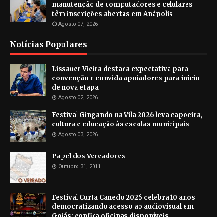
manutenção de computadores e celulares
têm inscrições abertas em Anápolis
Agosto 07, 2026
Notícias Populares
Lissauer Vieira destaca expectativa para
convenção e convida apoiadores para início
de nova etapa
Agosto 02, 2026
Festival Gingando na Vila 2026 leva capoeira,
cultura e educação às escolas municipais
Agosto 03, 2026
Papel dos Vereadores
Outubro 31, 2011
Festival Curta Canedo 2026 celebra 10 anos
democratizando acesso ao audiovisual em
Goiás; confira oficinas disponíveis