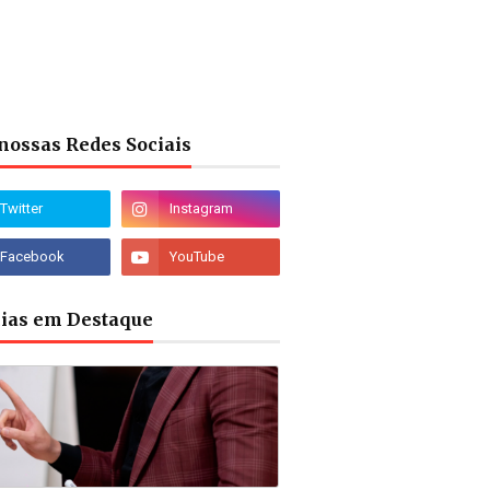
nossas Redes Sociais
cias em Destaque