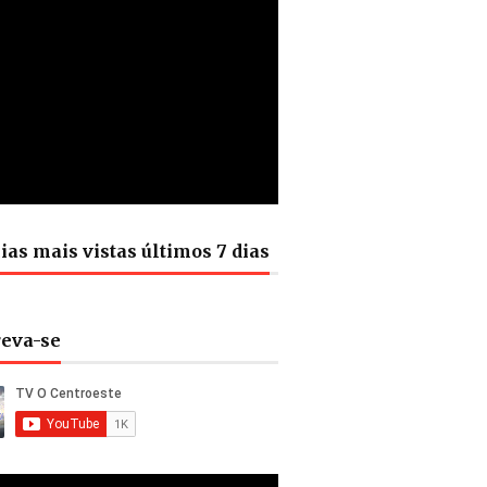
ias mais vistas últimos 7 dias
reva-se