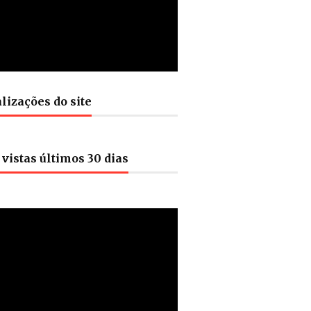
lizações do site
vistas últimos 30 dias