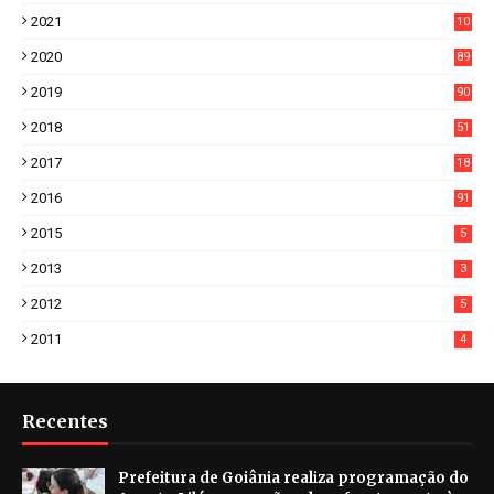
7
2021
10
38
2020
89
7
2019
90
6
2018
51
3
2017
18
2
2016
91
2015
5
2013
3
2012
5
2011
4
Recentes
Prefeitura de Goiânia realiza programação do