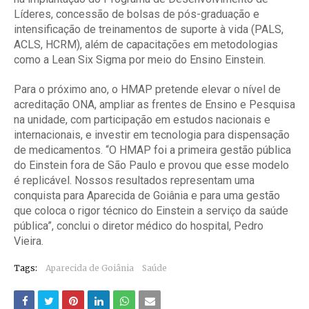
Líderes, concessão de bolsas de pós-graduação e
intensificação de treinamentos de suporte à vida (PALS,
ACLS, HCRM), além de capacitações em metodologias
como a Lean Six Sigma por meio do Ensino Einstein.
Para o próximo ano, o HMAP pretende elevar o nível de
acreditação ONA, ampliar as frentes de Ensino e Pesquisa
na unidade, com participação em estudos nacionais e
internacionais, e investir em tecnologia para dispensação
de medicamentos. “O HMAP foi a primeira gestão pública
do Einstein fora de São Paulo e provou que esse modelo
é replicável. Nossos resultados representam uma
conquista para Aparecida de Goiânia e para uma gestão
que coloca o rigor técnico do Einstein a serviço da saúde
pública”, conclui o diretor médico do hospital, Pedro
Vieira.
Tags:
Aparecida de Goiânia
Saúde