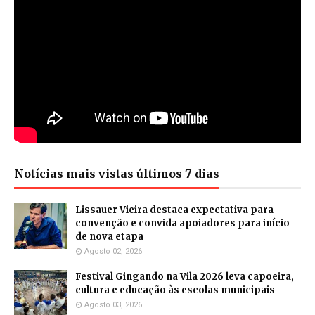
Notícias mais vistas últimos 7 dias
Lissauer Vieira destaca expectativa para
convenção e convida apoiadores para início
de nova etapa
Agosto 02, 2026
Festival Gingando na Vila 2026 leva capoeira,
cultura e educação às escolas municipais
Agosto 03, 2026