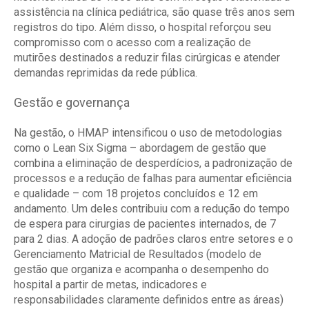
assistência na clínica pediátrica, são quase três anos sem
registros do tipo. Além disso, o hospital reforçou seu
compromisso com o acesso com a realização de
mutirões destinados a reduzir filas cirúrgicas e atender
demandas reprimidas da rede pública.
Gestão e governança
Na gestão, o HMAP intensificou o uso de metodologias
como o Lean Six Sigma – abordagem de gestão que
combina a eliminação de desperdícios, a padronização de
processos e a redução de falhas para aumentar eficiência
e qualidade – com 18 projetos concluídos e 12 em
andamento. Um deles contribuiu com a redução do tempo
de espera para cirurgias de pacientes internados, de 7
para 2 dias. A adoção de padrões claros entre setores e o
Gerenciamento Matricial de Resultados (modelo de
gestão que organiza e acompanha o desempenho do
hospital a partir de metas, indicadores e
responsabilidades claramente definidos entre as áreas)