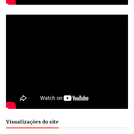
Visualizações do site