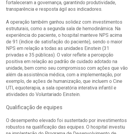
fortaleceram a governança, garantindo produtividade,
transparência e resposta ágil aos indicadores.
A operação também ganhou solidez com investimentos
estruturais, como a segunda sala de hemodinâmica. Na
experiência do paciente, o hospital manteve NPS acima
de 91 (índice de satisfação do paciente), sendo o maior
NPS em relação a todas as unidades Einstein (31
privadas e 35 públicas). O valor reflete a percepção
positiva em relação ao padrão de cuidado adotado na
unidade, bem como seu compromisso com ações que vão
além da assistência médica, com a implementação, por
exemplo, de ações de humanização, que incluem o Cine
UTI, equoterapia, a sala operatória interativa infantil e
atividades do Voluntariado Einstein.
Qualificação de equipes
O desempenho elevado foi sustentado por investimentos
robustos na qualificação das equipes. O hospital investiu
na implantação do Programa de Desenvolvimento de