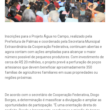
Inscrições para o Projeto Água no Campo, realizado pela
Prefeitura de Palmas e coordenado pela Secretaria Municipal
Extraordinária da Cooperação Federativa, continuam abertas e
agora contam com ações ampliadas para alcançar o maior
número possível de pequenos produtores. Com investimento de
cerca de R$ 20 milhões, o projeto prevê a perfuração de poços
artesianos que devem beneficiar aproximadamente 350
famílias de agricultores familiares em suas propriedades ou
regiões próximas.
De acordo com o secretário de Cooperação Federativa, Diogo
Borges, a determinação é massificar a divulgação e ampliar as
oportunidades de participação. “É uma orientação direta do