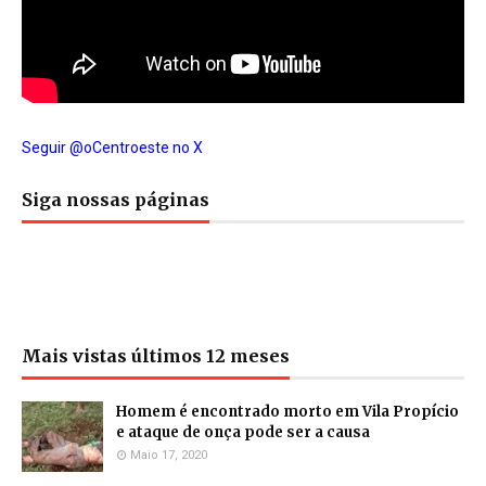
Seguir @oCentroeste no X
Siga nossas páginas
Mais vistas últimos 12 meses
Homem é encontrado morto em Vila Propício
e ataque de onça pode ser a causa
Maio 17, 2020