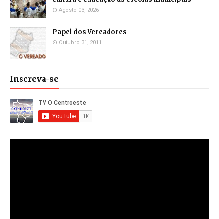
Agosto 03, 2026
Papel dos Vereadores
Outubro 31, 2011
Inscreva-se