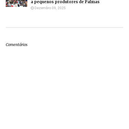
a pequenos produtores de Palmas
Dezembro 09, 2025
Comentários