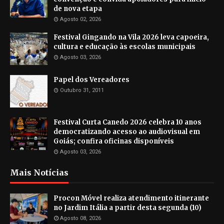
de nova etapa
Agosto 02, 2026
Festival Gingando na Vila 2026 leva capoeira,
cultura e educação às escolas municipais
Agosto 03, 2026
Papel dos Vereadores
Outubro 31, 2011
Festival Curta Canedo 2026 celebra 10 anos
democratizando acesso ao audiovisual em
Goiás; confira oficinas disponíveis
Agosto 03, 2026
Mais Notícias
Procon Móvel realiza atendimento itinerante
no Jardim Itália a partir desta segunda (10)
Agosto 08, 2026