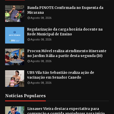
Banda PINOTE Confirmada no Esquenta da
Micarana
Agosto 08, 2026
Regularização da carga horária docente na
Rede Municipal de Ensino
Agosto 08, 2026
Procon Móvel realiza atendimento itinerante
no Jardim Itália a partir desta segunda (10)
Agosto 08, 2026
UBS Vila São Sebastião realiza ação de
vacinação em Senador Canedo
Agosto 08, 2026
Notícias Populares
Lissauer Vieira destaca expectativa para
convenção e convida apoiadores para início