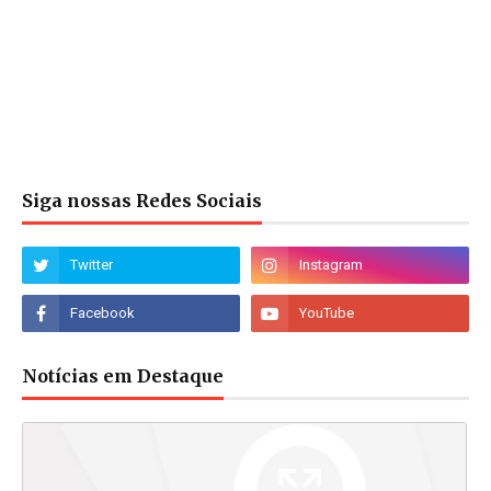
Siga nossas Redes Sociais
Notícias em Destaque