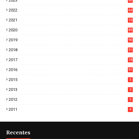
2023
60
8
2022
64
7
2021
10
38
2020
89
7
2019
90
6
2018
51
3
2017
18
2
2016
91
2015
5
2013
3
2012
5
2011
4
Recentes