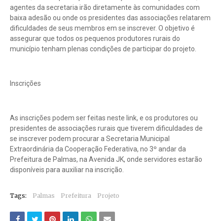
agentes da secretaria irão diretamente às comunidades com
baixa adesão ou onde os presidentes das associações relatarem
dificuldades de seus membros em se inscrever. O objetivo é
assegurar que todos os pequenos produtores rurais do
município tenham plenas condições de participar do projeto.
Inscrições
As inscrições podem ser feitas neste link, e os produtores ou
presidentes de associações rurais que tiverem dificuldades de
se inscrever podem procurar a Secretaria Municipal
Extraordinária da Cooperação Federativa, no 3º andar da
Prefeitura de Palmas, na Avenida JK, onde servidores estarão
disponíveis para auxiliar na inscrição.
Tags:
Palmas
Prefeitura
Projeto