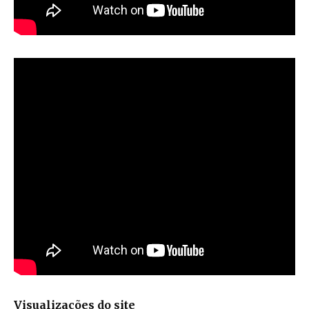
Visualizações do site