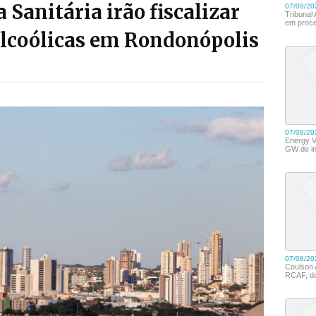
 Sanitária irão fiscalizar
alcoólicas em Rondonópolis