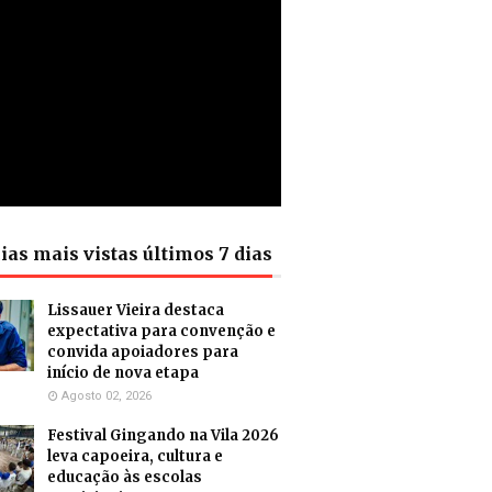
ias mais vistas últimos 7 dias
Lissauer Vieira destaca
expectativa para convenção e
convida apoiadores para
início de nova etapa
Agosto 02, 2026
Festival Gingando na Vila 2026
leva capoeira, cultura e
educação às escolas