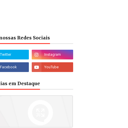
nossas Redes Sociais
cias em Destaque