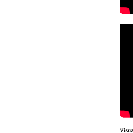
Visua