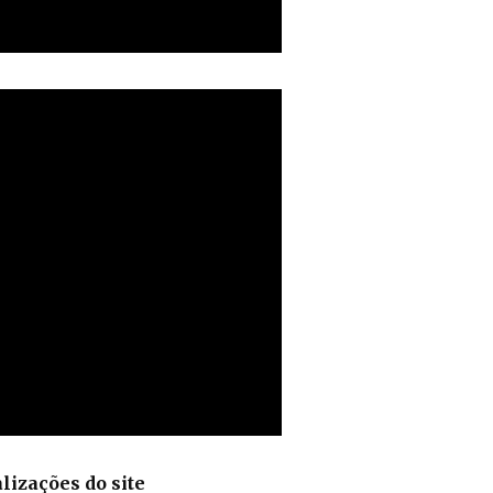
lizações do site