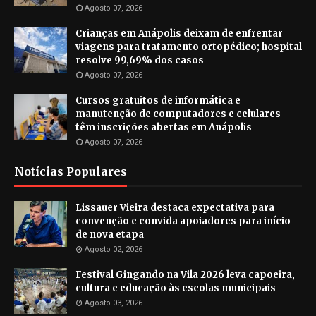
Agosto 07, 2026
Crianças em Anápolis deixam de enfrentar
viagens para tratamento ortopédico; hospital
resolve 99,69% dos casos
Agosto 07, 2026
Cursos gratuitos de informática e
manutenção de computadores e celulares
têm inscrições abertas em Anápolis
Agosto 07, 2026
Notícias Populares
Lissauer Vieira destaca expectativa para
convenção e convida apoiadores para início
de nova etapa
Agosto 02, 2026
Festival Gingando na Vila 2026 leva capoeira,
cultura e educação às escolas municipais
Agosto 03, 2026