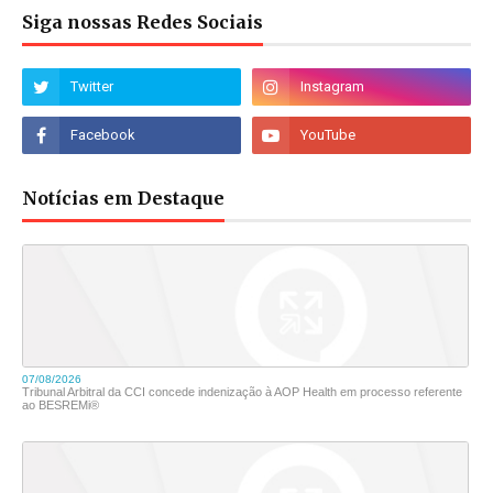
Siga nossas Redes Sociais
Notícias em Destaque