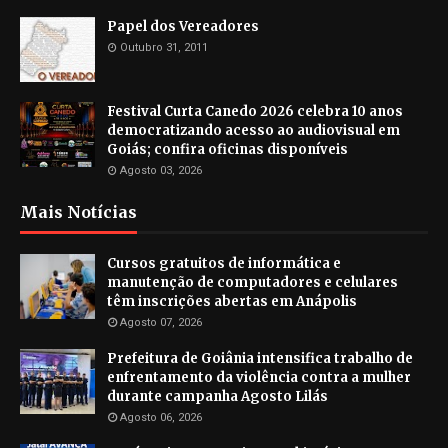
Papel dos Vereadores
Outubro 31, 2011
Festival Curta Canedo 2026 celebra 10 anos
democratizando acesso ao audiovisual em
Goiás; confira oficinas disponíveis
Agosto 03, 2026
Mais Notícias
Cursos gratuitos de informática e
manutenção de computadores e celulares
têm inscrições abertas em Anápolis
Agosto 07, 2026
Prefeitura de Goiânia intensifica trabalho de
enfrentamento da violência contra a mulher
durante campanha Agosto Lilás
Agosto 06, 2026