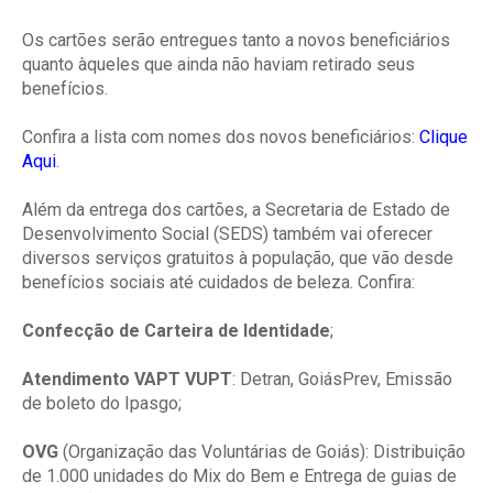
Os cartões serão entregues tanto a novos beneficiários
quanto àqueles que ainda não haviam retirado seus
benefícios.
Confira a lista com nomes dos novos beneficiários:
Clique
Aqui
.
Além da entrega dos cartões, a Secretaria de Estado de
Desenvolvimento Social (SEDS) também vai oferecer
diversos serviços gratuitos à população, que vão desde
benefícios sociais até cuidados de beleza. Confira:
Confecção de Carteira de Identidade
;
Atendimento VAPT VUPT
: Detran, GoiásPrev, Emissão
de boleto do Ipasgo;
OVG
(Organização das Voluntárias de Goiás): Distribuição
de 1.000 unidades do Mix do Bem e Entrega de guias de