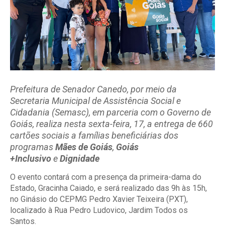
Prefeitura de Senador Canedo, por meio da
Secretaria Municipal de Assistência Social e
Cidadania (Semasc), em parceria com o Governo de
Goiás, realiza nesta sexta-feira, 17, a entrega de 660
cartões sociais a famílias beneficiárias dos
programas
Mães de Goiás
,
Goiás
+Inclusivo
e
Dignidade
O evento contará com a presença da primeira-dama do
Estado, Gracinha Caiado, e será realizado das 9h às 15h,
no Ginásio do CEPMG Pedro Xavier Teixeira (PXT),
localizado à Rua Pedro Ludovico, Jardim Todos os
Santos.