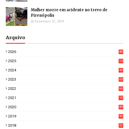
Mulher morre em acidente no trevo de
Pirenópolis
Dezembro 31, 2019
Arquivo
2026
80
8
2025
13
21
2024
40
1
2023
60
8
2022
64
7
2021
10
38
2020
89
7
2019
90
6
2018
51