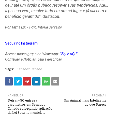
de ir até um órgão público resolver suas pendências. Aqui,
a pessoa vem, resolve tudo em um só lugar e já sai com o
benefício garantido
”, destacou.
Por Tayná Luli / Foto: Vitória Carvalho
Seguir no Instagram
Acesse nosso grupo no WhatsApp:
Clique AQUI
Conteúdo e Notícias. Leia a descrição
Tags:
Senador Canedo
ANTERIOR
PRÓXIMA
Detran-GO entrega
Um Animal mais Inteligente
bafômetros em Senador
do que Parece
Canedo reforçando aplicação
da Lei Seca no município