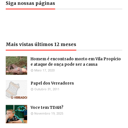
Siga nossas páginas
Mais vistas últimos 12 meses
Homem é encontrado morto em Vila Propício
e ataque de onça pode ser a causa
Maio 17, 2020
Papel dos Vereadores
Outubro 31, 2011
Voce tem TDAH?
Novembro 19, 2025