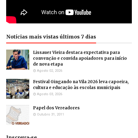
Notícias mais vistas últimos 7 dias
Lissauer Vieira destaca expectativa para
convenção e convida apoiadores para início
de nova etapa
Agosto 02, 2026
Festival Gingando na Vila 2026 leva capoeira,
cultura e educação às escolas municipais
Agosto 03, 2026
Papel dos Vereadores
Outubro 31, 2011
Inscreva-se