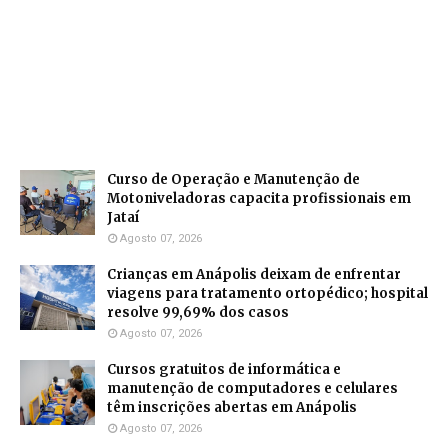
Curso de Operação e Manutenção de
Motoniveladoras capacita profissionais em
Jataí
Agosto 07, 2026
Crianças em Anápolis deixam de enfrentar
viagens para tratamento ortopédico; hospital
resolve 99,69% dos casos
Agosto 07, 2026
Cursos gratuitos de informática e
manutenção de computadores e celulares
têm inscrições abertas em Anápolis
Agosto 07, 2026