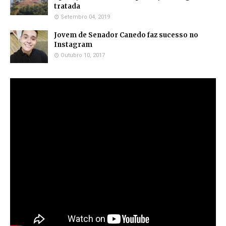
tratada
Setembro 04, 2019
Jovem de Senador Canedo faz sucesso no
Instagram
Outubro 10, 2017