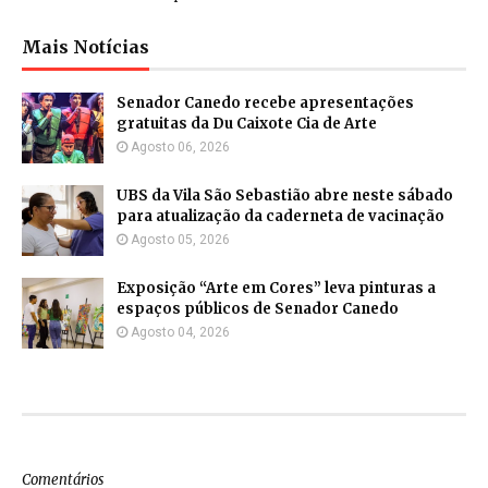
Mais Notícias
Senador Canedo recebe apresentações
gratuitas da Du Caixote Cia de Arte
Agosto 06, 2026
UBS da Vila São Sebastião abre neste sábado
para atualização da caderneta de vacinação
Agosto 05, 2026
Exposição “Arte em Cores” leva pinturas a
espaços públicos de Senador Canedo
Agosto 04, 2026
Comentários