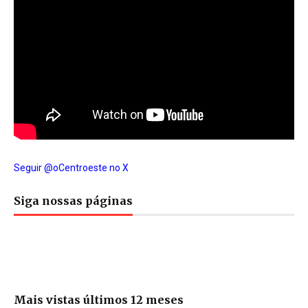
Seguir @oCentroeste no X
Siga nossas páginas
Mais vistas últimos 12 meses