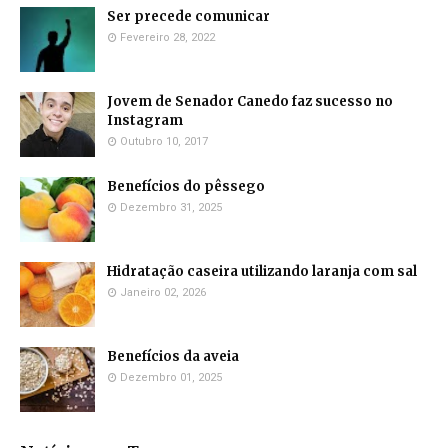
Ser precede comunicar
Fevereiro 28, 2022
Jovem de Senador Canedo faz sucesso no
Instagram
Outubro 10, 2017
Benefícios do pêssego
Dezembro 31, 2025
Hidratação caseira utilizando laranja com sal
Janeiro 02, 2026
Benefícios da aveia
Dezembro 01, 2025