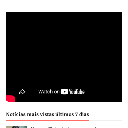
Notícias mais vistas últimos 7 dias