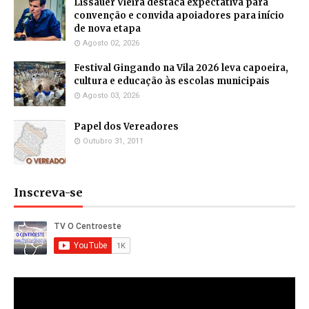
Lissauer Vieira destaca expectativa para
convenção e convida apoiadores para início
de nova etapa
Agosto 02, 2026
Festival Gingando na Vila 2026 leva capoeira,
cultura e educação às escolas municipais
Agosto 03, 2026
Papel dos Vereadores
Outubro 31, 2011
Inscreva-se