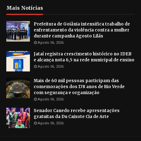
Mais Notícias
Prefeitura de Goiânia intensifica trabalho de
enfrentamento da violência contra a mulher
durante campanha Agosto Lilás
Agosto 06, 2026
Jataí registra crescimento histórico no IDEB
e alcança nota 6,5 na rede municipal de ensino
Agosto 06, 2026
Mais de 60 mil pessoas participam das
comemorações dos 178 anos de Rio Verde
com segurança e organização
Agosto 06, 2026
Senador Canedo recebe apresentações
gratuitas da Du Caixote Cia de Arte
Agosto 06, 2026