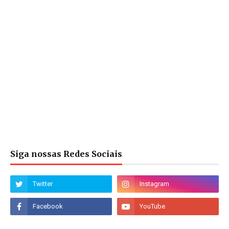
Siga nossas Redes Sociais