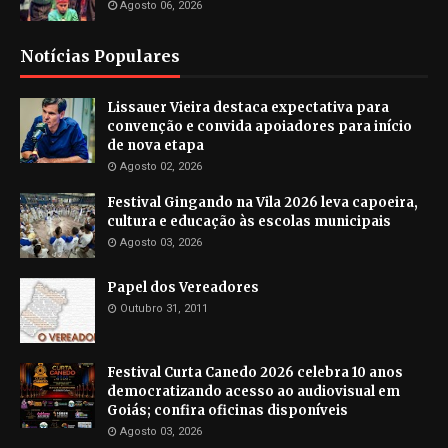
Agosto 06, 2026
Notícias Populares
Lissauer Vieira destaca expectativa para
convenção e convida apoiadores para início
de nova etapa
Agosto 02, 2026
Festival Gingando na Vila 2026 leva capoeira,
cultura e educação às escolas municipais
Agosto 03, 2026
Papel dos Vereadores
Outubro 31, 2011
Festival Curta Canedo 2026 celebra 10 anos
democratizando acesso ao audiovisual em
Goiás; confira oficinas disponíveis
Agosto 03, 2026