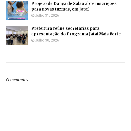
Projeto de Dança de Salão abre inscrições
para novas turmas, em Jataí
Julho 31, 2026
Prefeitura reúne secretarias para
apresentação do Programa Jataí Mais Forte
Julho 30, 2026
Comentários