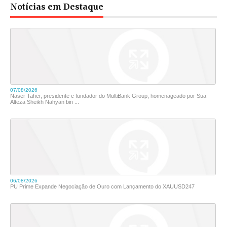
Notícias em Destaque