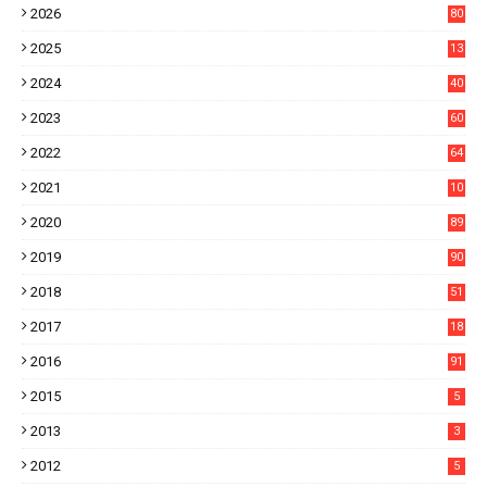
2026
80
4
2025
13
21
2024
40
1
2023
60
8
2022
64
7
2021
10
38
2020
89
7
2019
90
6
2018
51
3
2017
18
2
2016
91
2015
5
2013
3
2012
5