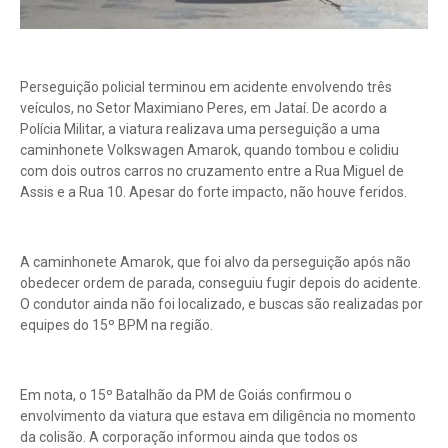
Perseguição policial terminou em acidente envolvendo três
veículos, no Setor Maximiano Peres, em Jataí. De acordo a
Polícia Militar, a viatura realizava uma perseguição a uma
caminhonete Volkswagen Amarok, quando tombou e colidiu
com dois outros carros no cruzamento entre a Rua Miguel de
Assis e a Rua 10. Apesar do forte impacto, não houve feridos.
A caminhonete Amarok, que foi alvo da perseguição após não
obedecer ordem de parada, conseguiu fugir depois do acidente.
O condutor ainda não foi localizado, e buscas são realizadas por
equipes do 15º BPM na região.
Em nota, o 15º Batalhão da PM de Goiás confirmou o
envolvimento da viatura que estava em diligência no momento
da colisão. A corporação informou ainda que todos os