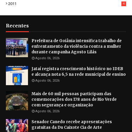
2011
4
Recentes
Prefeitura de Goiânia intensifica trabalho de
enfrentamento da violência contra a mulher
durante campanha Agosto Lilás
Agosto 06, 2026
Jataí registra crescimento histórico no IDEB
e alcança nota 6,5 na rede municipal de ensino
Agosto 06, 2026
Mais de 60 mil pessoas participam das
comemorações dos 178 anos de Rio Verde
com segurança e organização
Agosto 06, 2026
Senador Canedo recebe apresentações
gratuitas da Du Caixote Cia de Arte