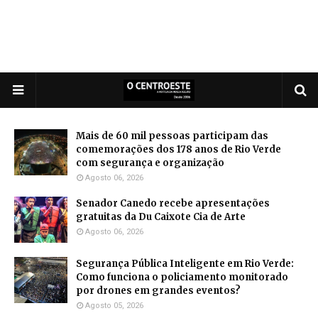
Mais de 60 mil pessoas participam das
comemorações dos 178 anos de Rio Verde
com segurança e organização
Agosto 06, 2026
Senador Canedo recebe apresentações
gratuitas da Du Caixote Cia de Arte
Agosto 06, 2026
Segurança Pública Inteligente em Rio Verde:
Como funciona o policiamento monitorado
por drones em grandes eventos?
Agosto 05, 2026