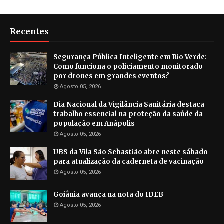
Recentes
Segurança Pública Inteligente em Rio Verde:
Como funciona o policiamento monitorado
por drones em grandes eventos?
Agosto 05, 2026
Dia Nacional da Vigilância Sanitária destaca
trabalho essencial na proteção da saúde da
população em Anápolis
Agosto 05, 2026
UBS da Vila São Sebastião abre neste sábado
para atualização da caderneta de vacinação
Agosto 05, 2026
Goiânia avança na nota do IDEB
Agosto 05, 2026