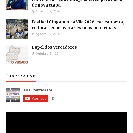
de nova etapa
Agosto 02, 2026
Festival Gingando na Vila 2026 leva capoeira,
cultura e educação às escolas municipais
Agosto 03, 2026
Papel dos Vereadores
Outubro 31, 2011
Inscreva-se