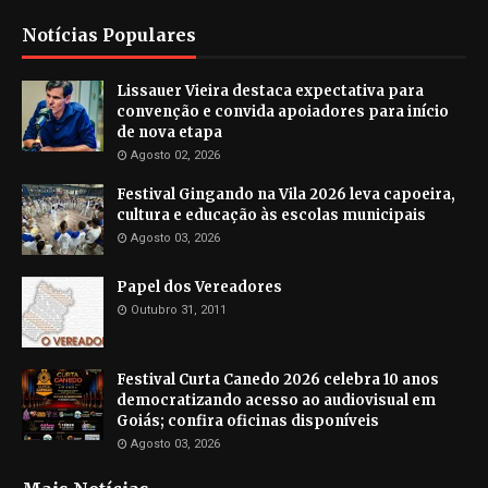
Notícias Populares
Lissauer Vieira destaca expectativa para
convenção e convida apoiadores para início
de nova etapa
Agosto 02, 2026
Festival Gingando na Vila 2026 leva capoeira,
cultura e educação às escolas municipais
Agosto 03, 2026
Papel dos Vereadores
Outubro 31, 2011
Festival Curta Canedo 2026 celebra 10 anos
democratizando acesso ao audiovisual em
Goiás; confira oficinas disponíveis
Agosto 03, 2026