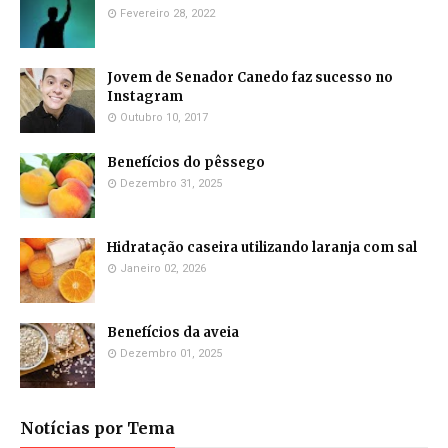
Fevereiro 28, 2022
Jovem de Senador Canedo faz sucesso no
Instagram
Outubro 10, 2017
Benefícios do pêssego
Dezembro 31, 2025
Hidratação caseira utilizando laranja com sal
Janeiro 02, 2026
Benefícios da aveia
Dezembro 01, 2025
Notícias por Tema