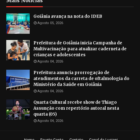
Mais Notícias
Goiânia avança na nota do IDEB
Agosto 05, 2026
Prefeitura de Goiânia inicia Campanha de
Multivacinação para atualizar caderneta de
crianças e adolescentes
Agosto 04, 2026
Prefeitura anuncia prorrogação de
atendimentos da carreta de oftalmologia do
Ministério da Saúde em Goiânia
Agosto 04, 2026
Quarta Cultural recebe show de Thiago
Assunção com repertório autoral nesta
quarta (05)
Agosto 04, 2026