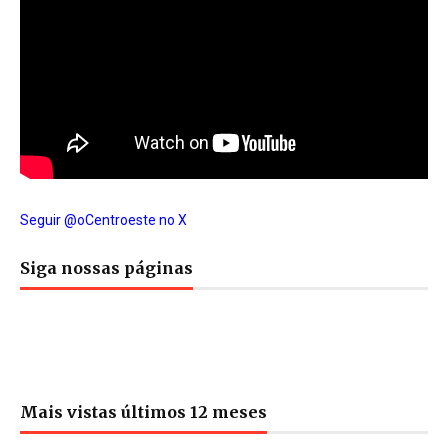
Seguir @oCentroeste no X
Siga nossas páginas
Mais vistas últimos 12 meses