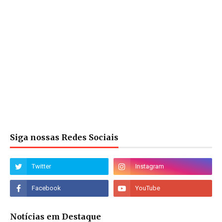
Siga nossas Redes Sociais
Notícias em Destaque