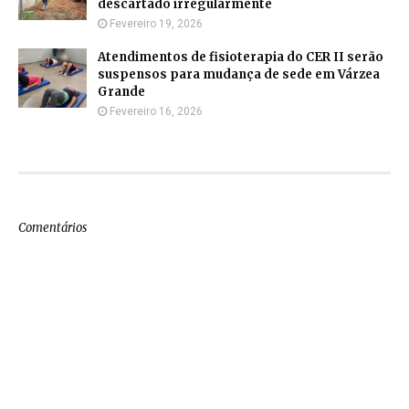
descartado irregularmente
Fevereiro 19, 2026
Atendimentos de fisioterapia do CER II serão
suspensos para mudança de sede em Várzea
Grande
Fevereiro 16, 2026
Comentários