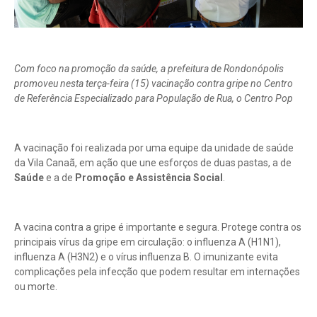
Com foco na promoção da saúde, a prefeitura de Rondonópolis
promoveu nesta terça-feira (15) vacinação contra gripe no Centro
de Referência Especializado para População de Rua, o Centro Pop
A vacinação foi realizada por uma equipe da unidade de saúde
da Vila Canaã, em ação que une esforços de duas pastas, a de
Saúde
e a de
Promoção e Assistência Social
.
A vacina contra a gripe é importante e segura. Protege contra os
principais vírus da gripe em circulação: o influenza A (H1N1),
influenza A (H3N2) e o vírus influenza B. O imunizante evita
complicações pela infecção que podem resultar em internações
ou morte.