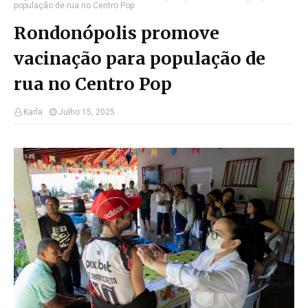
população de rua no Centro Pop
Rondonópolis promove
vacinação para população de
rua no Centro Pop
Karla
Julho 15, 2025