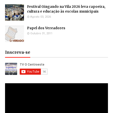
Festival Gingando na Vila 2026 leva capoeira,
cultura e educação às escolas municipais
Agosto 03, 2026
Papel dos Vereadores
Outubro 31, 2011
Inscreva-se