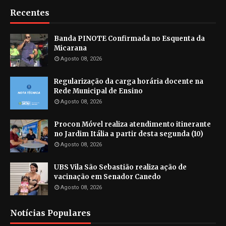
Recentes
Banda PINOTE Confirmada no Esquenta da
Micarana
Agosto 08, 2026
Regularização da carga horária docente na
Rede Municipal de Ensino
Agosto 08, 2026
Procon Móvel realiza atendimento itinerante
no Jardim Itália a partir desta segunda (10)
Agosto 08, 2026
UBS Vila São Sebastião realiza ação de
vacinação em Senador Canedo
Agosto 08, 2026
Notícias Populares