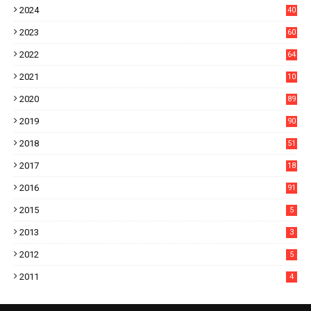
2024
40
1
2023
60
8
2022
64
7
2021
10
38
2020
89
7
2019
90
6
2018
51
3
2017
18
2
2016
91
2015
5
2013
3
2012
5
2011
4