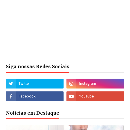
Siga nossas Redes Sociais
Notícias em Destaque