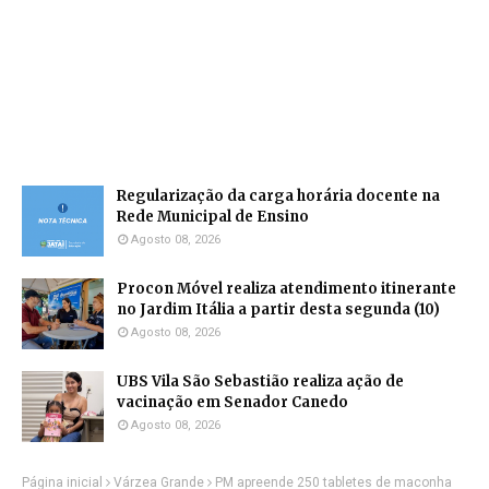
Regularização da carga horária docente na
Rede Municipal de Ensino
Agosto 08, 2026
Procon Móvel realiza atendimento itinerante
no Jardim Itália a partir desta segunda (10)
Agosto 08, 2026
UBS Vila São Sebastião realiza ação de
vacinação em Senador Canedo
Agosto 08, 2026
Página inicial
Várzea Grande
PM apreende 250 tabletes de maconha