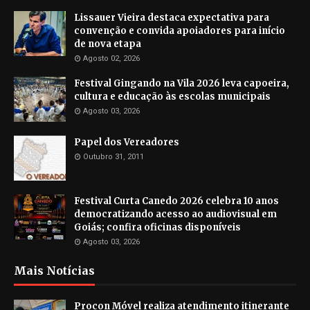
Lissauer Vieira destaca expectativa para
convenção e convida apoiadores para início
de nova etapa
Agosto 02, 2026
Festival Gingando na Vila 2026 leva capoeira,
cultura e educação às escolas municipais
Agosto 03, 2026
Papel dos Vereadores
Outubro 31, 2011
Festival Curta Canedo 2026 celebra 10 anos
democratizando acesso ao audiovisual em
Goiás; confira oficinas disponíveis
Agosto 03, 2026
Mais Notícias
Procon Móvel realiza atendimento itinerante