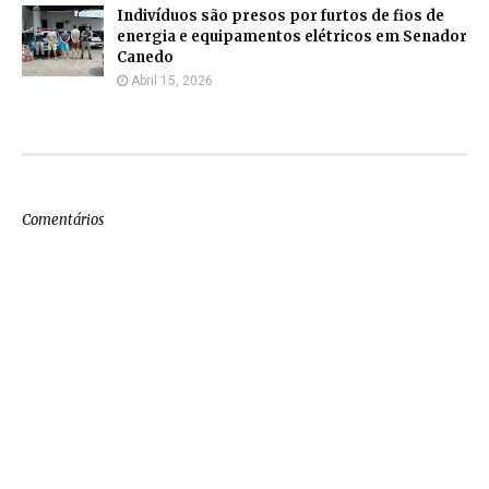
Indivíduos são presos por furtos de fios de
energia e equipamentos elétricos em Senador
Canedo
Abril 15, 2026
Comentários