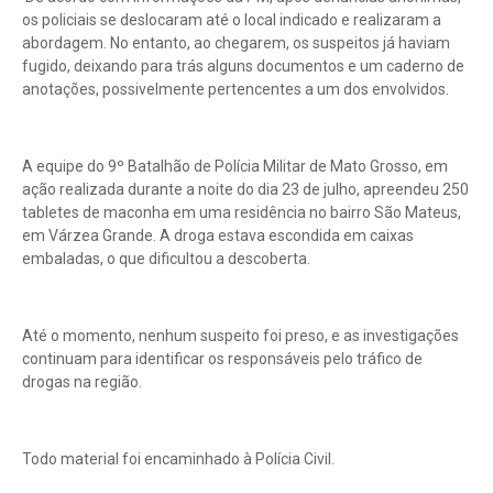
os policiais se deslocaram até o local indicado e realizaram a
abordagem. No entanto, ao chegarem, os suspeitos já haviam
fugido, deixando para trás alguns documentos e um caderno de
anotações, possivelmente pertencentes a um dos envolvidos.
A equipe do 9º Batalhão de Polícia Militar de Mato Grosso, em
ação realizada durante a noite do dia 23 de julho, apreendeu 250
tabletes de maconha em uma residência no bairro São Mateus,
em Várzea Grande. A droga estava escondida em caixas
embaladas, o que dificultou a descoberta.
Até o momento, nenhum suspeito foi preso, e as investigações
continuam para identificar os responsáveis pelo tráfico de
drogas na região.
Todo material foi encaminhado à Polícia Civil.