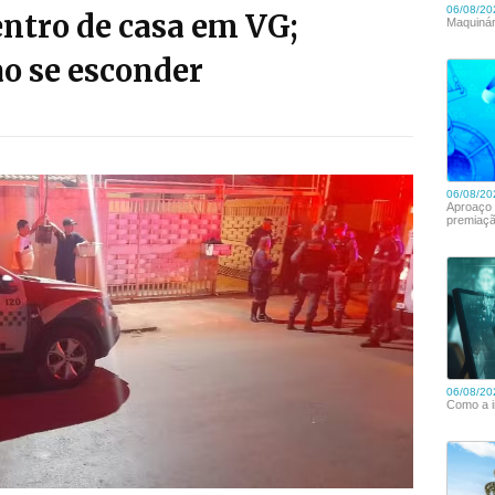
ntro de casa em VG;
o se esconder