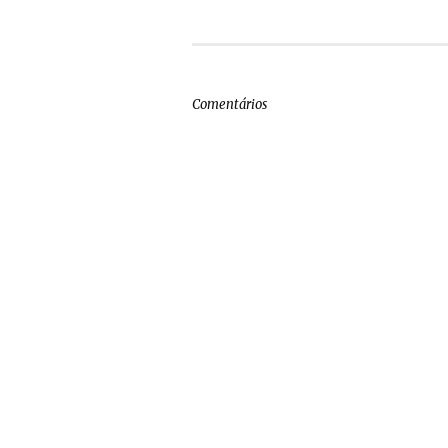
Comentários