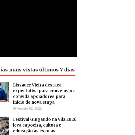
ias mais vistas últimos 7 dias
Lissauer Vieira destaca
expectativa para convenção e
convida apoiadores para
início de nova etapa
Agosto 02, 2026
Festival Gingando na Vila 2026
leva capoeira, cultura e
educação às escolas