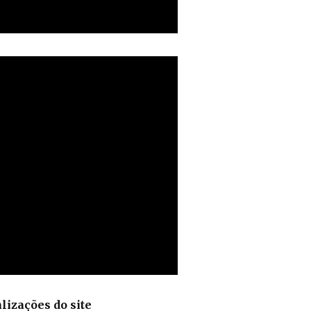
lizações do site