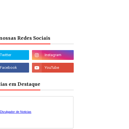
nossas Redes Sociais
cias em Destaque