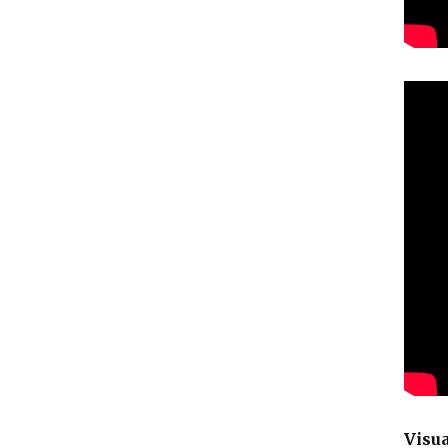
Visua