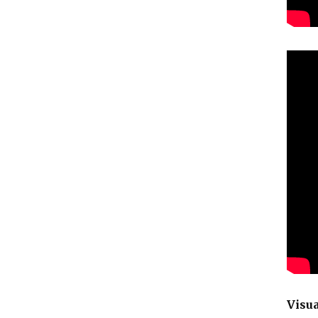
Visua