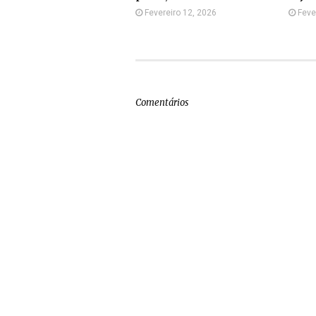
Fevereiro 12, 2026
Feve
Comentários