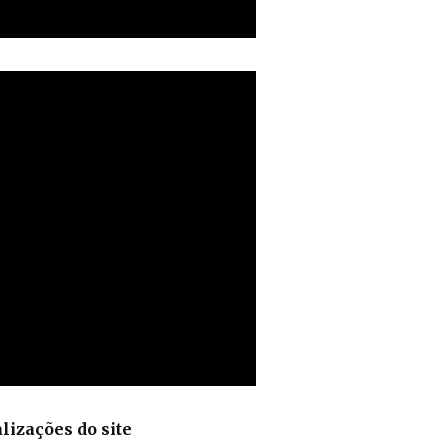
lizações do site