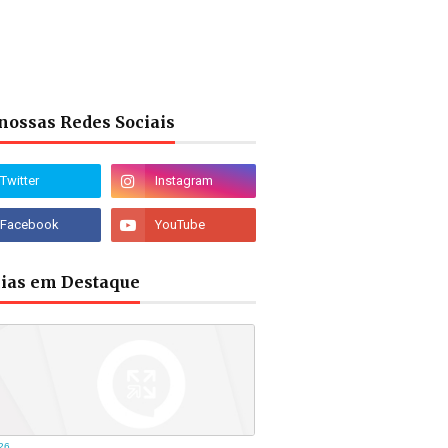
nossas Redes Sociais
cias em Destaque