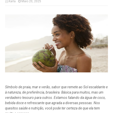
Karla
Maio 20, 2025
Símbolo de praia, mar e verão, sabor que remete ao Sol escaldante e
à natureza, de preferência, brasileira. Básica para muitos, mas um
verdadeiro tesouro para outros. Estamos falando da água de coco,
bebida doce e refrescante que agrada a diversas pessoas. Nos
quesitos saúde e nutrição, você pode ter certeza de que ela tem