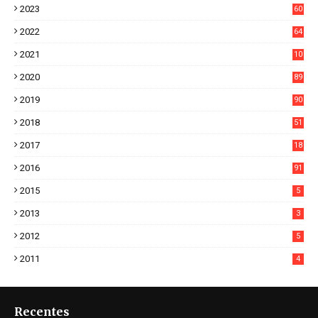
2023
60
8
2022
64
7
2021
10
38
2020
89
7
2019
90
6
2018
51
3
2017
18
2
2016
91
2015
5
2013
3
2012
5
2011
4
Recentes