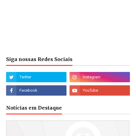
Siga nossas Redes Sociais
Notícias em Destaque