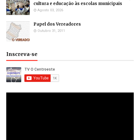
cultura e educação às escolas municipais
Agosto 03, 2026
Papel dos Vereadores
Outubro 31, 2011
Inscreva-se