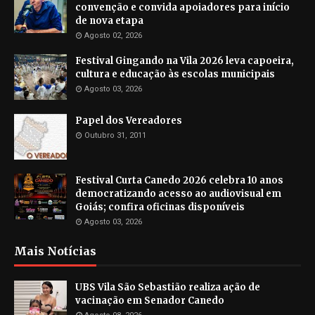
convenção e convida apoiadores para início
de nova etapa
Agosto 02, 2026
Festival Gingando na Vila 2026 leva capoeira,
cultura e educação às escolas municipais
Agosto 03, 2026
Papel dos Vereadores
Outubro 31, 2011
Festival Curta Canedo 2026 celebra 10 anos
democratizando acesso ao audiovisual em
Goiás; confira oficinas disponíveis
Agosto 03, 2026
Mais Notícias
UBS Vila São Sebastião realiza ação de
vacinação em Senador Canedo