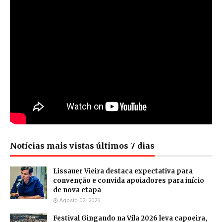
Notícias mais vistas últimos 7 dias
Lissauer Vieira destaca expectativa para
convenção e convida apoiadores para início
de nova etapa
Agosto 02, 2026
Festival Gingando na Vila 2026 leva capoeira,