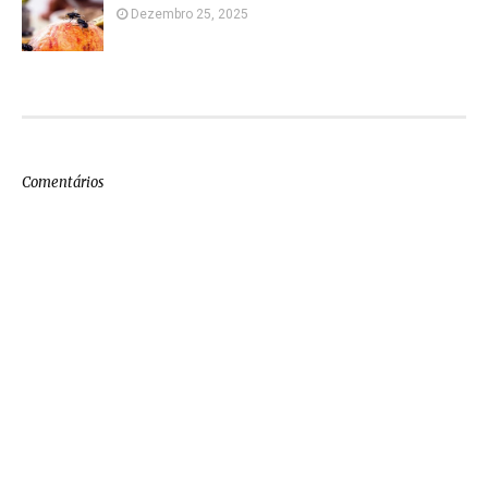
Dezembro 25, 2025
Comentários