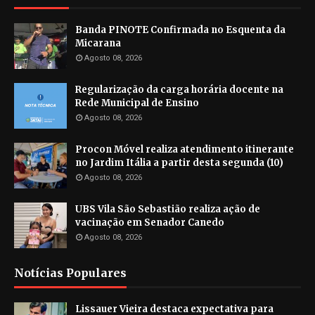
Banda PINOTE Confirmada no Esquenta da
Micarana
Agosto 08, 2026
Regularização da carga horária docente na
Rede Municipal de Ensino
Agosto 08, 2026
Procon Móvel realiza atendimento itinerante
no Jardim Itália a partir desta segunda (10)
Agosto 08, 2026
UBS Vila São Sebastião realiza ação de
vacinação em Senador Canedo
Agosto 08, 2026
Notícias Populares
Lissauer Vieira destaca expectativa para