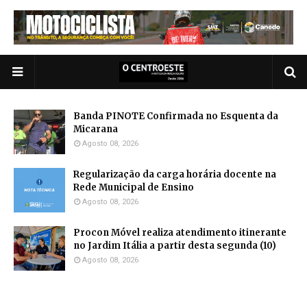
Banda PINOTE Confirmada no Esquenta da
Micarana
Agosto 08, 2026
Regularização da carga horária docente na
Rede Municipal de Ensino
Agosto 08, 2026
Procon Móvel realiza atendimento itinerante
no Jardim Itália a partir desta segunda (10)
Agosto 08, 2026