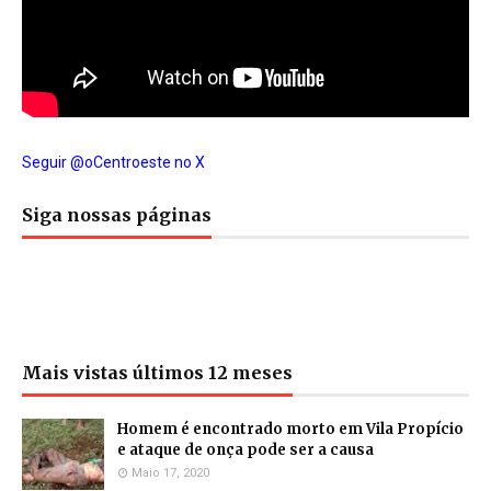
Seguir @oCentroeste no X
Siga nossas páginas
Mais vistas últimos 12 meses
Homem é encontrado morto em Vila Propício
e ataque de onça pode ser a causa
Maio 17, 2020