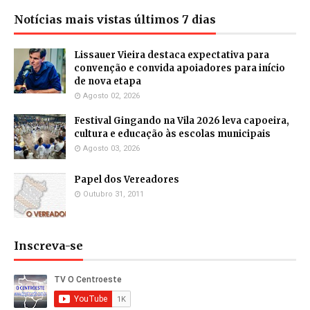
Notícias mais vistas últimos 7 dias
Lissauer Vieira destaca expectativa para
convenção e convida apoiadores para início
de nova etapa
Agosto 02, 2026
Festival Gingando na Vila 2026 leva capoeira,
cultura e educação às escolas municipais
Agosto 03, 2026
Papel dos Vereadores
Outubro 31, 2011
Inscreva-se