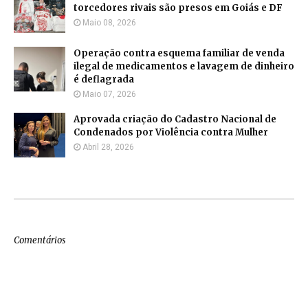
torcedores rivais são presos em Goiás e DF
Maio 08, 2026
Operação contra esquema familiar de venda
ilegal de medicamentos e lavagem de dinheiro
é deflagrada
Maio 07, 2026
Aprovada criação do Cadastro Nacional de
Condenados por Violência contra Mulher
Abril 28, 2026
Comentários