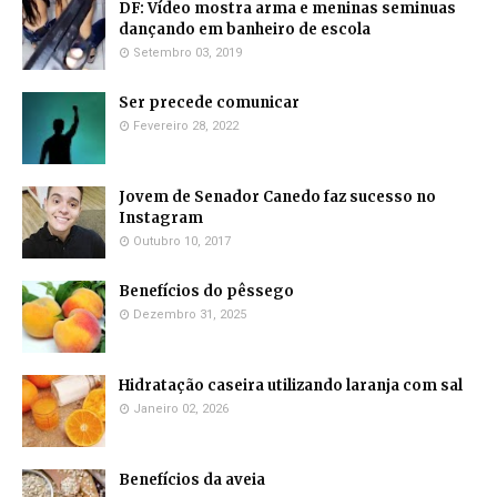
DF: Vídeo mostra arma e meninas seminuas
dançando em banheiro de escola
Setembro 03, 2019
Ser precede comunicar
Fevereiro 28, 2022
Jovem de Senador Canedo faz sucesso no
Instagram
Outubro 10, 2017
Benefícios do pêssego
Dezembro 31, 2025
Hidratação caseira utilizando laranja com sal
Janeiro 02, 2026
Benefícios da aveia