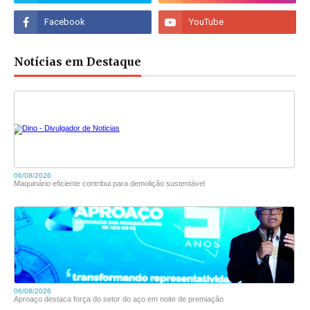
Notícias em Destaque