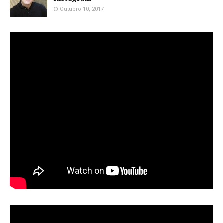
Outubro 10, 2017