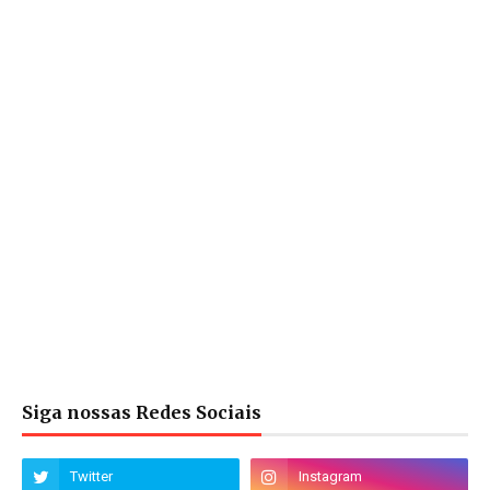
Siga nossas Redes Sociais