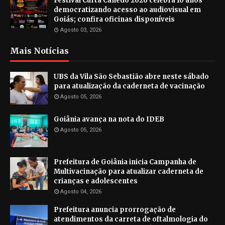
Festival Curta Canedo 2026 celebra 10 anos
democratizando acesso ao audiovisual em
Goiás; confira oficinas disponíveis
Agosto 03, 2026
Mais Notícias
UBS da Vila São Sebastião abre neste sábado
para atualização da caderneta de vacinação
Agosto 05, 2026
Goiânia avança na nota do IDEB
Agosto 05, 2026
Prefeitura de Goiânia inicia Campanha de
Multivacinação para atualizar caderneta de
crianças e adolescentes
Agosto 04, 2026
Prefeitura anuncia prorrogação de
atendimentos da carreta de oftalmologia do