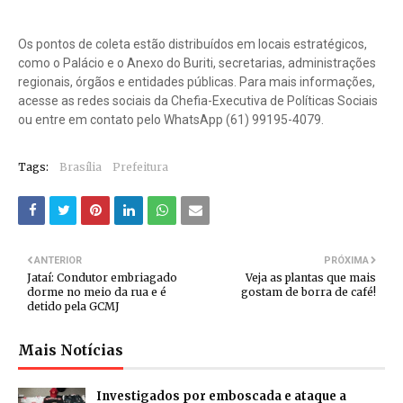
Os pontos de coleta estão distribuídos em locais estratégicos,
como o Palácio e o Anexo do Buriti, secretarias, administrações
regionais, órgãos e entidades públicas. Para mais informações,
acesse as redes sociais da Chefia-Executiva de Políticas Sociais
ou entre em contato pelo WhatsApp (61) 99195-4079.
Tags:
Brasília
Prefeitura
ANTERIOR
PRÓXIMA
Jataí: Condutor embriagado
Veja as plantas que mais
dorme no meio da rua e é
gostam de borra de café!
detido pela GCMJ
Mais Notícias
Investigados por emboscada e ataque a