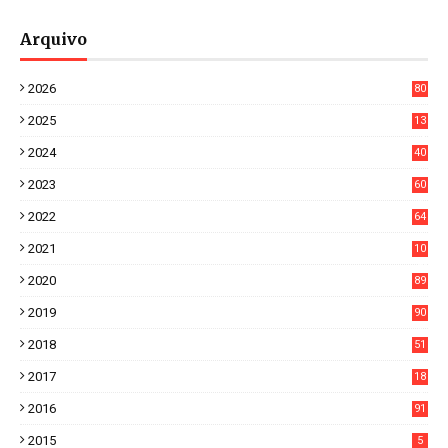
Arquivo
2026
80
0
2025
13
21
2024
40
1
2023
60
8
2022
64
7
2021
10
38
2020
89
7
2019
90
6
2018
51
3
2017
18
2
2016
91
2015
5