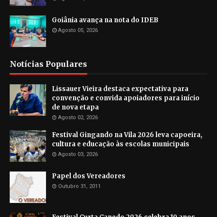
Goiânia avança na nota do IDEB
Agosto 05, 2026
Notícias Populares
Lissauer Vieira destaca expectativa para
convenção e convida apoiadores para início
de nova etapa
Agosto 02, 2026
Festival Gingando na Vila 2026 leva capoeira,
cultura e educação às escolas municipais
Agosto 03, 2026
Papel dos Vereadores
Outubro 31, 2011