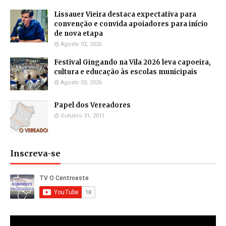
Lissauer Vieira destaca expectativa para
convenção e convida apoiadores para início
de nova etapa
Agosto 02, 2026
Festival Gingando na Vila 2026 leva capoeira,
cultura e educação às escolas municipais
Agosto 03, 2026
Papel dos Vereadores
Outubro 31, 2011
Inscreva-se