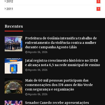
2012
5
2011
4
Recentes
Prefeitura de Goiânia intensifica trabalho de
enfrentamento da violência contra a mulher
durante campanha Agosto Lilás
Agosto 06, 2026
Jataí registra crescimento histórico no IDEB
e alcança nota 6,5 na rede municipal de ensino
Agosto 06, 2026
Mais de 60 mil pessoas participam das
comemorações dos 178 anos de Rio Verde
com segurança e organização
Agosto 06, 2026
Senador Canedo recebe apresentações