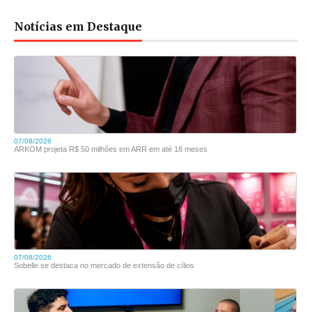
Notícias em Destaque