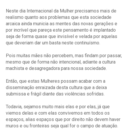
Neste dia Internacional da Mulher precisamos mais de
realismo quanto aos problemas que esta sociedade
arcaica ainda municia as mentes das novas gerações e
por incrível que pareça este pensamento é implantado
seja de forma quase que invisível e velada por aquelas
que deveriam dar um basta neste continuísmo.
Pois muitas mães não percebem, mas findam por passar,
mesmo que de forma não intencional, adiante a cultura
machista e desagregadora para nossa sociedade.
Então, que estas Mulheres possam acabar com a
disseminação enraizada desta cultura que a deixa
submissa e frágil diante das violências sofridas.
Todavia, sejamos muito mais elas e por elas, já que
viemos delas e com elas convivemos em todos os
espaços, alias espaços que por direito não devem haver
muros e ou fronteiras seja qual for o campo de atuação.