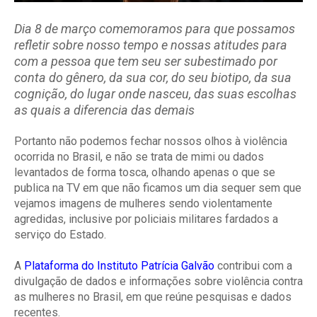
Dia 8 de março comemoramos para que possamos
refletir sobre nosso tempo e nossas atitudes para
com a pessoa que tem seu ser subestimado por
conta do gênero, da sua cor, do seu biotipo, da sua
cognição, do lugar onde nasceu, das suas escolhas
as quais a diferencia das demais
Portanto não podemos fechar nossos olhos à violência
ocorrida no Brasil, e não se trata de mimi ou dados
levantados de forma tosca, olhando apenas o que se
publica na TV em que não ficamos um dia sequer sem que
vejamos imagens de mulheres sendo violentamente
agredidas, inclusive por policiais militares fardados a
serviço do Estado.
A
Plataforma do Instituto Patrícia Galvão
contribui com a
divulgação de dados e informações sobre violência contra
as mulheres no Brasil, em que reúne pesquisas e dados
recentes.