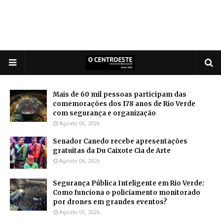
Mais de 60 mil pessoas participam das
comemorações dos 178 anos de Rio Verde
com segurança e organização
Agosto 06, 2026
Senador Canedo recebe apresentações
gratuitas da Du Caixote Cia de Arte
Agosto 06, 2026
Segurança Pública Inteligente em Rio Verde:
Como funciona o policiamento monitorado
por drones em grandes eventos?
Agosto 05, 2026