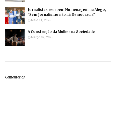
Jornalistas recebem Homenagem na Alego,
"Sem Jornalismo não há Democracia"
Maio 11, 2025
A Construção da Mulher na Sociedade
Março 09, 2025
Comentários