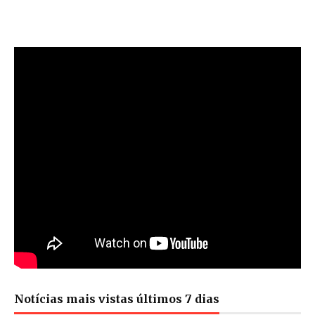
Notícias mais vistas últimos 7 dias