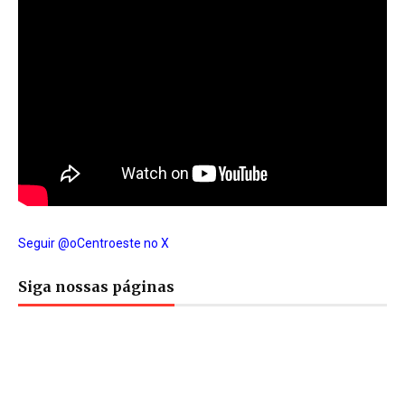
Seguir @oCentroeste no X
Siga nossas páginas