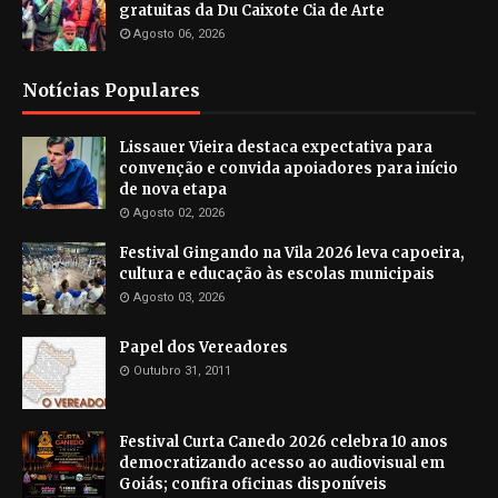
gratuitas da Du Caixote Cia de Arte
Agosto 06, 2026
Notícias Populares
Lissauer Vieira destaca expectativa para
convenção e convida apoiadores para início
de nova etapa
Agosto 02, 2026
Festival Gingando na Vila 2026 leva capoeira,
cultura e educação às escolas municipais
Agosto 03, 2026
Papel dos Vereadores
Outubro 31, 2011
Festival Curta Canedo 2026 celebra 10 anos
democratizando acesso ao audiovisual em
Goiás; confira oficinas disponíveis