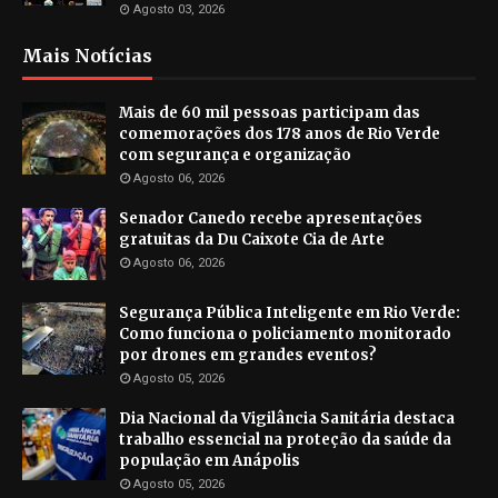
Agosto 03, 2026
Mais Notícias
Mais de 60 mil pessoas participam das
comemorações dos 178 anos de Rio Verde
com segurança e organização
Agosto 06, 2026
Senador Canedo recebe apresentações
gratuitas da Du Caixote Cia de Arte
Agosto 06, 2026
Segurança Pública Inteligente em Rio Verde:
Como funciona o policiamento monitorado
por drones em grandes eventos?
Agosto 05, 2026
Dia Nacional da Vigilância Sanitária destaca
trabalho essencial na proteção da saúde da
população em Anápolis
Agosto 05, 2026