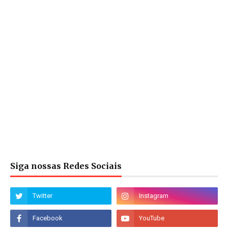
Siga nossas Redes Sociais