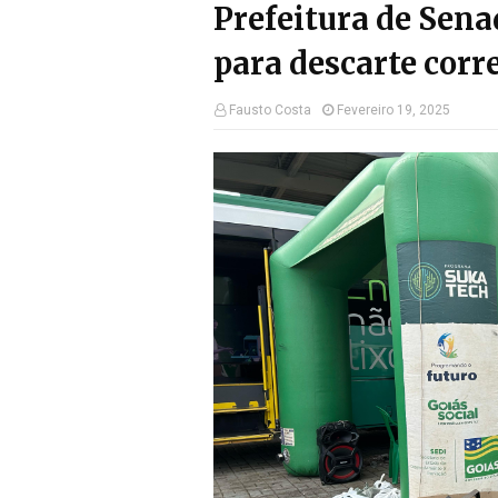
Prefeitura de Sena
para descarte corre
Fausto Costa
Fevereiro 19, 2025