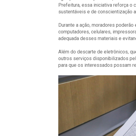
Prefeitura, essa iniciativa reforça
sustentáveis e de conscientização a
Durante a ação, moradores poderão 
computadores, celulares, impressoras
adequada desses materiais e evitan
Além do descarte de eletrônicos, qu
outros serviços disponibilizados pe
para que os interessados possam reg