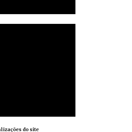
lizações do site