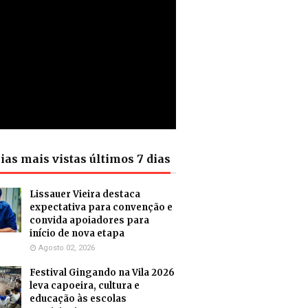
ias mais vistas últimos 7 dias
Lissauer Vieira destaca
expectativa para convenção e
convida apoiadores para
início de nova etapa
Agosto 02, 2026
Festival Gingando na Vila 2026
leva capoeira, cultura e
educação às escolas