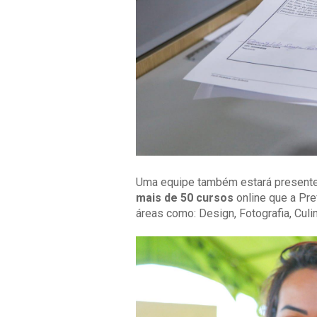
Uma equipe também estará presente p
mais de 50 cursos
online que a Pr
áreas como: Design, Fotografia, Culin