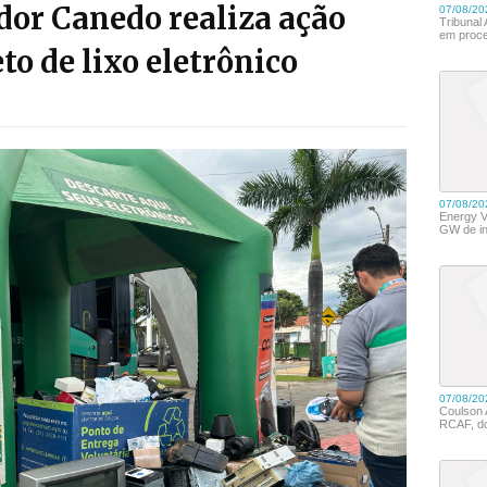
dor Canedo realiza ação
to de lixo eletrônico