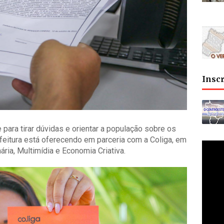
Insc
ara tirar dúvidas e orientar a população sobre os
efeitura está oferecendo em parceria com a Coliga, em
ária, Multimídia e Economia Criativa.