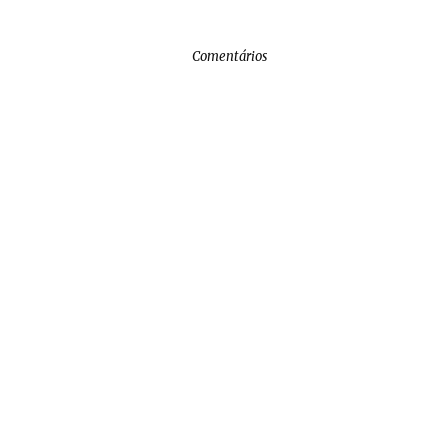
Comentários