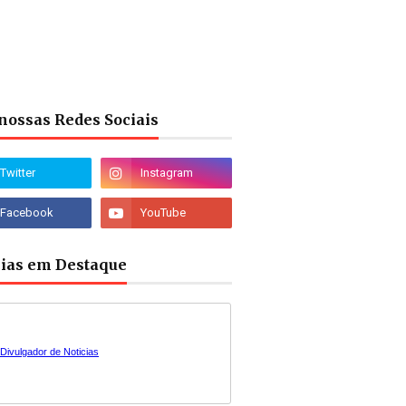
nossas Redes Sociais
cias em Destaque