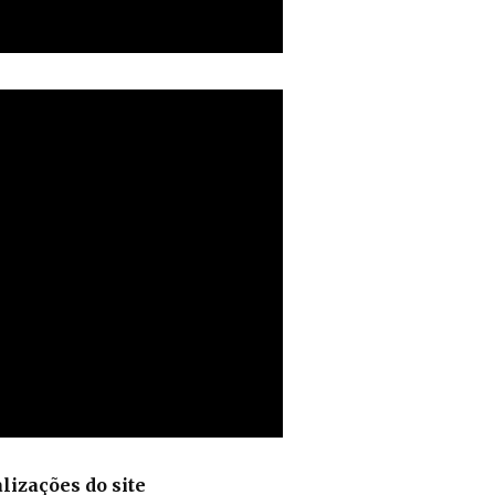
lizações do site