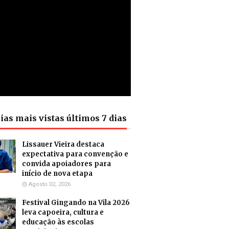
ias mais vistas últimos 7 dias
Lissauer Vieira destaca
expectativa para convenção e
convida apoiadores para
início de nova etapa
Agosto 02, 2026
Festival Gingando na Vila 2026
leva capoeira, cultura e
educação às escolas