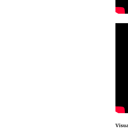
Visua