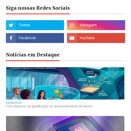
Siga nossas Redes Sociais
Notícias em Destaque