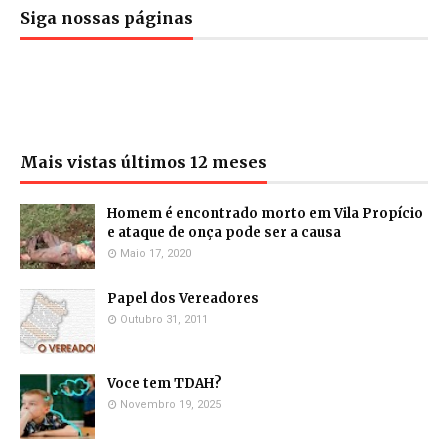
Siga nossas páginas
Mais vistas últimos 12 meses
Homem é encontrado morto em Vila Propício
e ataque de onça pode ser a causa
Maio 17, 2020
Papel dos Vereadores
Outubro 31, 2011
Voce tem TDAH?
Novembro 19, 2025