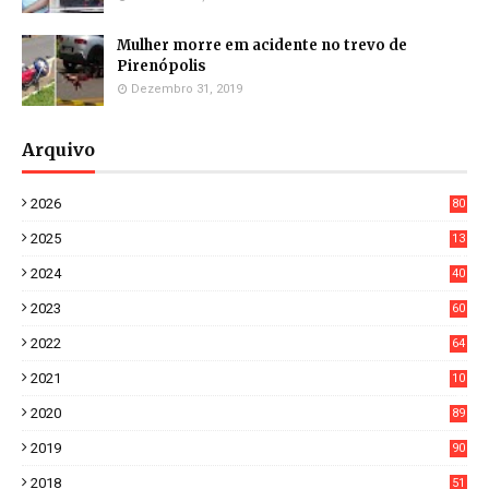
Mulher morre em acidente no trevo de
Pirenópolis
Dezembro 31, 2019
Arquivo
2026
80
0
2025
13
21
2024
40
1
2023
60
8
2022
64
7
2021
10
38
2020
89
7
2019
90
6
2018
51