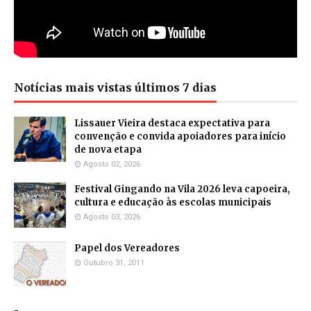
Notícias mais vistas últimos 7 dias
Lissauer Vieira destaca expectativa para
convenção e convida apoiadores para início
de nova etapa
Agosto 02, 2026
Festival Gingando na Vila 2026 leva capoeira,
cultura e educação às escolas municipais
Agosto 03, 2026
Papel dos Vereadores
Outubro 31, 2011