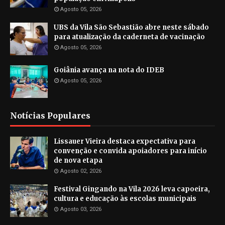
Agosto 05, 2026
UBS da Vila São Sebastião abre neste sábado
para atualização da caderneta de vacinação
Agosto 05, 2026
Goiânia avança na nota do IDEB
Agosto 05, 2026
Notícias Populares
Lissauer Vieira destaca expectativa para
convenção e convida apoiadores para início
de nova etapa
Agosto 02, 2026
Festival Gingando na Vila 2026 leva capoeira,
cultura e educação às escolas municipais
Agosto 03, 2026