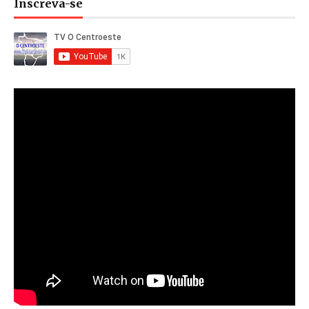
Inscreva-se