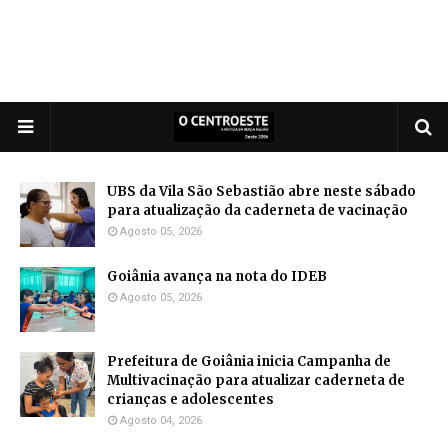
UBS da Vila São Sebastião abre neste sábado
para atualização da caderneta de vacinação
Agosto 05, 2026
Goiânia avança na nota do IDEB
Agosto 05, 2026
Prefeitura de Goiânia inicia Campanha de
Multivacinação para atualizar caderneta de
crianças e adolescentes
Agosto 04, 2026