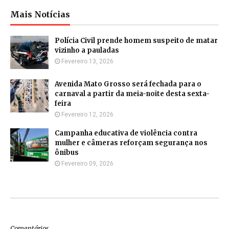
Mais Notícias
Polícia Civil prende homem suspeito de matar
vizinho a pauladas
Fevereiro 13, 2026
Avenida Mato Grosso será fechada para o
carnaval a partir da meia-noite desta sexta-
feira
Fevereiro 12, 2026
Campanha educativa de violência contra
mulher e câmeras reforçam segurança nos
ônibus
Fevereiro 09, 2026
Comentários