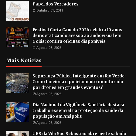
Papel dos Vereadores
Outubro 31, 2011
Festival Curta Canedo 2026 celebra 10 anos
democratizando acesso ao audiovisual em
Goiás; confira oficinas disponíveis
Agosto 03, 2026
Mais Notícias
Segurança Pública Inteligente em Rio Verde:
Como funciona o policiamento monitorado
por drones em grandes eventos?
Agosto 05, 2026
Dia Nacional da Vigilância Sanitária destaca
trabalho essencial na proteção da saúde da
população em Anápolis
Agosto 05, 2026
UBS da Vila São Sebastião abre neste sábado