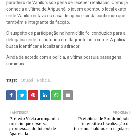
paradeiro de Vanildo, sob pena de receber retaliação. Como já
conhecia a vítima de Aripuanã, o jovem apontou o local exato
onde Vanildo estava na casa de apoio e ainda confirmou que
também é integrante da facção.
O suspeito de participação no homicídio foi conduzido para a
delegacia onde foi autuado em flagrante pelo crime. A polícia
busca identificar e localizar o atirador.
Ainda de acordo com a polícia, a vítima possuía passagens
criminais.
Tags:
Cuiabá
Policial
ANTERIOR
PRÓXIMA
Prefeito Vilela acompanha
Prefeitura de Rondonópolis
torneio que observa
intensifica fiscalização de
promessas do futebol de
terrenos baldios e irregulares
Aparecida