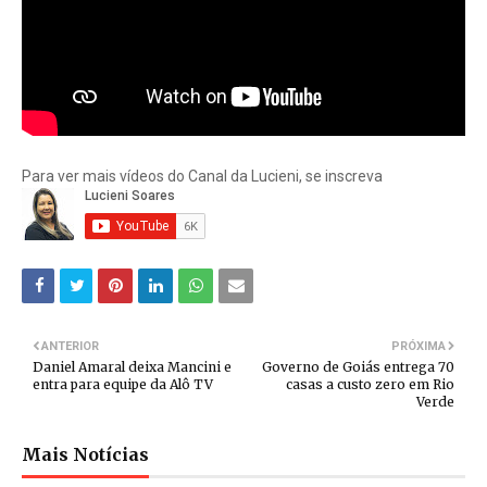
Para ver mais vídeos do Canal da Lucieni, se inscreva
ANTERIOR
PRÓXIMA
Daniel Amaral deixa Mancini e
Governo de Goiás entrega 70
entra para equipe da Alô TV
casas a custo zero em Rio
Verde
Mais Notícias