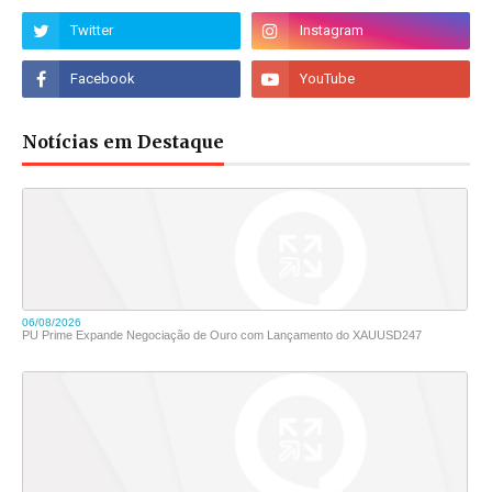
Notícias em Destaque