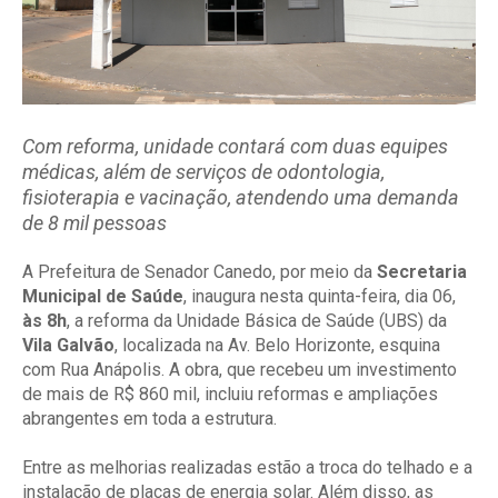
Com reforma, unidade contará com duas equipes
médicas, além de serviços de odontologia,
fisioterapia e vacinação, atendendo uma demanda
de 8 mil pessoas
A Prefeitura de Senador Canedo, por meio da
Secretaria
Municipal de Saúde
, inaugura nesta quinta-feira, dia 06,
às 8h
, a reforma da Unidade Básica de Saúde (UBS) da
Vila Galvão
, localizada na
Av. Belo Horizonte, esquina
com Rua Anápolis.
A obra, que recebeu um investimento
de mais de R$ 860 mil, incluiu reformas e ampliações
abrangentes em toda a estrutura.
Entre as melhorias realizadas estão a troca do telhado e a
instalação de placas de energia solar. Além disso, as