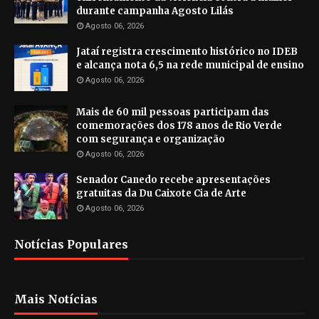
durante campanha Agosto Lilás
Agosto 06, 2026
Jataí registra crescimento histórico no IDEB
e alcança nota 6,5 na rede municipal de ensino
Agosto 06, 2026
Mais de 60 mil pessoas participam das
comemorações dos 178 anos de Rio Verde
com segurança e organização
Agosto 06, 2026
Senador Canedo recebe apresentações
gratuitas da Du Caixote Cia de Arte
Agosto 06, 2026
Notícias Populares
Mais Notícias