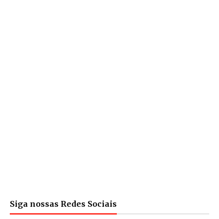
Siga nossas Redes Sociais