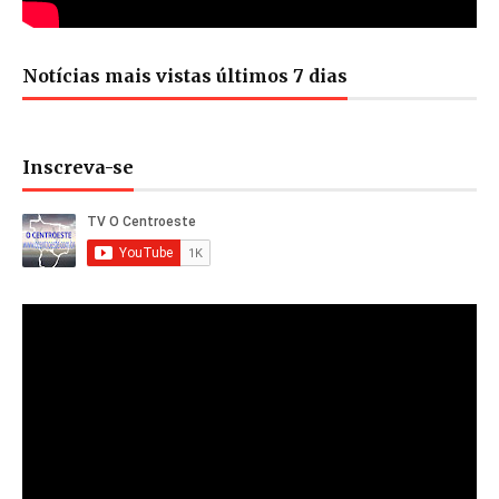
Notícias mais vistas últimos 7 dias
Inscreva-se