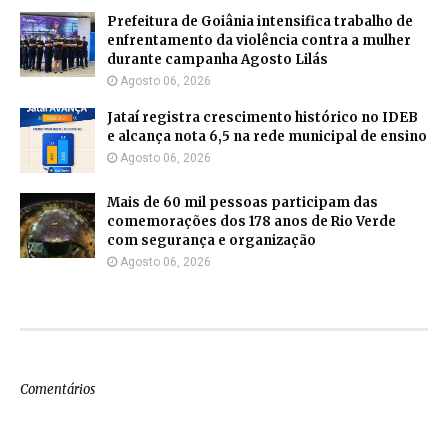
Prefeitura de Goiânia intensifica trabalho de
enfrentamento da violência contra a mulher
durante campanha Agosto Lilás
Agosto 06, 2026
Jataí registra crescimento histórico no IDEB
e alcança nota 6,5 na rede municipal de ensino
Agosto 06, 2026
Mais de 60 mil pessoas participam das
comemorações dos 178 anos de Rio Verde
com segurança e organização
Agosto 06, 2026
Comentários