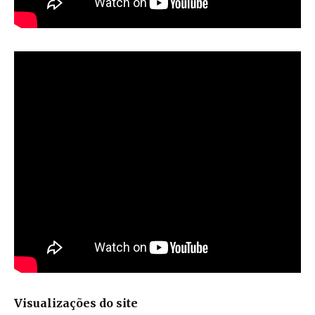
Visualizações do site