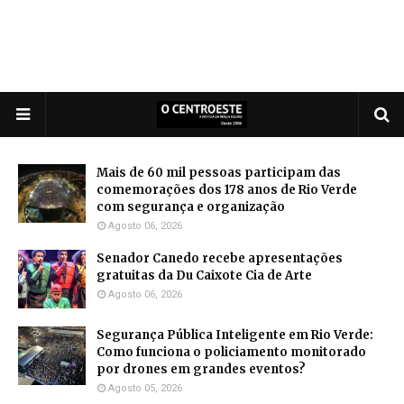
Mais de 60 mil pessoas participam das
comemorações dos 178 anos de Rio Verde
com segurança e organização
Agosto 06, 2026
Senador Canedo recebe apresentações
gratuitas da Du Caixote Cia de Arte
Agosto 06, 2026
Segurança Pública Inteligente em Rio Verde:
Como funciona o policiamento monitorado
por drones em grandes eventos?
Agosto 05, 2026