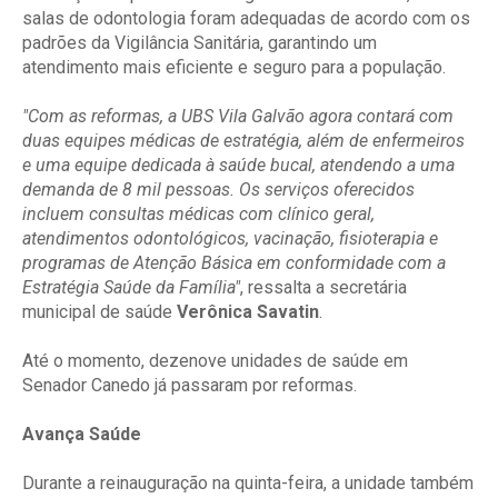
salas de odontologia foram adequadas de acordo com os
padrões da Vigilância Sanitária, garantindo um
atendimento mais eficiente e seguro para a população.
"Com as reformas, a UBS Vila Galvão agora contará com
duas equipes médicas de estratégia, além de enfermeiros
e uma equipe dedicada à saúde bucal, atendendo a uma
demanda de 8 mil pessoas. Os serviços oferecidos
incluem consultas médicas com clínico geral,
atendimentos odontológicos, vacinação, fisioterapia e
programas de Atenção Básica em conformidade com a
Estratégia Saúde da Família"
, ressalta a secretária
municipal de saúde
Verônica Savatin
.
Até o momento, dezenove unidades de saúde em
Senador Canedo já passaram por reformas.
Avança Saúde
Durante a reinauguração na quinta-feira, a unidade também