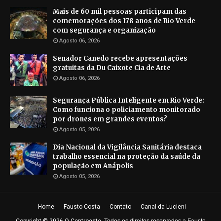
Mais de 60 mil pessoas participam das
comemorações dos 178 anos de Rio Verde
com segurança e organização
Agosto 06, 2026
Senador Canedo recebe apresentações
gratuitas da Du Caixote Cia de Arte
Agosto 06, 2026
Segurança Pública Inteligente em Rio Verde:
Como funciona o policiamento monitorado
por drones em grandes eventos?
Agosto 05, 2026
Dia Nacional da Vigilância Sanitária destaca
trabalho essencial na proteção da saúde da
população em Anápolis
Agosto 05, 2026
Home
Fausto Costa
Contato
Canal da Lucieni