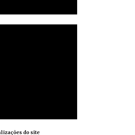
lizações do site