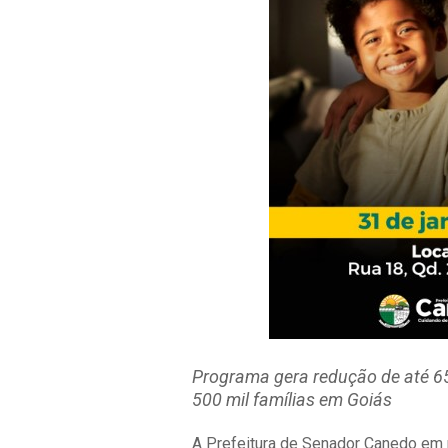
Programa gera redução de até 65%
500 mil famílias em Goiás
A Prefeitura de Senador Canedo em 