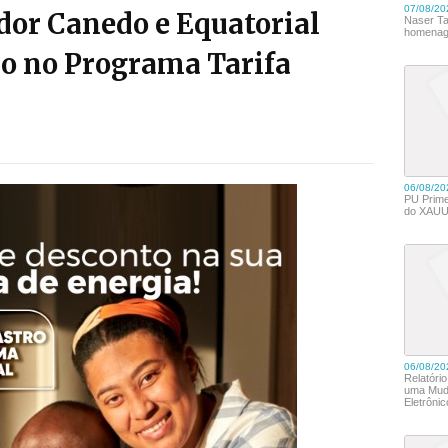
dor Canedo e Equatorial
o no Programa Tarifa