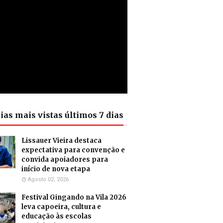
ias mais vistas últimos 7 dias
Lissauer Vieira destaca
expectativa para convenção e
convida apoiadores para
início de nova etapa
Agosto 02, 2026
Festival Gingando na Vila 2026
leva capoeira, cultura e
educação às escolas