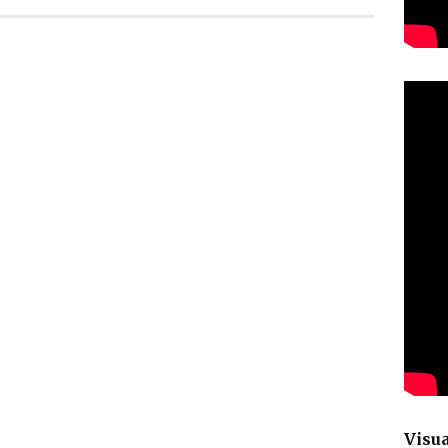
Visua