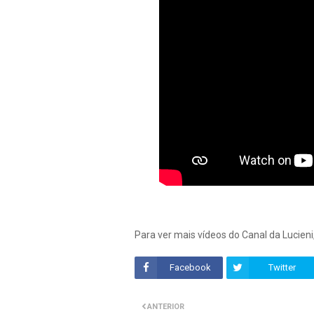
Para ver mais vídeos do Canal da Lucieni
Facebook
Twitter
ANTERIOR