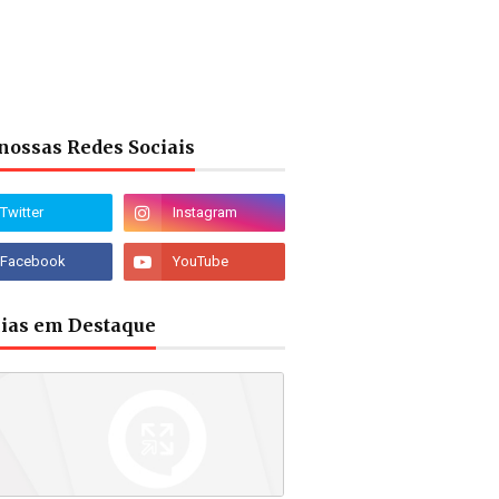
nossas Redes Sociais
cias em Destaque