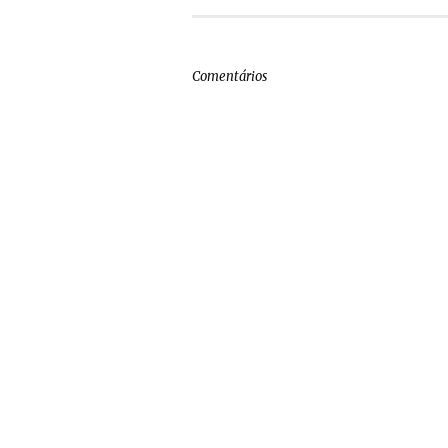
Comentários