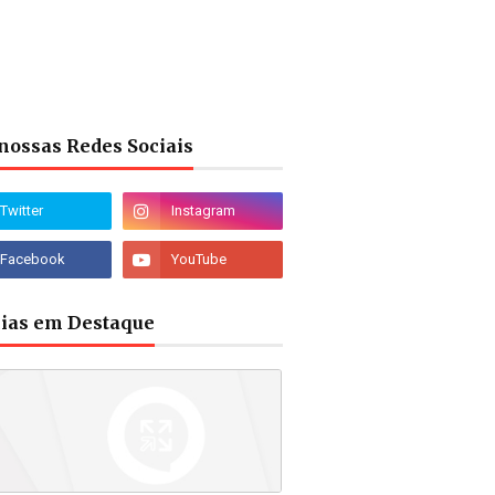
nossas Redes Sociais
cias em Destaque