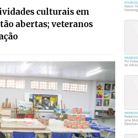
ividades culturais em
tão abertas; veteranos
ação