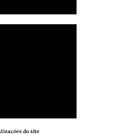
lizações do site