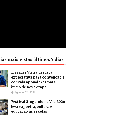
ias mais vistas últimos 7 dias
Lissauer Vieira destaca
expectativa para convenção e
convida apoiadores para
início de nova etapa
Agosto 02, 2026
Festival Gingando na Vila 2026
leva capoeira, cultura e
educação às escolas