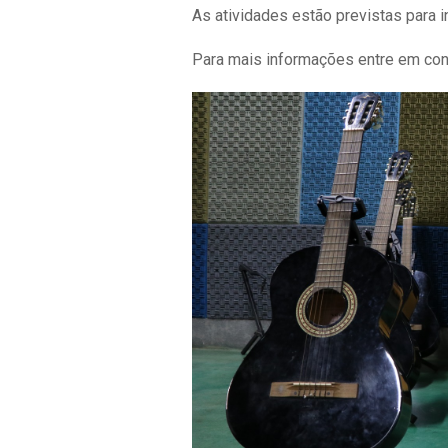
As atividades estão previstas para in
Para mais informações entre em con