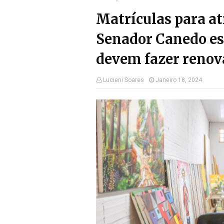
Matrículas para at
Senador Canedo es
devem fazer renov
Lucieni Soares
Janeiro 18, 2024