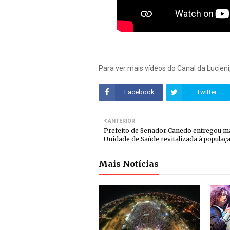
Para ver mais vídeos do Canal da Lucieni
Facebook
Twitter
ANTERIOR
Prefeito de Senador Canedo entregou m
Unidade de Saúde revitalizada à populaç
Mais Notícias