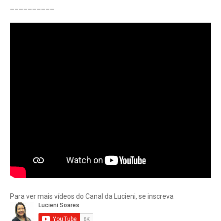
__________
Para ver mais vídeos do Canal da Lucieni, se inscreva