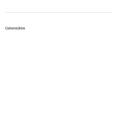
Comentários