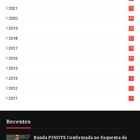
7
2021
10
38
2020
89
7
2019
90
6
2018
51
3
2017
18
2
2016
91
2015
5
2013
3
2012
5
2011
4
Recentes
Banda PINOTE Confirmada no Esquenta da