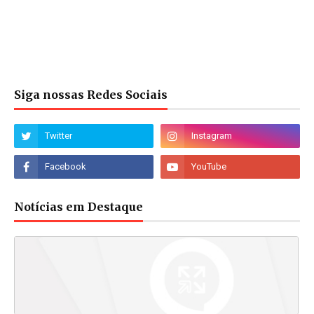
Siga nossas Redes Sociais
Notícias em Destaque