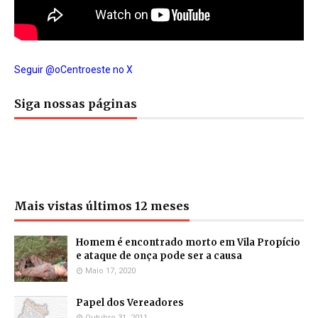
Seguir @oCentroeste no X
Siga nossas páginas
Mais vistas últimos 12 meses
Homem é encontrado morto em Vila Propício
e ataque de onça pode ser a causa
Maio 17, 2020
Papel dos Vereadores
Outubro 31, 2011