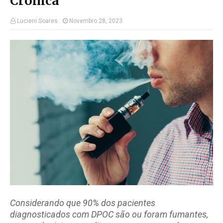
Crônica
Lucieni Soares
Novembro 28, 2023
Considerando que 90% dos pacientes
diagnosticados com DPOC são ou foram fumantes,