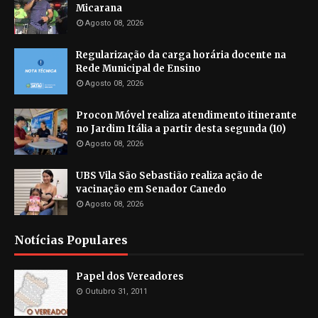
Micarana
Agosto 08, 2026
Regularização da carga horária docente na
Rede Municipal de Ensino
Agosto 08, 2026
Procon Móvel realiza atendimento itinerante
no Jardim Itália a partir desta segunda (10)
Agosto 08, 2026
UBS Vila São Sebastião realiza ação de
vacinação em Senador Canedo
Agosto 08, 2026
Notícias Populares
Papel dos Vereadores
Outubro 31, 2011