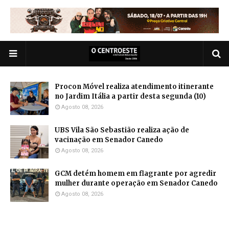
Procon Móvel realiza atendimento itinerante
no Jardim Itália a partir desta segunda (10)
Agosto 08, 2026
UBS Vila São Sebastião realiza ação de
vacinação em Senador Canedo
Agosto 08, 2026
GCM detém homem em flagrante por agredir
mulher durante operação em Senador Canedo
Agosto 08, 2026