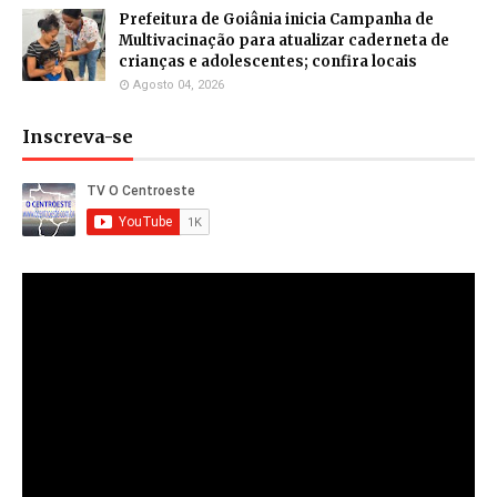
Prefeitura de Goiânia inicia Campanha de
Multivacinação para atualizar caderneta de
crianças e adolescentes; confira locais
Agosto 04, 2026
Inscreva-se