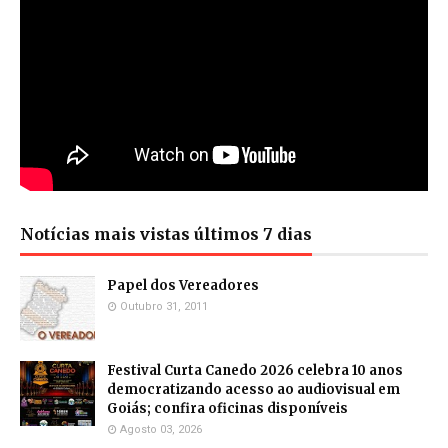
Notícias mais vistas últimos 7 dias
Papel dos Vereadores
Outubro 31, 2011
Festival Curta Canedo 2026 celebra 10 anos
democratizando acesso ao audiovisual em
Goiás; confira oficinas disponíveis
Agosto 03, 2026