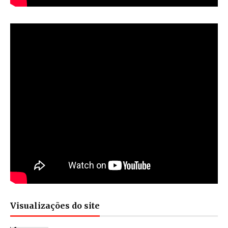
Visualizações do site