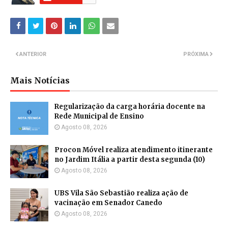
ANTERIOR
PRÓXIMA
Mais Notícias
Regularização da carga horária docente na
Rede Municipal de Ensino
Agosto 08, 2026
Procon Móvel realiza atendimento itinerante
no Jardim Itália a partir desta segunda (10)
Agosto 08, 2026
UBS Vila São Sebastião realiza ação de
vacinação em Senador Canedo
Agosto 08, 2026