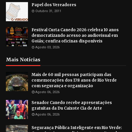
Papel dos Vereadores
Outubro 31, 2011
Festival Curta Canedo 2026 celebra 10 anos
democratizando acesso ao audiovisual em
Goiás; confira oficinas disponíveis
Agosto 03, 2026
Mais Notícias
Mais de 60 mil pessoas participam das
comemorações dos 178 anos de Rio Verde
com segurança e organização
Agosto 06, 2026
Senador Canedo recebe apresentações
gratuitas da Du Caixote Cia de Arte
Agosto 06, 2026
Segurança Pública Inteligente em Rio Verde: