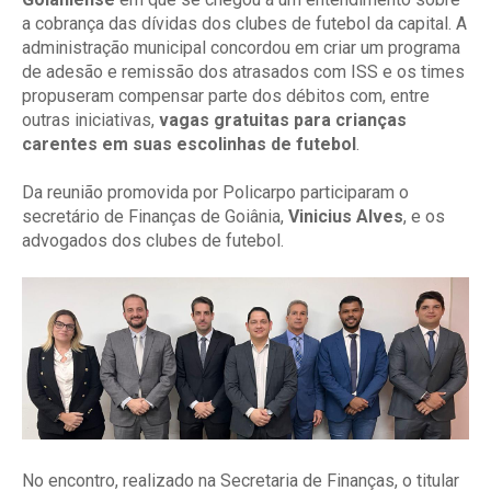
a cobrança das dívidas dos clubes de futebol da capital. A
administração municipal concordou em criar um programa
de adesão e remissão dos atrasados com ISS e os times
propuseram compensar parte dos débitos com, entre
outras iniciativas,
vagas gratuitas para crianças
carentes em suas escolinhas de futebol
.
Da reunião promovida por Policarpo participaram o
secretário de Finanças de Goiânia,
Vinicius Alves
, e os
advogados dos clubes de futebol.
No encontro, realizado na Secretaria de Finanças, o titular