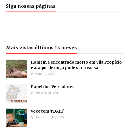
Siga nossas páginas
Mais vistas últimos 12 meses
Homem é encontrado morto em Vila Propício
e ataque de onça pode ser a causa
Maio 17, 2020
Papel dos Vereadores
Outubro 31, 2011
Voce tem TDAH?
Novembro 19, 2025