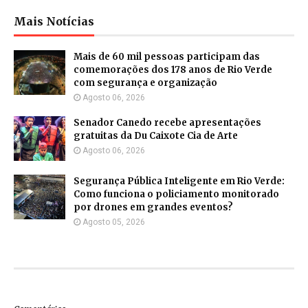
Mais Notícias
Mais de 60 mil pessoas participam das
comemorações dos 178 anos de Rio Verde
com segurança e organização
Agosto 06, 2026
Senador Canedo recebe apresentações
gratuitas da Du Caixote Cia de Arte
Agosto 06, 2026
Segurança Pública Inteligente em Rio Verde:
Como funciona o policiamento monitorado
por drones em grandes eventos?
Agosto 05, 2026