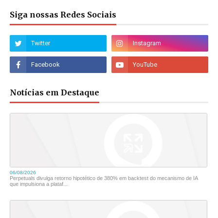
Siga nossas Redes Sociais
Notícias em Destaque