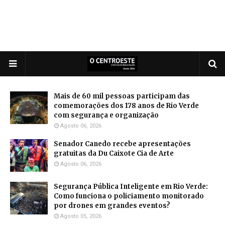
Mais de 60 mil pessoas participam das
comemorações dos 178 anos de Rio Verde
com segurança e organização
Agosto 06, 2026
Senador Canedo recebe apresentações
gratuitas da Du Caixote Cia de Arte
Agosto 06, 2026
Segurança Pública Inteligente em Rio Verde:
Como funciona o policiamento monitorado
por drones em grandes eventos?
Agosto 05, 2026