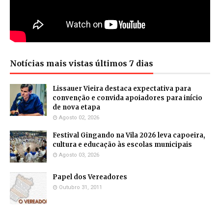
Notícias mais vistas últimos 7 dias
Lissauer Vieira destaca expectativa para
convenção e convida apoiadores para início
de nova etapa
Agosto 02, 2026
Festival Gingando na Vila 2026 leva capoeira,
cultura e educação às escolas municipais
Agosto 03, 2026
Papel dos Vereadores
Outubro 31, 2011