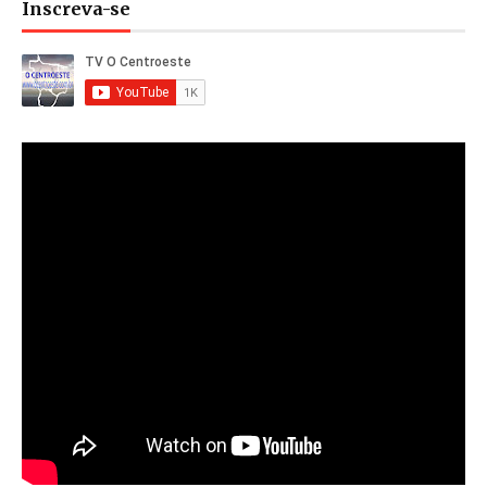
Inscreva-se