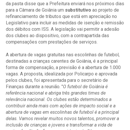
da pasta disse que a Prefeitura enviará nos próximos dias
para a Câmara de Goiânia um
substitutivo
ao projeto de
refinanciamento de tributos que está em apreciação no
Legislativo para incluir as medidas de isenção e remissão
dos débitos com ISS. A legislação vai permitir a adesão
dos clubes ao dispositivo, com a contrapartida das
compensações com prestações de serviços.
A abertura de vagas gratuitas nas escolinhas de futebol,
destinadas a crianças carentes de Goiânia, é a principal
forma de compensação, a previsão é a abertura de 1.000
vagas. A proposta, idealizada por Policarpo e aprovada
pelos clubes, foi apresentada para o secretário de
Finanças durante a reunião. "
O futebol de Goiânia é
referência nacional e abriga três grandes times de
relevância nacional. Os clubes estão determinados a
contribuir ainda mais com ações de impacto social e a
abertura de vagas em escolinhas de futebol é a principal
delas. Vamos revelar muitos novos talentos, promover a
inclusão de crianças e jovens e transformar a vida de