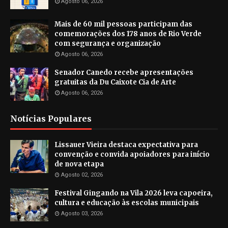
Agosto 06, 2026
Mais de 60 mil pessoas participam das
comemorações dos 178 anos de Rio Verde
com segurança e organização
Agosto 06, 2026
Senador Canedo recebe apresentações
gratuitas da Du Caixote Cia de Arte
Agosto 06, 2026
Notícias Populares
Lissauer Vieira destaca expectativa para
convenção e convida apoiadores para início
de nova etapa
Agosto 02, 2026
Festival Gingando na Vila 2026 leva capoeira,
cultura e educação às escolas municipais
Agosto 03, 2026