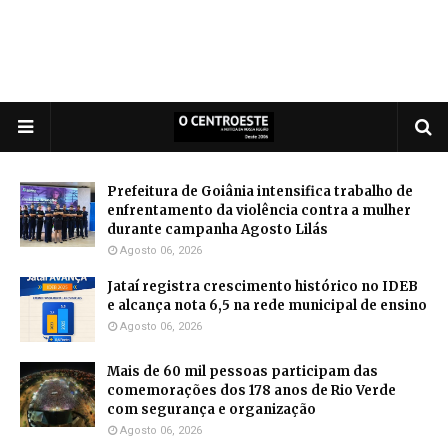
Prefeitura de Goiânia intensifica trabalho de
enfrentamento da violência contra a mulher
durante campanha Agosto Lilás
Agosto 06, 2026
Jataí registra crescimento histórico no IDEB
e alcança nota 6,5 na rede municipal de ensino
Agosto 06, 2026
Mais de 60 mil pessoas participam das
comemorações dos 178 anos de Rio Verde
com segurança e organização
Agosto 06, 2026