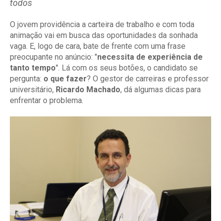
todos
O jovem providência a carteira de trabalho e com toda
animação vai em busca das oportunidades da sonhada
vaga. E, logo de cara, bate de frente com uma frase
preocupante no anúncio: "
necessita de experiência de
tanto tempo
". Lá com os seus botões, o candidato se
pergunta:
o que fazer
? O gestor de carreiras e professor
universitário,
Ricardo Machado
, dá algumas dicas para
enfrentar o problema.