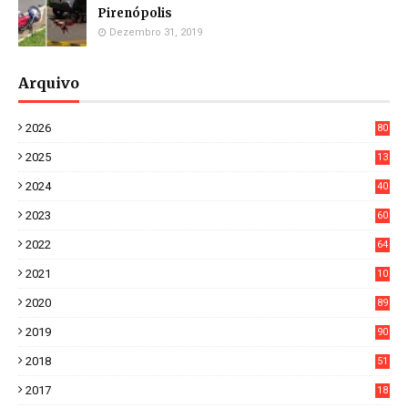
Pirenópolis
Dezembro 31, 2019
Arquivo
2026
80
4
2025
13
21
2024
40
1
2023
60
8
2022
64
7
2021
10
38
2020
89
7
2019
90
6
2018
51
3
2017
18
2