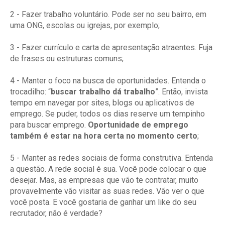
2 - Fazer trabalho voluntário. Pode ser no seu bairro, em
uma ONG, escolas ou igrejas, por exemplo;
3 - Fazer currículo e carta de apresentação atraentes. Fuja
de frases ou estruturas comuns;
4 - Manter o foco na busca de oportunidades. Entenda o
trocadilho: “
buscar trabalho dá trabalho
”. Então, invista
tempo em navegar por sites, blogs ou aplicativos de
emprego. Se puder, todos os dias reserve um tempinho
para buscar emprego.
Oportunidade de emprego
também é estar na hora certa no momento certo
;
5 - Manter as redes sociais de forma construtiva. Entenda
a questão. A rede social é sua. Você pode colocar o que
desejar. Mas, as empresas que vão te contratar, muito
provavelmente vão visitar as suas redes. Vão ver o que
você posta. E você gostaria de ganhar um like do seu
recrutador, não é verdade?