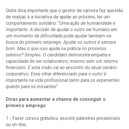
Outra dica importante que o gestor de carreira faz questão
de realçar, é a iniciativa de ajudar ao próximo, ter um
comportamento solidário. "
Uma ação de humanidade é
importante. A decisão de ajudar o outro ser humano em
um momento de dificuldade pode ajudar também na
busca do primeiro emprego. Ajudar os outros é sempre
bom. Mas o que isso ajuda na prática no processo
seletivo? Simples. O candidato demonstra empatia e
capacidade de ser colaborativo, mesmo sem um retorno
financeiro. E esta visão vai ao encontro do atual cenário
corporativo. Esse olhar diferenciado para o outro é
importante na vida profissional tanto para os experientes
quanto para os iniciantes
".
Dicas para aumentar a chance de conseguir o
primeiro emprego
1 - Fazer cursos gratuitos, assistir palestras presenciais
ou on-line;