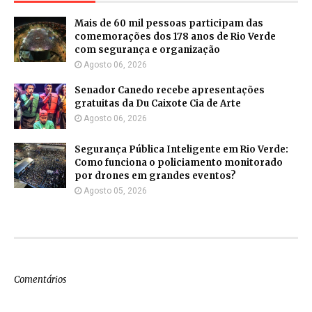
Mais de 60 mil pessoas participam das
comemorações dos 178 anos de Rio Verde
com segurança e organização
Agosto 06, 2026
Senador Canedo recebe apresentações
gratuitas da Du Caixote Cia de Arte
Agosto 06, 2026
Segurança Pública Inteligente em Rio Verde:
Como funciona o policiamento monitorado
por drones em grandes eventos?
Agosto 05, 2026
Comentários