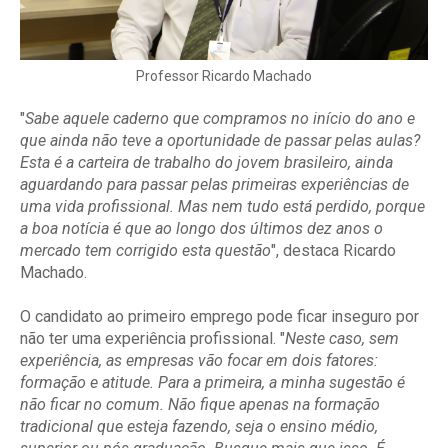
Professor Ricardo Machado
"
Sabe aquele caderno que compramos no início do ano e
que ainda não teve a oportunidade de passar pelas aulas?
Esta é a carteira de trabalho do jovem brasileiro, ainda
aguardando para passar pelas primeiras experiências de
uma vida profissional. Mas nem tudo está perdido, porque
a boa notícia é que ao longo dos últimos dez anos o
mercado tem corrigido esta questão
", destaca Ricardo
Machado.
O candidato ao primeiro emprego pode ficar inseguro por
não ter uma experiência profissional. "
Neste caso, sem
experiência, as empresas vão focar em dois fatores:
formação e atitude. Para a primeira, a minha sugestão é
não ficar no comum. Não fique apenas na formação
tradicional que esteja fazendo, seja o ensino médio,