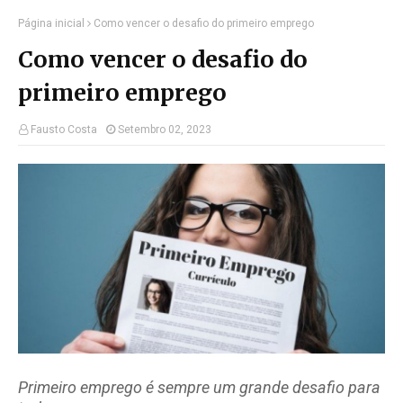
Página inicial
Como vencer o desafio do primeiro emprego
Como vencer o desafio do
primeiro emprego
Fausto Costa
Setembro 02, 2023
Primeiro emprego é sempre um grande desafio para