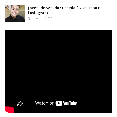
Jovem de Senador Canedo faz sucesso no
Instagram
Outubro 10, 2017