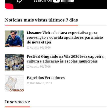
Notícias mais vistas últimos 7 dias
Lissauer Vieira destaca expectativa para
convenção e convida apoiadores para início
de nova etapa
Agosto 02, 2026
Festival Gingando na Vila 2026 leva capoeira,
cultura e educação às escolas municipais
Agosto 03, 2026
Papel dos Vereadores
Outubro 31, 2011
Inscreva-se