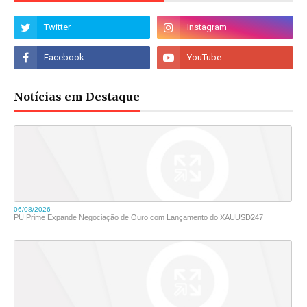
Notícias em Destaque