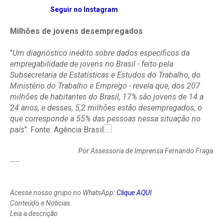
Seguir no Instagram
Milhões de jovens desempregados
"
Um diagnóstico inédito sobre dados específicos da
empregabilidade de jovens no Brasil - feito pela
Subsecretaria de Estatísticas e Estudos do Trabalho, do
Ministério do Trabalho e Emprego - revela que, dos 207
milhões de habitantes do Brasil, 17% são jovens de 14 a
24 anos, e desses, 5,2 milhões estão desempregados, o
que corresponde a 55% das pessoas nessa situação no
país
". Fonte: Agência Brasil
Por Assessoria de Imprensa Fernando Fraga
----
Acesse nosso grupo no WhatsApp:
Clique AQUI
Conteúdo e Notícias
Leia a descrição