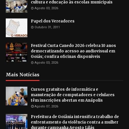
cultura e educação às escolas municipais
Agosto 03, 2026
Papel dos Vereadores
Outubro 31, 2011
Festival Curta Canedo 2026 celebra 10 anos
democratizando acesso ao audiovisual em
Goiás; confira oficinas disponíveis
Agosto 03, 2026
Mais Notícias
Cursos gratuitos de informática e
manutenção de computadores e celulares
têm inscrições abertas em Anápolis
Agosto 07, 2026
Prefeitura de Goiânia intensifica trabalho de
enfrentamento da violência contra a mulher
durante campanha Agosto Lilás