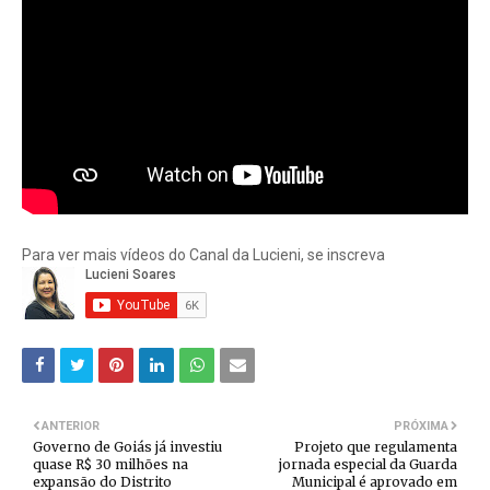
Para ver mais vídeos do Canal da Lucieni, se inscreva
ANTERIOR
PRÓXIMA
Governo de Goiás já investiu
Projeto que regulamenta
quase R$ 30 milhões na
jornada especial da Guarda
expansão do Distrito
Municipal é aprovado em