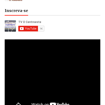
Inscreva-se