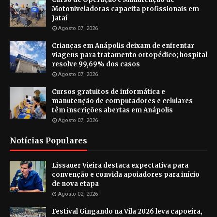
Motoniveladoras capacita profissionais em
Jataí
Agosto 07, 2026
Crianças em Anápolis deixam de enfrentar
viagens para tratamento ortopédico; hospital
resolve 99,69% dos casos
Agosto 07, 2026
Cursos gratuitos de informática e
manutenção de computadores e celulares
têm inscrições abertas em Anápolis
Agosto 07, 2026
Notícias Populares
Lissauer Vieira destaca expectativa para
convenção e convida apoiadores para início
de nova etapa
Agosto 02, 2026
Festival Gingando na Vila 2026 leva capoeira,