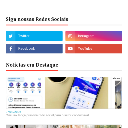
Siga nossas Redes Sociais
Notícias em Destaque