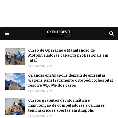
Curso de Operação e Manutenção de
Motoniveladoras capacita profissionais em
Jataí
Agosto 07, 2026
Crianças em Anápolis deixam de enfrentar
viagens para tratamento ortopédico; hospital
resolve 99,69% dos casos
Agosto 07, 2026
Cursos gratuitos de informática e
manutenção de computadores e celulares
têm inscrições abertas em Anápolis
Agosto 07, 2026