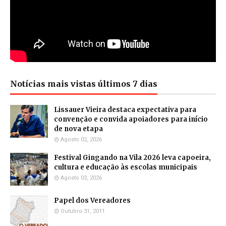
Notícias mais vistas últimos 7 dias
Lissauer Vieira destaca expectativa para
convenção e convida apoiadores para início
de nova etapa
Agosto 02, 2026
Festival Gingando na Vila 2026 leva capoeira,
cultura e educação às escolas municipais
Agosto 03, 2026
Papel dos Vereadores
Outubro 31, 2011