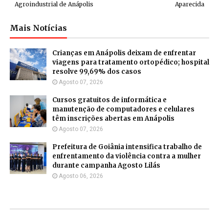
Agroindustrial de Anápolis
Aparecida
Mais Notícias
Crianças em Anápolis deixam de enfrentar
viagens para tratamento ortopédico; hospital
resolve 99,69% dos casos
Agosto 07, 2026
Cursos gratuitos de informática e
manutenção de computadores e celulares
têm inscrições abertas em Anápolis
Agosto 07, 2026
Prefeitura de Goiânia intensifica trabalho de
enfrentamento da violência contra a mulher
durante campanha Agosto Lilás
Agosto 06, 2026