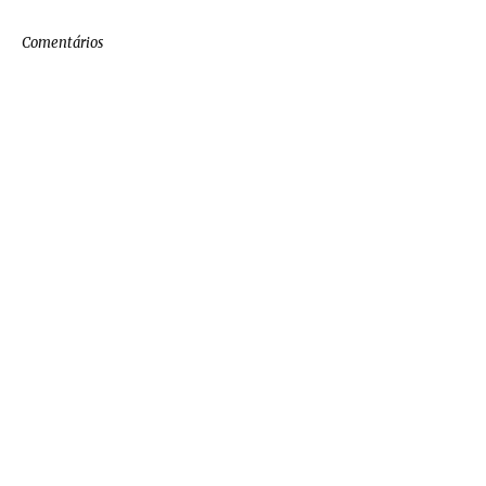
Comentários