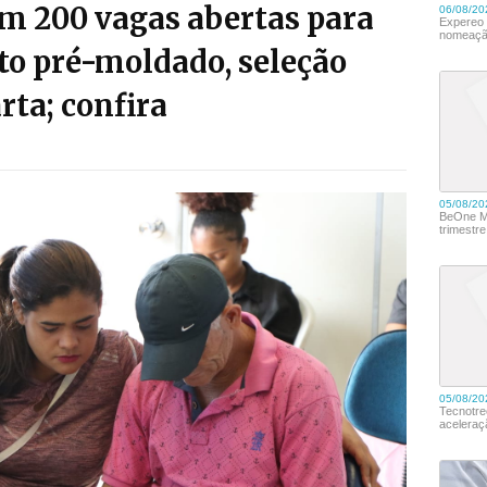
m 200 vagas abertas para
to pré-moldado, seleção
rta; confira