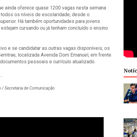
rae ainda oferece quase 1200 vagas nesta semana
 todos os níveis de escolaridade, desde o
superior. Há também oportunidades para jovens
 estejam cursando ou já tenham concluído o ensino
ivo e se candidatar as outras vagas disponíveis, os
emtrae, localizada Avenida Dom Emanuel, em frente
s documentos pessoais e currículo atualizado.
Notíc
.
ho / Secretaria de Comunicação