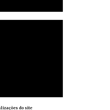
lizações do site