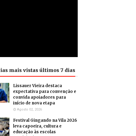
ias mais vistas últimos 7 dias
Lissauer Vieira destaca
expectativa para convenção e
convida apoiadores para
início de nova etapa
Agosto 02, 2026
Festival Gingando na Vila 2026
leva capoeira, cultura e
educação às escolas