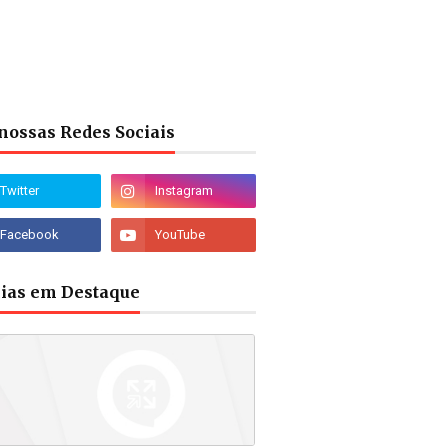
nossas Redes Sociais
cias em Destaque