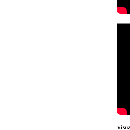
Visua