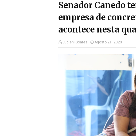
Senador Canedo te
empresa de concre
acontece nesta qua
Lucieni Soares
Agosto 21, 2023