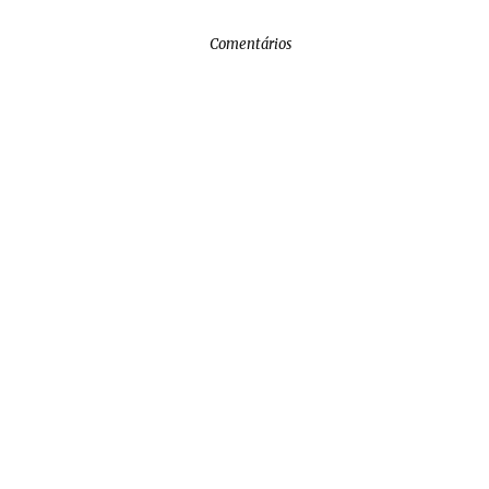
Comentários