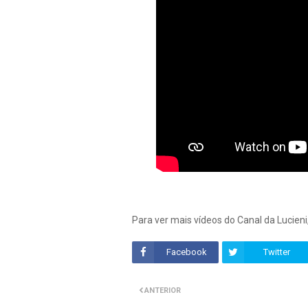
Para ver mais vídeos do Canal da Lucieni
Facebook
Twitter
ANTERIOR