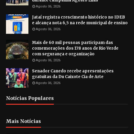
durante campanha Agosto Lilás
Agosto 06, 2026
Jataí registra crescimento histórico no IDEB
e alcança nota 6,5 na rede municipal de ensino
Agosto 06, 2026
Mais de 60 mil pessoas participam das
comemorações dos 178 anos de Rio Verde
com segurança e organização
Agosto 06, 2026
Senador Canedo recebe apresentações
gratuitas da Du Caixote Cia de Arte
Agosto 06, 2026
Notícias Populares
Mais Notícias