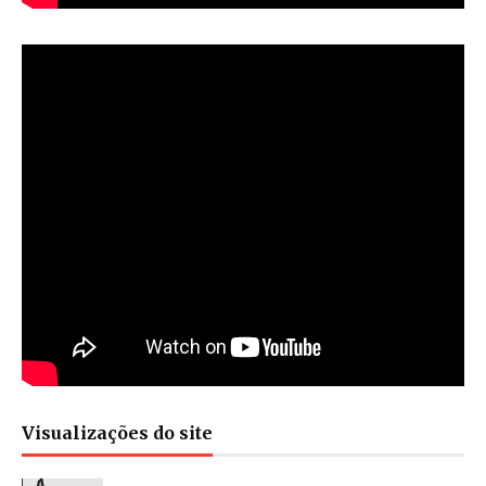
Visualizações do site