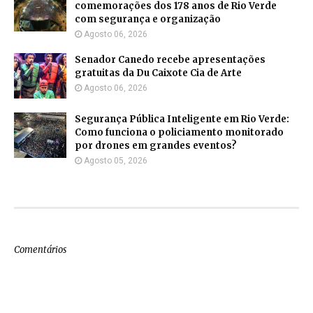
comemorações dos 178 anos de Rio Verde
com segurança e organização
Agosto 06, 2026
Senador Canedo recebe apresentações
gratuitas da Du Caixote Cia de Arte
Agosto 06, 2026
Segurança Pública Inteligente em Rio Verde:
Como funciona o policiamento monitorado
por drones em grandes eventos?
Agosto 05, 2026
Comentários