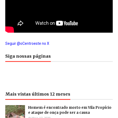
Seguir @oCentroeste no X
Siga nossas páginas
Mais vistas últimos 12 meses
Homem é encontrado morto em Vila Propício
e ataque de onça pode ser a causa