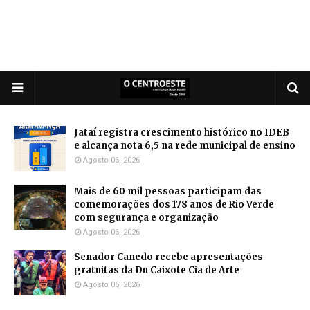
Jataí registra crescimento histórico no IDEB
e alcança nota 6,5 na rede municipal de ensino
Agosto 06, 2026
Mais de 60 mil pessoas participam das
comemorações dos 178 anos de Rio Verde
com segurança e organização
Agosto 06, 2026
Senador Canedo recebe apresentações
gratuitas da Du Caixote Cia de Arte
Agosto 06, 2026