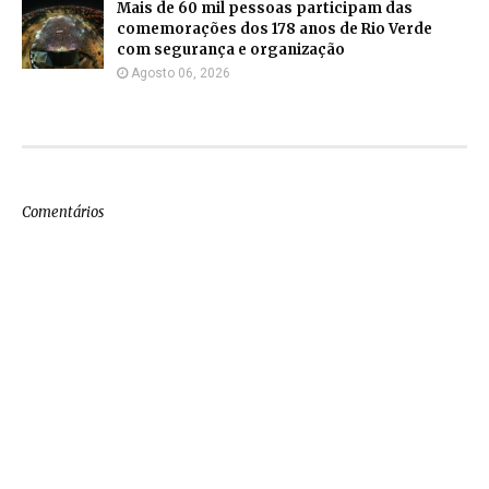
Mais de 60 mil pessoas participam das
comemorações dos 178 anos de Rio Verde
com segurança e organização
Agosto 06, 2026
Comentários