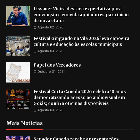
Lissauer Vieira destaca expectativa para
convenção e convida apoiadores para início
de nova etapa
Agosto 02, 2026
Festival Gingando na Vila 2026 leva capoeira,
cultura e educação às escolas municipais
Agosto 03, 2026
Papel dos Vereadores
Outubro 31, 2011
Festival Curta Canedo 2026 celebra 10 anos
democratizando acesso ao audiovisual em
Goiás; confira oficinas disponíveis
Agosto 03, 2026
Mais Notícias
Senador Canedo recebe apresentações