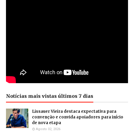
Notícias mais vistas últimos 7 dias
Lissauer Vieira destaca expectativa para
convenção e convida apoiadores para início
de nova etapa
Agosto 02, 2026