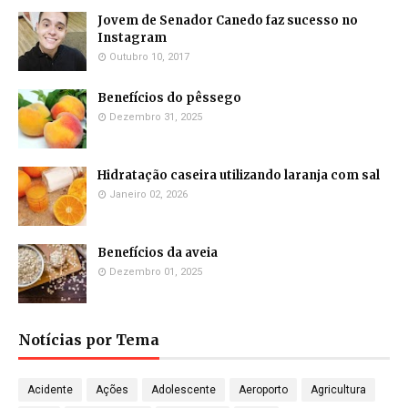
Jovem de Senador Canedo faz sucesso no
Instagram
Outubro 10, 2017
Benefícios do pêssego
Dezembro 31, 2025
Hidratação caseira utilizando laranja com sal
Janeiro 02, 2026
Benefícios da aveia
Dezembro 01, 2025
Notícias por Tema
Acidente
Ações
Adolescente
Aeroporto
Agricultura