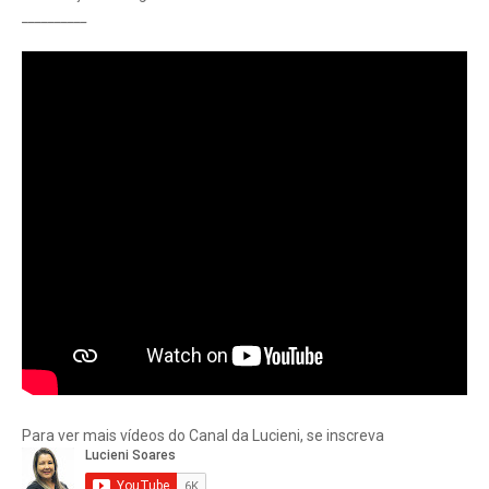
__________
Para ver mais vídeos do Canal da Lucieni, se inscreva