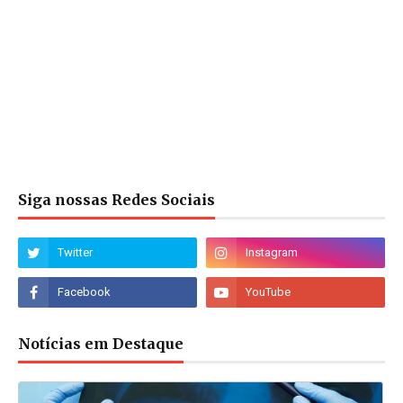
Siga nossas Redes Sociais
Notícias em Destaque