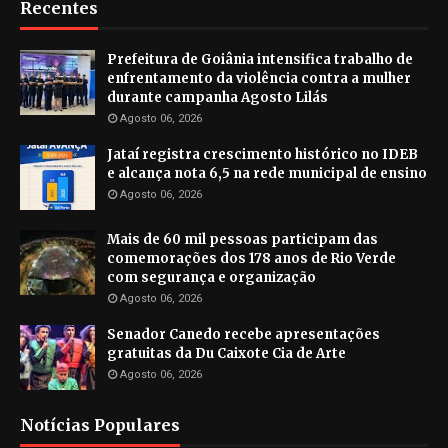
Recentes
Prefeitura de Goiânia intensifica trabalho de
enfrentamento da violência contra a mulher
durante campanha Agosto Lilás
Agosto 06, 2026
Jataí registra crescimento histórico no IDEB
e alcança nota 6,5 na rede municipal de ensino
Agosto 06, 2026
Mais de 60 mil pessoas participam das
comemorações dos 178 anos de Rio Verde
com segurança e organização
Agosto 06, 2026
Senador Canedo recebe apresentações
gratuitas da Du Caixote Cia de Arte
Agosto 06, 2026
Notícias Populares