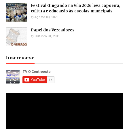
Festival Gingando na Vila 2026 leva capoeira,
cultura e educação às escolas municipais
Agosto 03, 2026
Papel dos Vereadores
Outubro 31, 2011
Inscreva-se