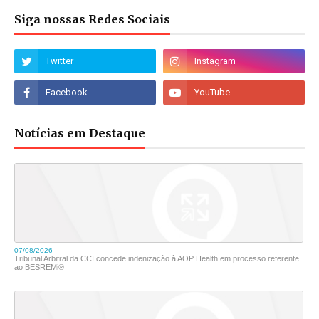
Siga nossas Redes Sociais
Notícias em Destaque