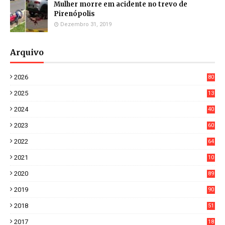
Mulher morre em acidente no trevo de
Pirenópolis
Dezembro 31, 2019
Arquivo
2026
80
8
2025
13
21
2024
40
1
2023
60
8
2022
64
7
2021
10
38
2020
89
7
2019
90
6
2018
51
3
2017
18