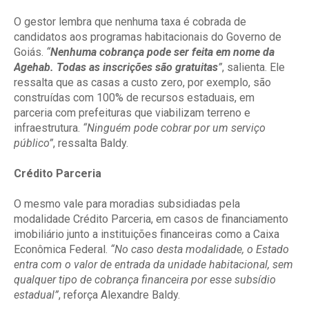
O gestor lembra que nenhuma taxa é cobrada de
candidatos aos programas habitacionais do Governo de
Goiás.
“
Nenhuma cobrança pode ser feita em nome da
Agehab. Todas as inscrições são gratuitas
”
, salienta. Ele
ressalta que as casas a custo zero, por exemplo, são
construídas com 100% de recursos estaduais, em
parceria com prefeituras que viabilizam terreno e
infraestrutura.
“Ninguém pode cobrar por um serviço
público”
, ressalta Baldy.
Crédito Parceria
O mesmo vale para moradias subsidiadas pela
modalidade Crédito Parceria, em casos de financiamento
imobiliário junto a instituições financeiras como a Caixa
Econômica Federal.
“No caso desta modalidade, o Estado
entra com o valor de entrada da unidade habitacional, sem
qualquer tipo de cobrança financeira por esse subsídio
estadual”
, reforça Alexandre Baldy.