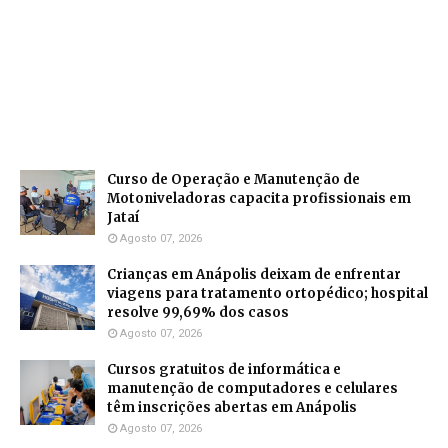
Curso de Operação e Manutenção de
Motoniveladoras capacita profissionais em
Jataí
Agosto 07, 2026
Crianças em Anápolis deixam de enfrentar
viagens para tratamento ortopédico; hospital
resolve 99,69% dos casos
Agosto 07, 2026
Cursos gratuitos de informática e
manutenção de computadores e celulares
têm inscrições abertas em Anápolis
Agosto 07, 2026