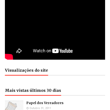
Visualizações do site
Mais vistas últimos 30 dias
Papel dos Vereadores
Outubro 31, 2011