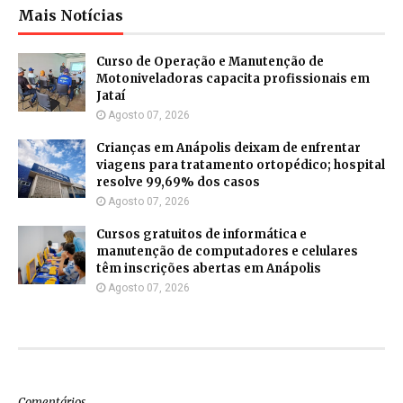
Mais Notícias
Curso de Operação e Manutenção de
Motoniveladoras capacita profissionais em
Jataí
Agosto 07, 2026
Crianças em Anápolis deixam de enfrentar
viagens para tratamento ortopédico; hospital
resolve 99,69% dos casos
Agosto 07, 2026
Cursos gratuitos de informática e
manutenção de computadores e celulares
têm inscrições abertas em Anápolis
Agosto 07, 2026
Comentários