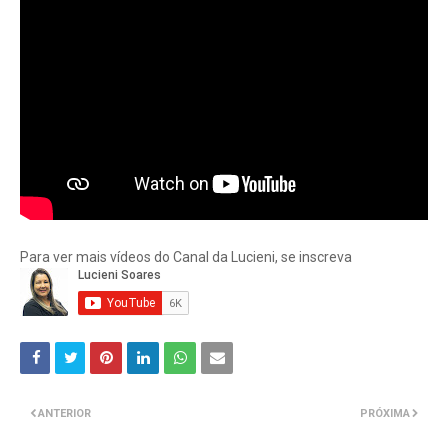
Para ver mais vídeos do Canal da Lucieni, se inscreva
ANTERIOR
PRÓXIMA