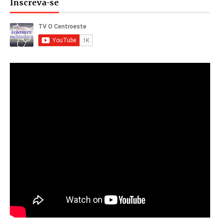
Inscreva-se