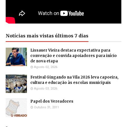
Notícias mais vistas últimos 7 dias
Lissauer Vieira destaca expectativa para
convenção e convida apoiadores para início
de nova etapa
Agosto 02, 2026
Festival Gingando na Vila 2026 leva capoeira,
cultura e educação às escolas municipais
Agosto 03, 2026
Papel dos Vereadores
Outubro 31, 2011