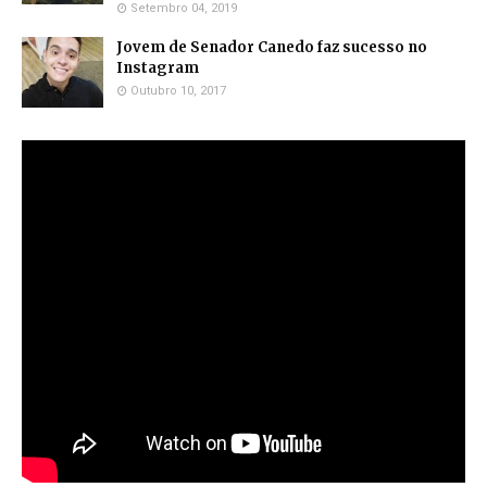
Setembro 04, 2019
Jovem de Senador Canedo faz sucesso no
Instagram
Outubro 10, 2017