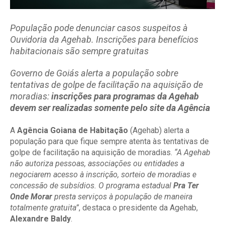
População pode denunciar casos suspeitos à
Ouvidoria da Agehab. Inscrições para benefícios
habitacionais são sempre gratuitas
Governo de Goiás alerta a população sobre
tentativas de golpe de facilitação na aquisição de
moradias:
inscrições para programas da Agehab
devem ser realizadas somente pelo site da Agência
A
Agência Goiana de Habitação
(Agehab) alerta a
população para que fique sempre atenta às tentativas de
golpe de facilitação na aquisição de moradias.
“A Agehab
não autoriza pessoas, associações ou entidades a
negociarem acesso à inscrição, sorteio de moradias e
concessão de subsídios. O programa estadual
Pra Ter
Onde Morar
presta serviços à população de maneira
totalmente gratuita”
, destaca o presidente da Agehab,
Alexandre Baldy
.