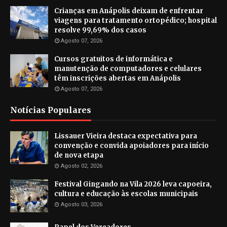
Crianças em Anápolis deixam de enfrentar
viagens para tratamento ortopédico; hospital
resolve 99,69% dos casos
Agosto 07, 2026
Cursos gratuitos de informática e
manutenção de computadores e celulares
têm inscrições abertas em Anápolis
Agosto 07, 2026
Notícias Populares
Lissauer Vieira destaca expectativa para
convenção e convida apoiadores para início
de nova etapa
Agosto 02, 2026
Festival Gingando na Vila 2026 leva capoeira,
cultura e educação às escolas municipais
Agosto 03, 2026