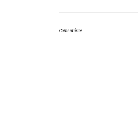
Comentários