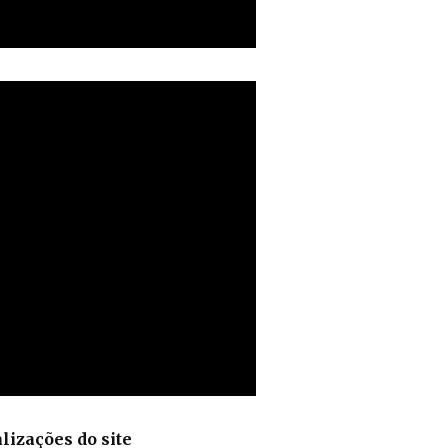
lizações do site