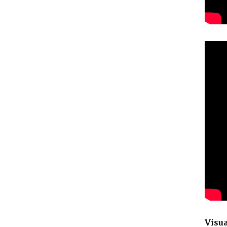
Visua