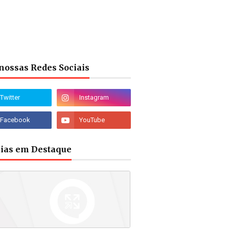
nossas Redes Sociais
cias em Destaque