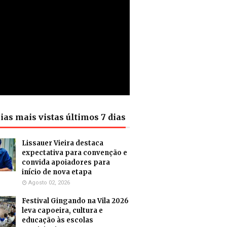
ias mais vistas últimos 7 dias
Lissauer Vieira destaca
expectativa para convenção e
convida apoiadores para
início de nova etapa
Agosto 02, 2026
Festival Gingando na Vila 2026
leva capoeira, cultura e
educação às escolas