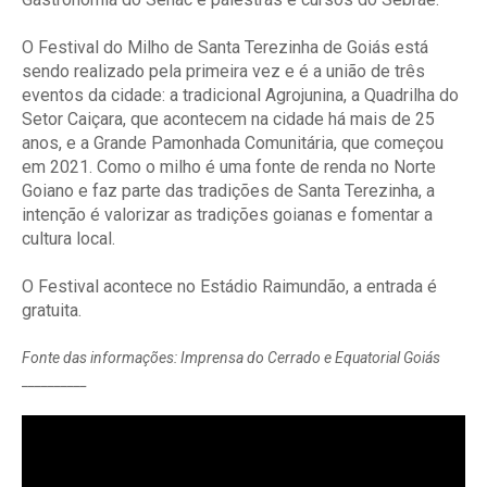
O Festival do Milho de Santa Terezinha de Goiás está
sendo realizado pela primeira vez e é a união de três
eventos da cidade: a tradicional Agrojunina, a Quadrilha do
Setor Caiçara, que acontecem na cidade há mais de 25
anos, e a Grande Pamonhada Comunitária, que começou
em 2021. Como o milho é uma fonte de renda no Norte
Goiano e faz parte das tradições de Santa Terezinha, a
intenção é valorizar as tradições goianas e fomentar a
cultura local.
O Festival acontece no Estádio Raimundão, a entrada é
gratuita.
Fonte das informações: Imprensa do Cerrado e Equatorial Goiás
__________