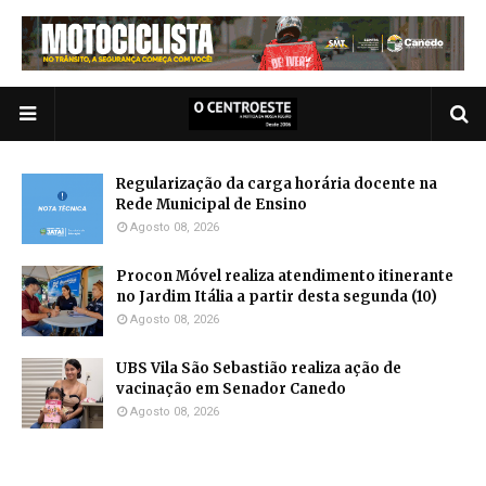
Regularização da carga horária docente na
Rede Municipal de Ensino
Agosto 08, 2026
Procon Móvel realiza atendimento itinerante
no Jardim Itália a partir desta segunda (10)
Agosto 08, 2026
UBS Vila São Sebastião realiza ação de
vacinação em Senador Canedo
Agosto 08, 2026