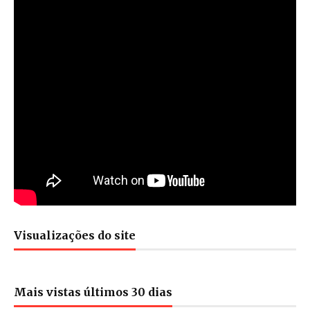
Visualizações do site
Mais vistas últimos 30 dias