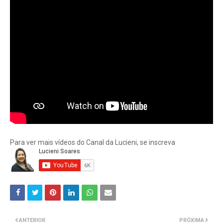
Para ver mais vídeos do Canal da Lucieni, se inscreva
ANTERIOR
PRÓXIMA