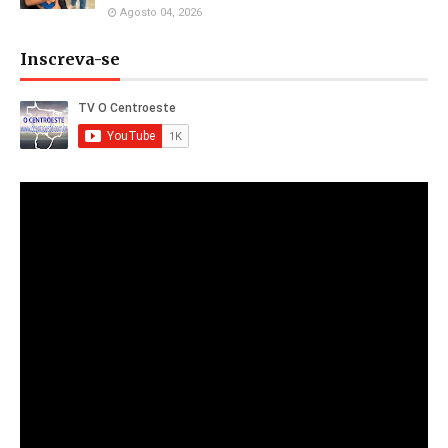
Agosto 04, 2026
Inscreva-se