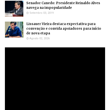
Senador Canedo: Presidente Reinaldo Alves
navega na impopularidade
Setembro 03, 2019
Lissauer Vieira destaca expectativa para
convenção e convida apoiadores para início
de nova etapa
Agosto 02, 2026