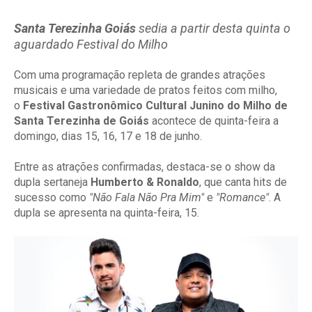
Santa Terezinha Goiás
sedia a partir desta quinta o
aguardado Festival do Milho
Com uma programação repleta de grandes atrações
musicais e uma variedade de pratos feitos com milho,
o
Festival Gastronômico Cultural Junino do Milho de
Santa Terezinha de Goiás
acontece de quinta-feira a
domingo, dias 15, 16, 17 e 18 de junho.
Entre as atrações confirmadas, destaca-se o show da
dupla sertaneja
Humberto & Ronaldo
, que canta hits de
sucesso como
"Não Fala Não Pra Mim"
e
"Romance"
. A
dupla se apresenta na quinta-feira, 15.