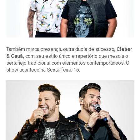
Também marca presença, outra dupla de sucesso,
Cleber
& Cauã,
com seu estilo único e repertório que mescla o
sertanejo tradicional com elementos contemporâneos. O
show acontece na Sexta-feira, 16.