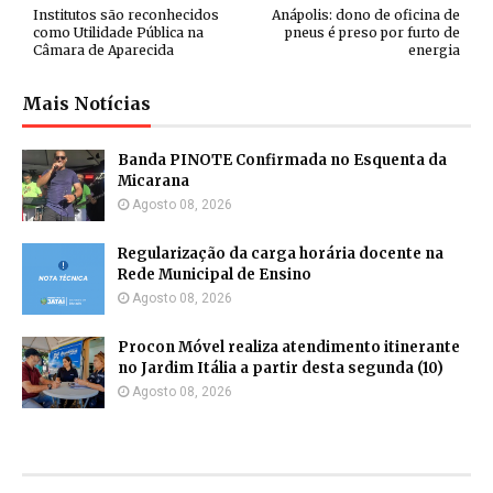
Institutos são reconhecidos
Anápolis: dono de oficina de
como Utilidade Pública na
pneus é preso por furto de
Câmara de Aparecida
energia
Mais Notícias
Banda PINOTE Confirmada no Esquenta da
Micarana
Agosto 08, 2026
Regularização da carga horária docente na
Rede Municipal de Ensino
Agosto 08, 2026
Procon Móvel realiza atendimento itinerante
no Jardim Itália a partir desta segunda (10)
Agosto 08, 2026