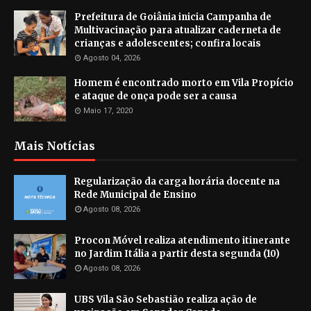
Prefeitura de Goiânia inicia Campanha de
Multivacinação para atualizar caderneta de
crianças e adolescentes; confira locais
Agosto 04, 2026
Homem é encontrado morto em Vila Propício
e ataque de onça pode ser a causa
Maio 17, 2020
Mais Notícias
Regularização da carga horária docente na
Rede Municipal de Ensino
Agosto 08, 2026
Procon Móvel realiza atendimento itinerante
no Jardim Itália a partir desta segunda (10)
Agosto 08, 2026
UBS Vila São Sebastião realiza ação de