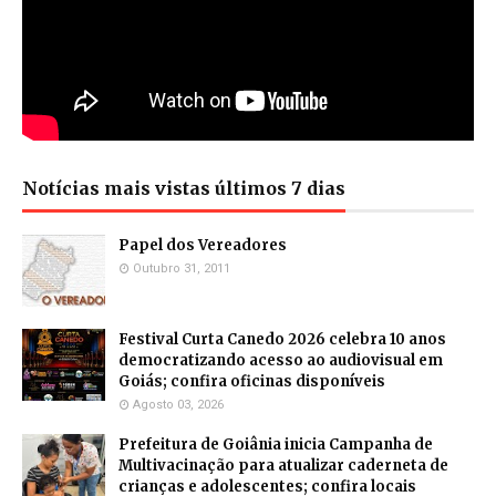
Notícias mais vistas últimos 7 dias
Papel dos Vereadores
Outubro 31, 2011
Festival Curta Canedo 2026 celebra 10 anos
democratizando acesso ao audiovisual em
Goiás; confira oficinas disponíveis
Agosto 03, 2026
Prefeitura de Goiânia inicia Campanha de
Multivacinação para atualizar caderneta de
crianças e adolescentes; confira locais