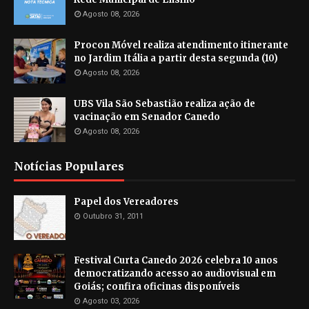
Agosto 08, 2026
Procon Móvel realiza atendimento itinerante
no Jardim Itália a partir desta segunda (10)
Agosto 08, 2026
UBS Vila São Sebastião realiza ação de
vacinação em Senador Canedo
Agosto 08, 2026
Notícias Populares
Papel dos Vereadores
Outubro 31, 2011
Festival Curta Canedo 2026 celebra 10 anos
democratizando acesso ao audiovisual em
Goiás; confira oficinas disponíveis
Agosto 03, 2026