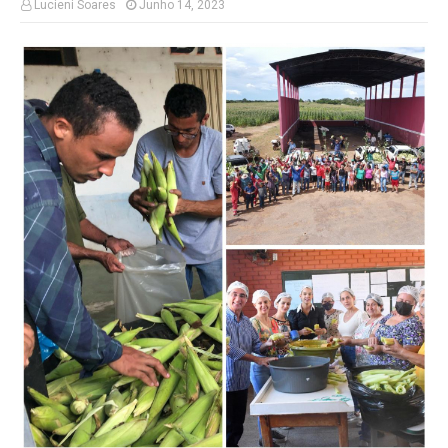
Lucieni Soares
Junho 14, 2023