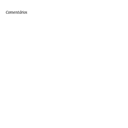
Comentários