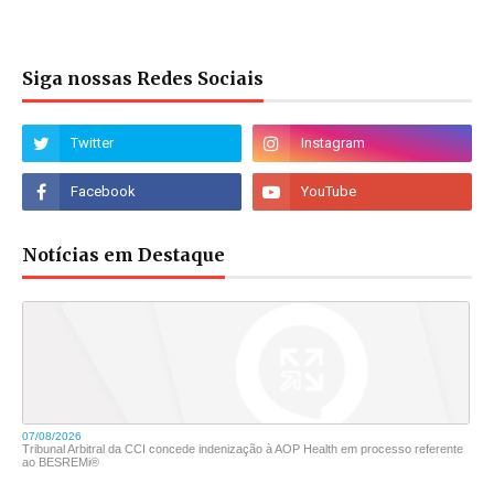
Siga nossas Redes Sociais
Notícias em Destaque