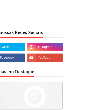
nossas Redes Sociais
cias em Destaque