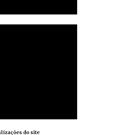
lizações do site