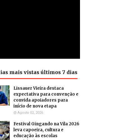
ias mais vistas últimos 7 dias
Lissauer Vieira destaca
expectativa para convenção e
convida apoiadores para
início de nova etapa
Agosto 02, 2026
Festival Gingando na Vila 2026
leva capoeira, cultura e
educação às escolas