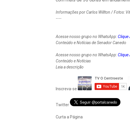
Informações por Carlos Willton / Fotos: Vi
----
Acesse nosso grupo no WhatsApp:
Clique
Conteúdo e Notícias de Senador Canedo
Acesse nosso grupo no WhatsApp:
Clique
Conteúdo e Notícias
Leia a descrição
Inscreva-se
Twitter
Curta a Página