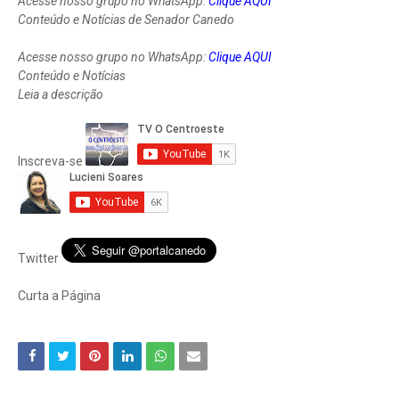
Acesse nosso grupo no WhatsApp:
Clique AQUI
Conteúdo e Notícias de Senador Canedo
Acesse nosso grupo no WhatsApp:
Clique AQUI
Conteúdo e Notícias
Leia a descrição
Inscreva-se
Twitter
Curta a Página