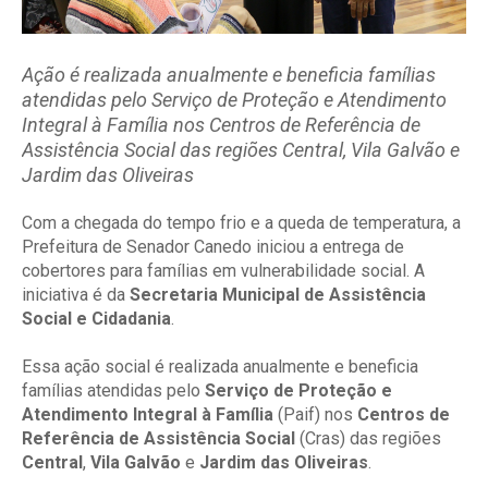
Ação é realizada anualmente e beneficia famílias
atendidas pelo Serviço de Proteção e Atendimento
Integral à Família nos Centros de Referência de
Assistência Social das regiões Central, Vila Galvão e
Jardim das Oliveiras
Com a chegada do tempo frio e a queda de temperatura, a
Prefeitura de Senador Canedo iniciou a entrega de
cobertores para famílias em vulnerabilidade social. A
iniciativa é da
Secretaria Municipal de Assistência
Social e Cidadania
.
Essa ação social é realizada anualmente e beneficia
famílias atendidas pelo
Serviço de Proteção e
Atendimento Integral à Família
(Paif) nos
Centros de
Referência de Assistência Social
(Cras) das regiões
Central
,
Vila Galvão
e
Jardim das Oliveiras
.