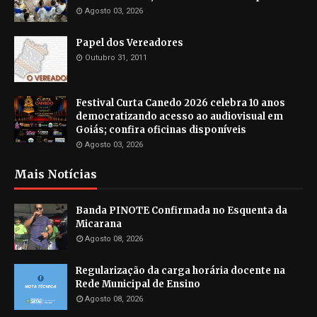
Agosto 03, 2026
Papel dos Vereadores
Outubro 31, 2011
Festival Curta Canedo 2026 celebra 10 anos
democratizando acesso ao audiovisual em
Goiás; confira oficinas disponíveis
Agosto 03, 2026
Mais Notícias
Banda PINOTE Confirmada no Esquenta da
Micarana
Agosto 08, 2026
Regularização da carga horária docente na
Rede Municipal de Ensino
Agosto 08, 2026