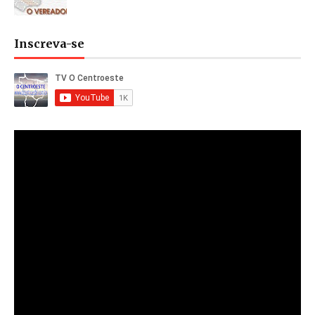
Inscreva-se