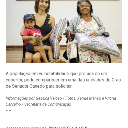
A população em vulnerabilidade que precisa de um
cobertor, pode comparecer em uma das unidades do Cras
de Senador Canedo para solicitar.
Informações por Géssica Veloso / Fotos: Xande Manso e Vitória
Carvalho / Secretaria de Comunicação
----