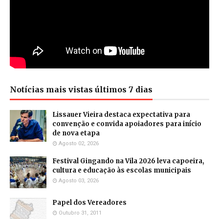
Notícias mais vistas últimos 7 dias
Lissauer Vieira destaca expectativa para
convenção e convida apoiadores para início
de nova etapa
Agosto 02, 2026
Festival Gingando na Vila 2026 leva capoeira,
cultura e educação às escolas municipais
Agosto 03, 2026
Papel dos Vereadores
Outubro 31, 2011