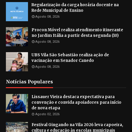
Regularização da carga horária docente na
Rede Municipal de Ensino
Agosto 08, 2026
Procon Móvel realiza atendimento itinerante
no Jardim Itália a partir desta segunda (10)
Agosto 08, 2026
UBS Vila São Sebastião realiza ação de
vacinação em Senador Canedo
Agosto 08, 2026
Notícias Populares
Lissauer Vieira destaca expectativa para
convenção e convida apoiadores para início
de nova etapa
Agosto 02, 2026
Festival Gingando na Vila 2026 leva capoeira,
cultura e educação às escolas municipais