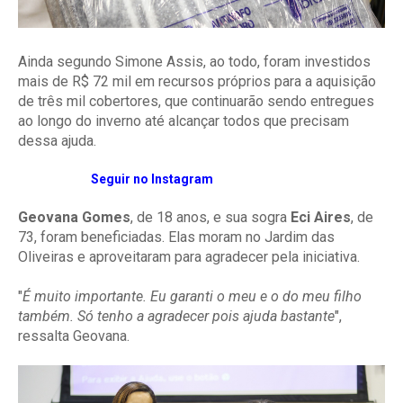
Ainda segundo Simone Assis, ao todo, foram investidos
mais de R$ 72 mil em recursos próprios para a aquisição
de três mil cobertores, que continuarão sendo entregues
ao longo do inverno até alcançar todos que precisam
dessa ajuda.
Seguir no Instagram
Geovana Gomes
, de 18 anos, e sua sogra
Eci Aires
, de
73, foram beneficiadas. Elas moram no Jardim das
Oliveiras e aproveitaram para agradecer pela iniciativa.
"
É muito importante. Eu garanti o meu e o do meu filho
também. Só tenho a agradecer pois ajuda bastante
",
ressalta Geovana.