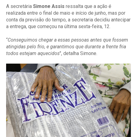
A secretária
Simone Assis
ressalta que a ação é
realizada entre o final de maio e início de junho, mas por
conta da previsão do tempo, a secretaria decidiu antecipar
a entrega, que começou na última sexta-feira, 12.
“
Conseguimos chegar a essas pessoas antes que fossem
atingidas pelo frio, e garantimos que durante a frente fria
todos estejam aquecidos
", detalha Simone.