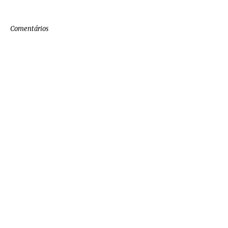
Comentários