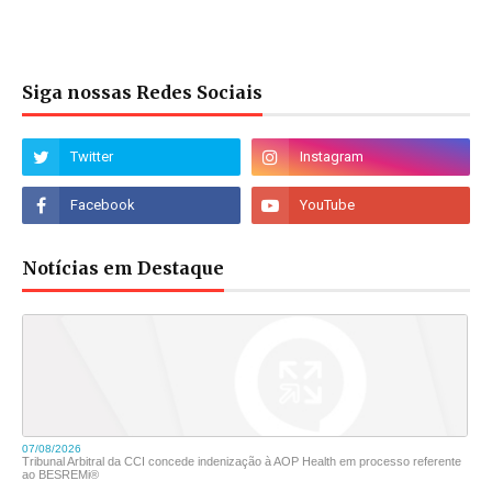
Siga nossas Redes Sociais
Notícias em Destaque