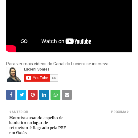
Para ver mais vídeos do Canal da Lucieni, se inscreva
ANTERIOR
PRÓXIMA
Motorista usando espelho de
banheiro no lugar de
retrovisor é flagrado pela PRF
em Goiás