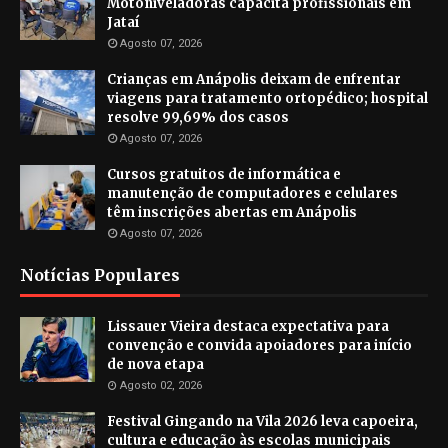
Motoniveladoras capacita profissionais em
Jataí
Agosto 07, 2026
Crianças em Anápolis deixam de enfrentar
viagens para tratamento ortopédico; hospital
resolve 99,69% dos casos
Agosto 07, 2026
Cursos gratuitos de informática e
manutenção de computadores e celulares
têm inscrições abertas em Anápolis
Agosto 07, 2026
Notícias Populares
Lissauer Vieira destaca expectativa para
convenção e convida apoiadores para início
de nova etapa
Agosto 02, 2026
Festival Gingando na Vila 2026 leva capoeira,
cultura e educação às escolas municipais