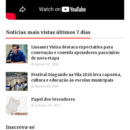
Notícias mais vistas últimos 7 dias
Lissauer Vieira destaca expectativa para
convenção e convida apoiadores para início
de nova etapa
Agosto 02, 2026
Festival Gingando na Vila 2026 leva capoeira,
cultura e educação às escolas municipais
Agosto 03, 2026
Papel dos Vereadores
Outubro 31, 2011
Inscreva-se