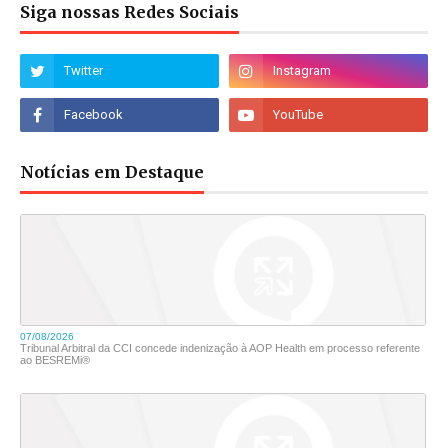
Siga nossas Redes Sociais
Notícias em Destaque