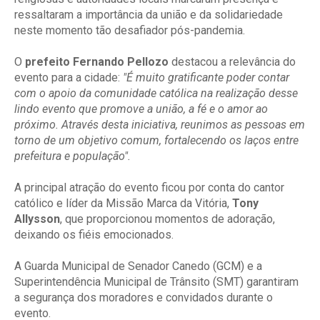
ressaltaram a importância da união e da solidariedade
neste momento tão desafiador pós-pandemia.
O
prefeito Fernando Pellozo
destacou a relevância do
evento para a cidade:
"É muito gratificante poder contar
com o apoio da comunidade católica na realização desse
lindo evento que promove a união, a fé e o amor ao
próximo. Através desta iniciativa, reunimos as pessoas em
torno de um objetivo comum, fortalecendo os laços entre
prefeitura e população".
A principal atração do evento ficou por conta do cantor
católico e líder da Missão Marca da Vitória,
Tony
Allysson
, que proporcionou momentos de adoração,
deixando os fiéis emocionados.
A Guarda Municipal de Senador Canedo (GCM) e a
Superintendência Municipal de Trânsito (SMT) garantiram
a segurança dos moradores e convidados durante o
evento.