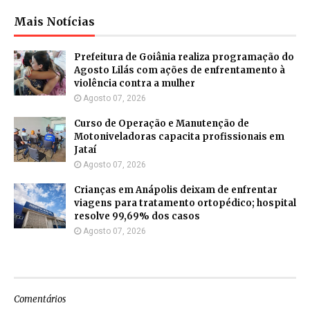
Mais Notícias
Prefeitura de Goiânia realiza programação do
Agosto Lilás com ações de enfrentamento à
violência contra a mulher
Agosto 07, 2026
Curso de Operação e Manutenção de
Motoniveladoras capacita profissionais em
Jataí
Agosto 07, 2026
Crianças em Anápolis deixam de enfrentar
viagens para tratamento ortopédico; hospital
resolve 99,69% dos casos
Agosto 07, 2026
Comentários