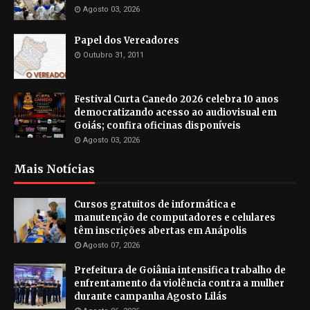
Agosto 03, 2026
Papel dos Vereadores
Outubro 31, 2011
Festival Curta Canedo 2026 celebra 10 anos
democratizando acesso ao audiovisual em
Goiás; confira oficinas disponíveis
Agosto 03, 2026
Mais Notícias
Cursos gratuitos de informática e
manutenção de computadores e celulares
têm inscrições abertas em Anápolis
Agosto 07, 2026
Prefeitura de Goiânia intensifica trabalho de
enfrentamento da violência contra a mulher
durante campanha Agosto Lilás