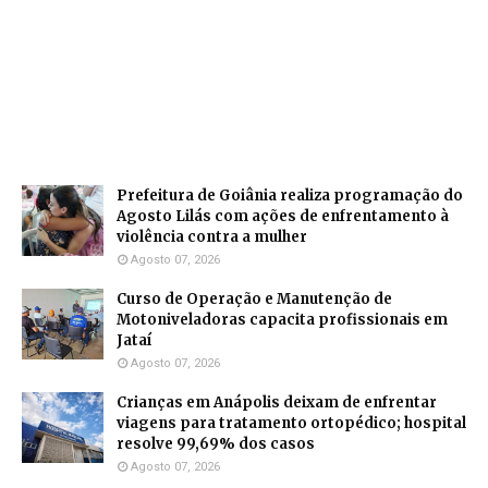
Prefeitura de Goiânia realiza programação do
Agosto Lilás com ações de enfrentamento à
violência contra a mulher
Agosto 07, 2026
Curso de Operação e Manutenção de
Motoniveladoras capacita profissionais em
Jataí
Agosto 07, 2026
Crianças em Anápolis deixam de enfrentar
viagens para tratamento ortopédico; hospital
resolve 99,69% dos casos
Agosto 07, 2026