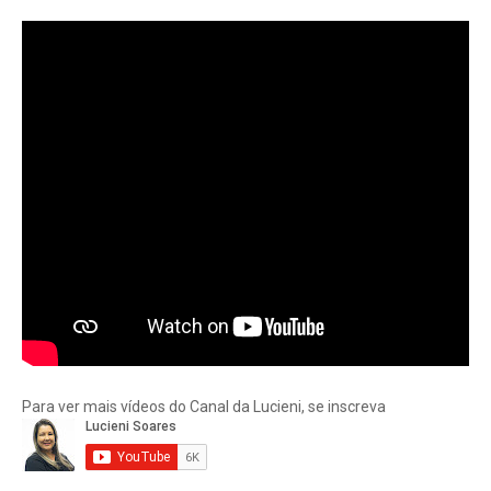
Para ver mais vídeos do Canal da Lucieni, se inscreva