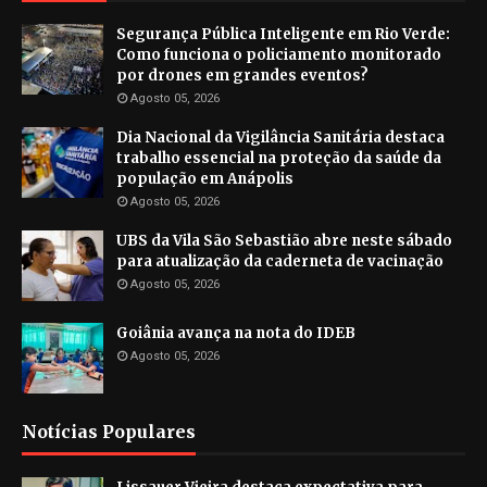
Segurança Pública Inteligente em Rio Verde:
Como funciona o policiamento monitorado
por drones em grandes eventos?
Agosto 05, 2026
Dia Nacional da Vigilância Sanitária destaca
trabalho essencial na proteção da saúde da
população em Anápolis
Agosto 05, 2026
UBS da Vila São Sebastião abre neste sábado
para atualização da caderneta de vacinação
Agosto 05, 2026
Goiânia avança na nota do IDEB
Agosto 05, 2026
Notícias Populares