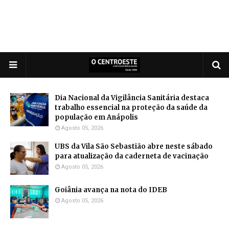
Dia Nacional da Vigilância Sanitária destaca
trabalho essencial na proteção da saúde da
população em Anápolis
Agosto 05, 2026
UBS da Vila São Sebastião abre neste sábado
para atualização da caderneta de vacinação
Agosto 05, 2026
Goiânia avança na nota do IDEB
Agosto 05, 2026