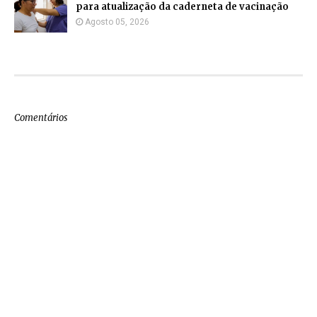
para atualização da caderneta de vacinação
Agosto 05, 2026
Comentários