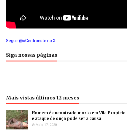
Seguir @oCentroeste no X
Siga nossas páginas
Mais vistas últimos 12 meses
Homem é encontrado morto em Vila Propício
e ataque de onça pode ser a causa
Maio 17, 2020