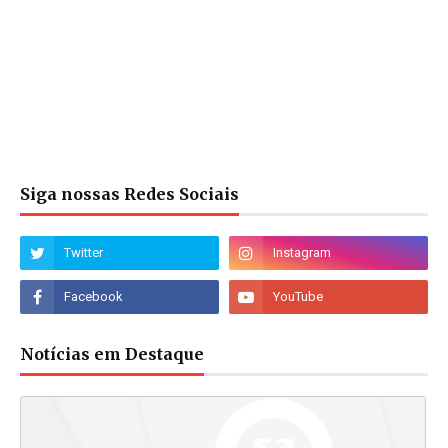
Siga nossas Redes Sociais
Notícias em Destaque