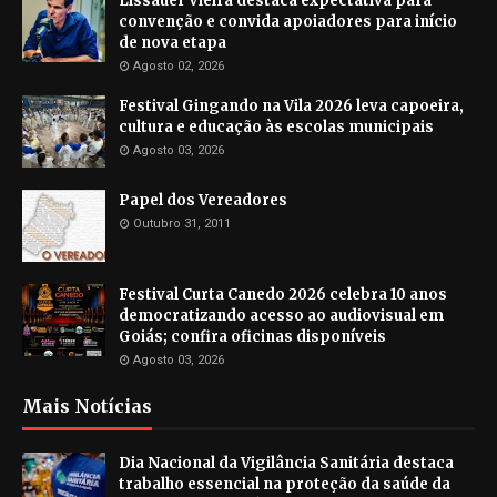
Lissauer Vieira destaca expectativa para
convenção e convida apoiadores para início
de nova etapa
Agosto 02, 2026
Festival Gingando na Vila 2026 leva capoeira,
cultura e educação às escolas municipais
Agosto 03, 2026
Papel dos Vereadores
Outubro 31, 2011
Festival Curta Canedo 2026 celebra 10 anos
democratizando acesso ao audiovisual em
Goiás; confira oficinas disponíveis
Agosto 03, 2026
Mais Notícias
Dia Nacional da Vigilância Sanitária destaca
trabalho essencial na proteção da saúde da