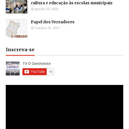
cultura e educação às escolas municipais
Agosto 03, 2026
Papel dos Vereadores
Outubro 31, 2011
Inscreva-se