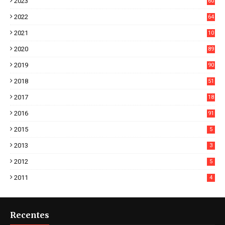
2023
60
8
2022
64
7
2021
10
38
2020
89
7
2019
90
6
2018
51
3
2017
18
2
2016
91
2015
5
2013
3
2012
5
2011
4
Recentes