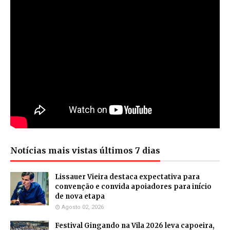
Notícias mais vistas últimos 7 dias
Lissauer Vieira destaca expectativa para
convenção e convida apoiadores para início
de nova etapa
Agosto 02, 2026
Festival Gingando na Vila 2026 leva capoeira,