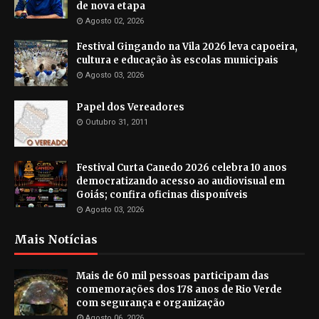
de nova etapa
Agosto 02, 2026
Festival Gingando na Vila 2026 leva capoeira,
cultura e educação às escolas municipais
Agosto 03, 2026
Papel dos Vereadores
Outubro 31, 2011
Festival Curta Canedo 2026 celebra 10 anos
democratizando acesso ao audiovisual em
Goiás; confira oficinas disponíveis
Agosto 03, 2026
Mais Notícias
Mais de 60 mil pessoas participam das
comemorações dos 178 anos de Rio Verde
com segurança e organização
Agosto 06, 2026