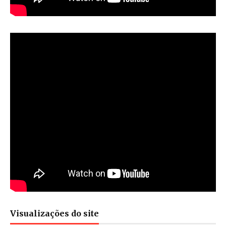
Visualizações do site