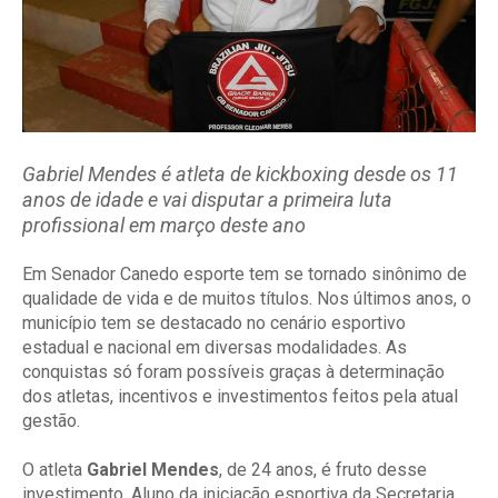
Gabriel Mendes é atleta de kickboxing desde os 11
anos de idade e vai disputar a primeira luta
profissional em março deste ano
Em Senador Canedo esporte tem se tornado sinônimo de
qualidade de vida e de muitos títulos. Nos últimos anos, o
município tem se destacado no cenário esportivo
estadual e nacional em diversas modalidades. As
conquistas só foram possíveis graças à determinação
dos atletas, incentivos e investimentos feitos pela atual
gestão.
O atleta
Gabriel Mendes
, de 24 anos, é fruto desse
investimento. Aluno da iniciação esportiva da Secretaria