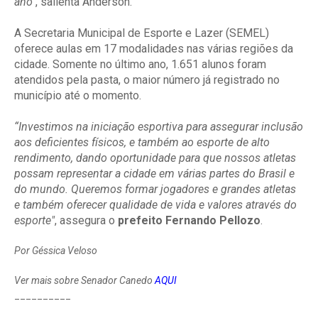
ano"
, salienta Anderson.
A Secretaria Municipal de Esporte e Lazer (SEMEL)
oferece aulas em 17 modalidades nas várias regiões da
cidade. Somente no último ano, 1.651 alunos foram
atendidos pela pasta, o maior número já registrado no
município até o momento.
“Investimos na iniciação esportiva para assegurar inclusão
aos deficientes físicos, e também ao esporte de alto
rendimento, dando oportunidade para que nossos atletas
possam representar a cidade em várias partes do Brasil e
do mundo. Queremos formar jogadores e grandes atletas
e também oferecer qualidade de vida e valores através do
esporte"
, assegura o
prefeito Fernando Pellozo
.
Por Géssica Veloso
Ver mais sobre Senador Canedo
AQUI
__________