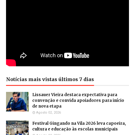
Notícias mais vistas últimos 7 dias
Lissauer Vieira destaca expectativa para
convenção e convida apoiadores para início
de nova etapa
Agosto 02, 2026
Festival Gingando na Vila 2026 leva capoeira,
cultura e educação às escolas municipais