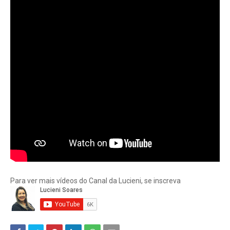
Para ver mais vídeos do Canal da Lucieni, se inscreva