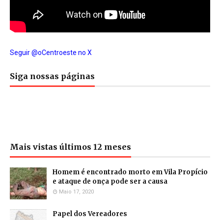
Seguir @oCentroeste no X
Siga nossas páginas
Mais vistas últimos 12 meses
Homem é encontrado morto em Vila Propício
e ataque de onça pode ser a causa
Maio 17, 2020
Papel dos Vereadores