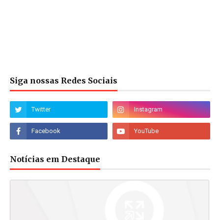
Siga nossas Redes Sociais
Notícias em Destaque