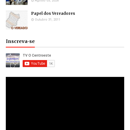
Agosto 03, 2026
Papel dos Vereadores
Outubro 31, 2011
Inscreva-se