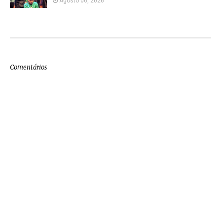
Agosto 06, 2026
Comentários