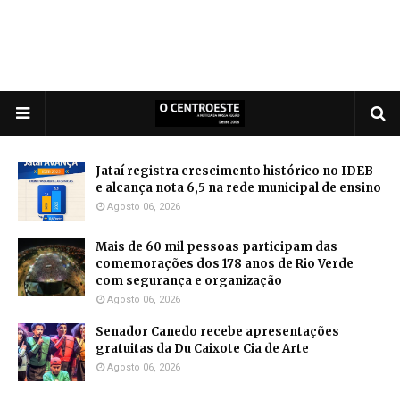
Jataí registra crescimento histórico no IDEB
e alcança nota 6,5 na rede municipal de ensino
Agosto 06, 2026
Mais de 60 mil pessoas participam das
comemorações dos 178 anos de Rio Verde
com segurança e organização
Agosto 06, 2026
Senador Canedo recebe apresentações
gratuitas da Du Caixote Cia de Arte
Agosto 06, 2026