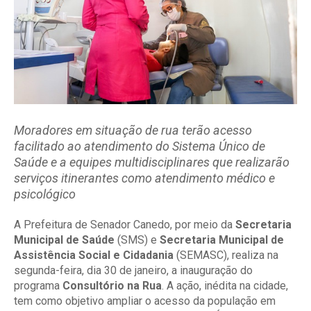
Moradores em situação de rua terão acesso
facilitado ao atendimento do Sistema Único de
Saúde e a equipes multidisciplinares que realizarão
serviços itinerantes como atendimento médico e
psicológico
A Prefeitura de Senador Canedo, por meio da
Secretaria
Municipal de Saúde
(SMS) e
Secretaria Municipal de
Assistência Social e Cidadania
(SEMASC), realiza na
segunda-feira, dia 30 de janeiro, a inauguração do
programa
Consultório na Rua
. A ação, inédita na cidade,
tem como objetivo ampliar o acesso da população em