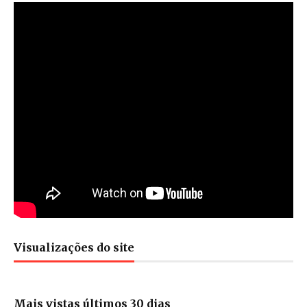
Visualizações do site
Mais vistas últimos 30 dias