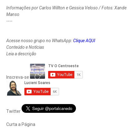
Informações por Carlos Willton e Gessica Veloso / Fotos: Xande
Manso
----
Acesse nosso grupo no WhatsApp:
Clique AQUI
Conteúdo e Notícias
Leia a descrição
Inscreva-se
Twitter
Curta a Página