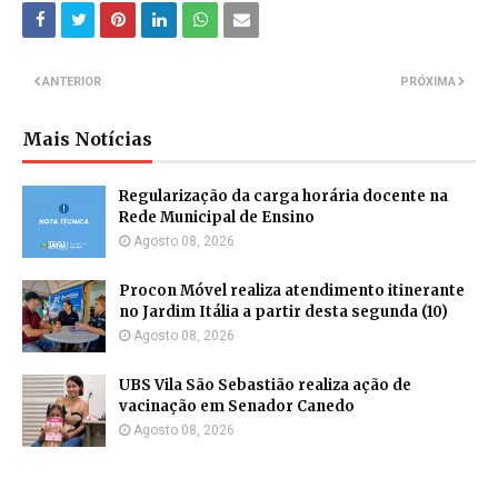
ANTERIOR
PRÓXIMA
Mais Notícias
Regularização da carga horária docente na
Rede Municipal de Ensino
Agosto 08, 2026
Procon Móvel realiza atendimento itinerante
no Jardim Itália a partir desta segunda (10)
Agosto 08, 2026
UBS Vila São Sebastião realiza ação de
vacinação em Senador Canedo
Agosto 08, 2026