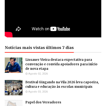
Notícias mais vistas últimos 7 dias
Lissauer Vieira destaca expectativa para
convenção e convida apoiadores para início
de nova etapa
Agosto 02, 2026
Festival Gingando na Vila 2026 leva capoeira,
cultura e educação às escolas municipais
Agosto 03, 2026
Papel dos Vereadores