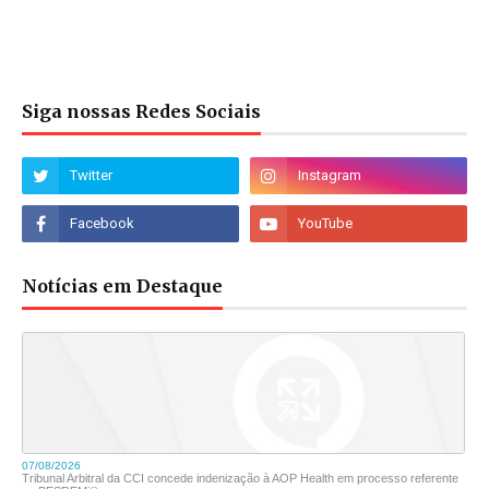
Siga nossas Redes Sociais
Notícias em Destaque