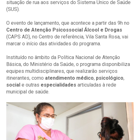
situação de rua aos serviços do Sistema Único de Saúde
(SUS).
O evento de lançamento, que acontece a partir das 9h no
Centro de Atenção Psicossocial Álcool e Drogas
(CAPS AD), no Centro de referência, Vila Santa Rosa, vai
marcar o início das atividades do programa.
Instituído no âmbito da Política Nacional de Atenção
Básica, do Ministério da Saúde, o programa disponibiliza
equipes multidisciplinares, que realizarão serviços
itinerantes, como
atendimento médico
,
psicológico
,
social
e outras
especialidades
articuladas à rede
municipal de saúde.