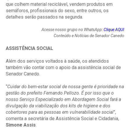
que colhem material reciclável, vendem produtos em
semáforos, profissionais do sexo, entre outros, os
detalhes serão passados na segunda.
Acesse nosso grupo no WhatsApp:
Clique AQUI
Conteúdo e Notícias de Senador Canedo
ASSISTÊNCIA SOCIAL
Além dos serviços voltados à saúde, os atendidos
também vão contar com o apoio da assistência social de
Senador Canedo.
“
Cuidar do bem-estar social de nossa gente é prioridade na
gestão do prefeito Fernando Pellozo. É por isso que o
nosso Serviço Especializado em Abordagem Social fará a
divulgação da viabilização dos kits de higiene e dos
cobertores para as pessoas em vulnerabilidade social
”,
comenta a secretária de Assistência Social e Cidadania,
Simone Assis
.