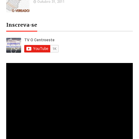
Outubro 31, 2011
Inscreva-se