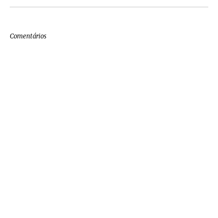
Comentários