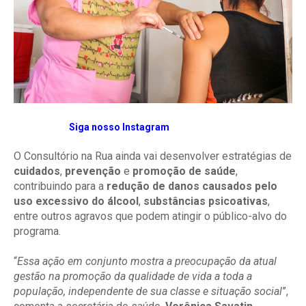
Siga nosso Instagram
O Consultório na Rua ainda vai desenvolver estratégias de
cuidados
,
prevenção
e
promoção de saúde
,
contribuindo para a
redução de danos causados pelo
uso excessivo do álcool
,
substâncias psicoativas
,
entre outros agravos que podem atingir o público-alvo do
programa.
“
Essa ação em conjunto mostra a preocupação da atual
gestão na promoção da qualidade de vida a toda a
população, independente de sua classe e situação social
”,