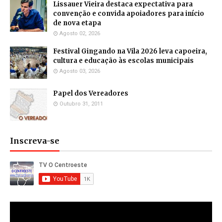
Lissauer Vieira destaca expectativa para
convenção e convida apoiadores para início
de nova etapa
Agosto 02, 2026
Festival Gingando na Vila 2026 leva capoeira,
cultura e educação às escolas municipais
Agosto 03, 2026
Papel dos Vereadores
Outubro 31, 2011
Inscreva-se