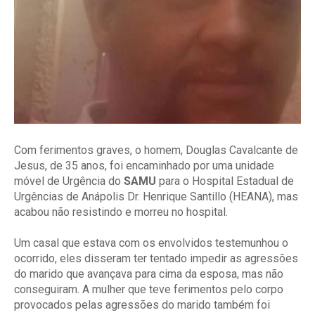
Com ferimentos graves, o homem,
Douglas Cavalcante de
Jesus, de 35 anos,
foi encaminhado por uma unidade
móvel de Urgência do
SAMU
para o Hospital Estadual de
Urgências de Anápolis Dr. Henrique Santillo (HEANA), mas
acabou não resistindo e morreu no hospital.
Um casal que estava com os envolvidos testemunhou o
ocorrido, eles disseram ter tentado impedir as agressões
do marido que avançava para cima da esposa, mas não
conseguiram. A mulher que teve ferimentos pelo corpo
provocados pelas agressões do marido também foi