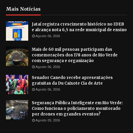
Mais Notícias
Jataí registra crescimento histórico no IDEB
e alcança nota 6,5 na rede municipal de ensino
Agosto 06, 2026
Mais de 60 mil pessoas participam das
comemorações dos 178 anos de Rio Verde
com segurança e organização
Agosto 06, 2026
Senador Canedo recebe apresentações
gratuitas da Du Caixote Cia de Arte
Agosto 06, 2026
Segurança Pública Inteligente em Rio Verde:
Como funciona o policiamento monitorado
por drones em grandes eventos?
Agosto 05, 2026