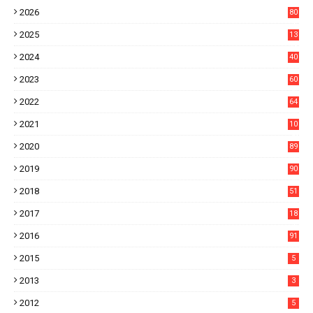
2026
80
4
2025
13
21
2024
40
1
2023
60
8
2022
64
7
2021
10
38
2020
89
7
2019
90
6
2018
51
3
2017
18
2
2016
91
2015
5
2013
3
2012
5