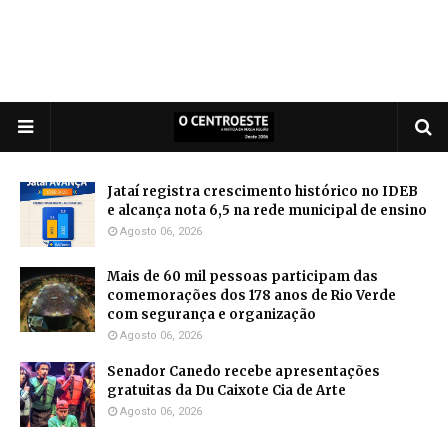
Jataí registra crescimento histórico no IDEB
e alcança nota 6,5 na rede municipal de ensino
Agosto 06, 2026
Mais de 60 mil pessoas participam das
comemorações dos 178 anos de Rio Verde
com segurança e organização
Agosto 06, 2026
Senador Canedo recebe apresentações
gratuitas da Du Caixote Cia de Arte
Agosto 06, 2026