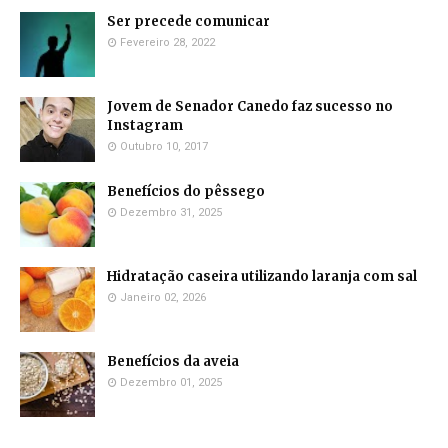
Ser precede comunicar
Fevereiro 28, 2022
Jovem de Senador Canedo faz sucesso no
Instagram
Outubro 10, 2017
Benefícios do pêssego
Dezembro 31, 2025
Hidratação caseira utilizando laranja com sal
Janeiro 02, 2026
Benefícios da aveia
Dezembro 01, 2025