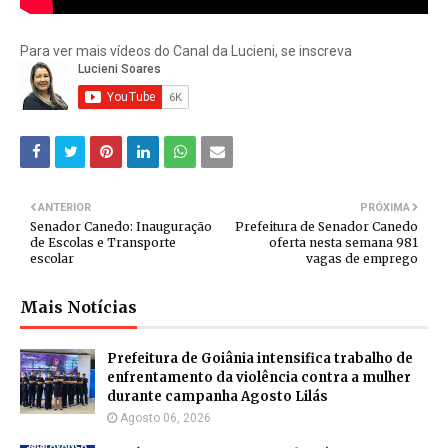
Para ver mais vídeos do Canal da Lucieni, se inscreva
ANTERIOR
PRÓXIMA
Senador Canedo: Inauguração
Prefeitura de Senador Canedo
de Escolas e Transporte
oferta nesta semana 981
escolar
vagas de emprego
Mais Notícias
Prefeitura de Goiânia intensifica trabalho de
enfrentamento da violência contra a mulher
durante campanha Agosto Lilás
Agosto 06, 2026