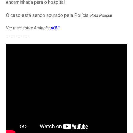
encaminhada para o hospital.
O caso está sendo apurado pela Polícia.
Rota Policial
Ver mais sobre Anápolis
AQUI
__________