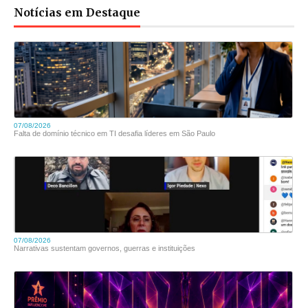
Notícias em Destaque