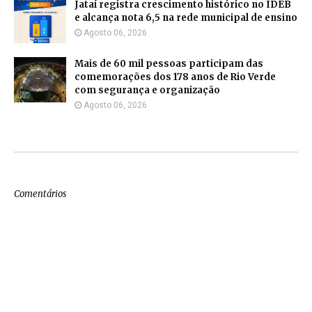
Jataí registra crescimento histórico no IDEB
e alcança nota 6,5 na rede municipal de ensino
Agosto 06, 2026
Mais de 60 mil pessoas participam das
comemorações dos 178 anos de Rio Verde
com segurança e organização
Agosto 06, 2026
Comentários