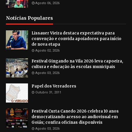
Agosto 06, 2026
Notícias Populares
Lissauer Vieira destaca expectativa para
convenção e convida apoiadores para início
de nova etapa
Agosto 02, 2026
Festival Gingando na Vila 2026 leva capoeira,
cultura e educação às escolas municipais
Agosto 03, 2026
Papel dos Vereadores
Outubro 31, 2011
Festival Curta Canedo 2026 celebra 10 anos
democratizando acesso ao audiovisual em
Goiás; confira oficinas disponíveis
Agosto 03, 2026