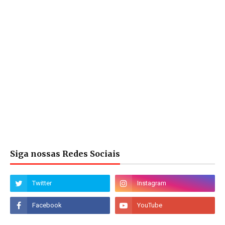
Siga nossas Redes Sociais