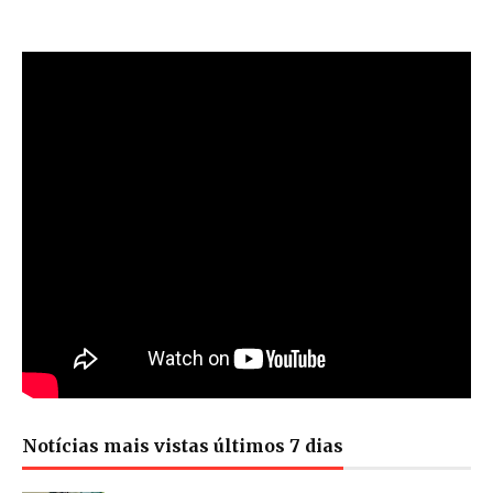
Notícias mais vistas últimos 7 dias