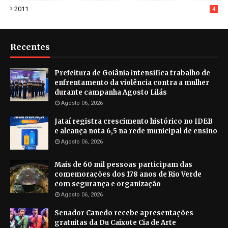
2011
4
Recentes
Prefeitura de Goiânia intensifica trabalho de
enfrentamento da violência contra a mulher
durante campanha Agosto Lilás
Agosto 06, 2026
Jataí registra crescimento histórico no IDEB
e alcança nota 6,5 na rede municipal de ensino
Agosto 06, 2026
Mais de 60 mil pessoas participam das
comemorações dos 178 anos de Rio Verde
com segurança e organização
Agosto 06, 2026
Senador Canedo recebe apresentações
gratuitas da Du Caixote Cia de Arte