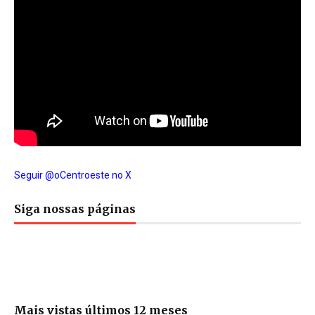
Seguir @oCentroeste no X
Siga nossas páginas
Mais vistas últimos 12 meses