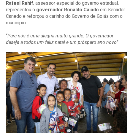
Rafael Rahif
, assessor especial do governo estadual,
representou o
governador Ronaldo Caiado
em Senador
Canedo e reforçou o carinho do Governo de Goiás com o
município.
“
Para nós é uma alegria muito grande. O governador
deseja a todos um feliz natal e um próspero ano novo
”.