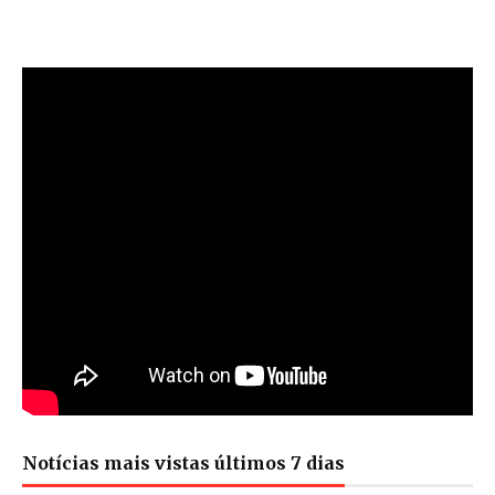
Notícias mais vistas últimos 7 dias