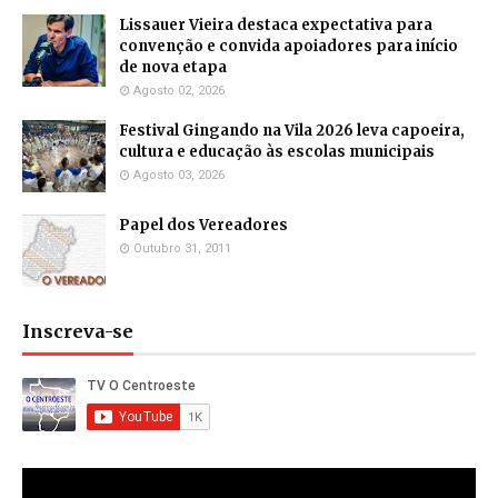
Lissauer Vieira destaca expectativa para
convenção e convida apoiadores para início
de nova etapa
Agosto 02, 2026
Festival Gingando na Vila 2026 leva capoeira,
cultura e educação às escolas municipais
Agosto 03, 2026
Papel dos Vereadores
Outubro 31, 2011
Inscreva-se