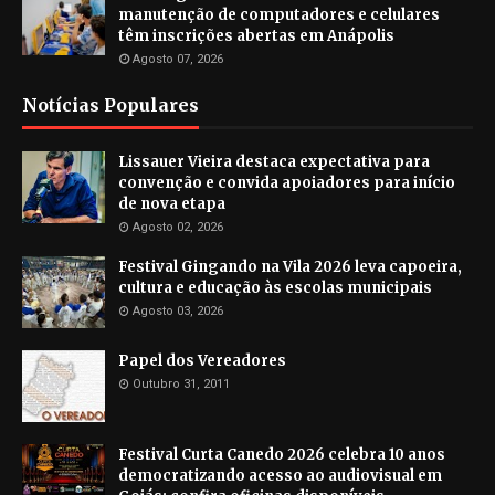
manutenção de computadores e celulares
têm inscrições abertas em Anápolis
Agosto 07, 2026
Notícias Populares
Lissauer Vieira destaca expectativa para
convenção e convida apoiadores para início
de nova etapa
Agosto 02, 2026
Festival Gingando na Vila 2026 leva capoeira,
cultura e educação às escolas municipais
Agosto 03, 2026
Papel dos Vereadores
Outubro 31, 2011
Festival Curta Canedo 2026 celebra 10 anos
democratizando acesso ao audiovisual em