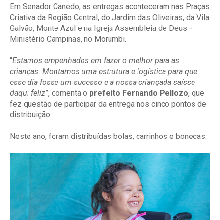
Em Senador Canedo, as entregas aconteceram nas Praças
Criativa da Região Central, do Jardim das Oliveiras, da Vila
Galvão, Monte Azul e na Igreja Assembleia de Deus -
Ministério Campinas, no Morumbi.
“
Estamos empenhados em fazer o melhor para as
crianças. Montamos uma estrutura e logística para que
esse dia fosse um sucesso e a nossa criançada saísse
daqui feliz
”, comenta o
prefeito Fernando Pellozo
, que
fez questão de participar da entrega nos cinco pontos de
distribuição.
Neste ano, foram distribuídas bolas, carrinhos e bonecas.