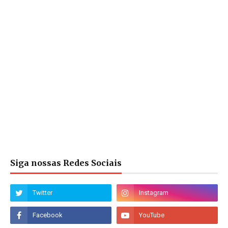
Siga nossas Redes Sociais