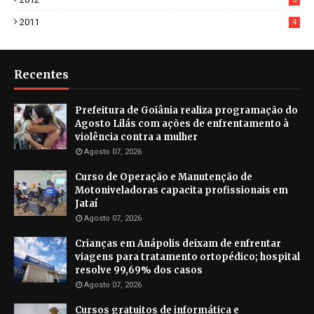
2011
4
Recentes
Prefeitura de Goiânia realiza programação do
Agosto Lilás com ações de enfrentamento à
violência contra a mulher
Agosto 07, 2026
Curso de Operação e Manutenção de
Motoniveladoras capacita profissionais em
Jataí
Agosto 07, 2026
Crianças em Anápolis deixam de enfrentar
viagens para tratamento ortopédico; hospital
resolve 99,69% dos casos
Agosto 07, 2026
Cursos gratuitos de informática e