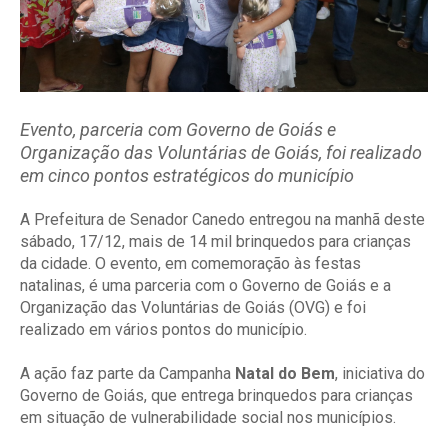
Evento, parceria com Governo de Goiás e
Organização das Voluntárias de Goiás, foi realizado
em cinco pontos estratégicos do município
A Prefeitura de Senador Canedo entregou na manhã deste
sábado, 17/12, mais de 14 mil brinquedos para crianças
da cidade. O evento, em comemoração às festas
natalinas, é uma parceria com o Governo de Goiás e a
Organização das Voluntárias de Goiás (OVG) e foi
realizado em vários pontos do município.
A ação faz parte da Campanha
Natal do Bem
, iniciativa do
Governo de Goiás, que entrega brinquedos para crianças
em situação de vulnerabilidade social nos municípios.