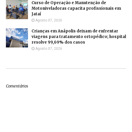
Curso de Operação e Manutenção de
Motoniveladoras capacita profissionais em
Jataí
Agosto 07, 2026
Crianças em Anápolis deixam de enfrentar
viagens para tratamento ortopédico; hospital
resolve 99,69% dos casos
Agosto 07, 2026
Comentários