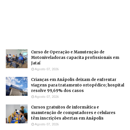
Curso de Operação e Manutenção de
Motoniveladoras capacita profissionais em
Jataí
Agosto 07, 2026
Crianças em Anápolis deixam de enfrentar
viagens para tratamento ortopédico; hospital
resolve 99,69% dos casos
Agosto 07, 2026
Cursos gratuitos de informática e
manutenção de computadores e celulares
têm inscrições abertas em Anápolis
Agosto 07, 2026