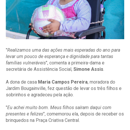
"
Realizamos uma das ações mais esperadas do ano para
levar um pouco de esperança e dignidade para tantas
famílias vulneráveis
", comenta a primeira-dama e
secretária de Assistência Social,
Simone Assis
.
A dona de casa
Maria Campos Pereira
, moradora do
Jardim Bougainville, fez questão de levar os três filhos e
sobrinhos e agradeceu pela ação.
"
Eu achei muito bom. Meus filhos saíram daqui com
presentes e felizes
", comemorou ela, depois de receber os
brinquedos na Praça Criativa Central.