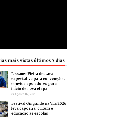
ias mais vistas últimos 7 dias
Lissauer Vieira destaca
expectativa para convenção e
convida apoiadores para
início de nova etapa
Agosto 02, 2026
Festival Gingando na Vila 2026
leva capoeira, cultura e
educação às escolas