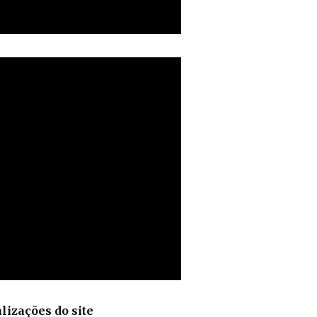
lizações do site