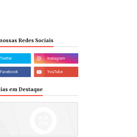
nossas Redes Sociais
cias em Destaque